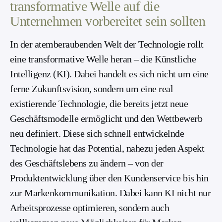
transformative Welle auf die
Unternehmen vorbereitet sein sollten
In der atemberaubenden Welt der Technologie rollt
eine transformative Welle heran – die Künstliche
Intelligenz (KI). Dabei handelt es sich nicht um eine
ferne Zukunftsvision, sondern um eine real
existierende Technologie, die bereits jetzt neue
Geschäftsmodelle ermöglicht und den Wettbewerb
neu definiert. Diese sich schnell entwickelnde
Technologie hat das Potential, nahezu jeden Aspekt
des Geschäftslebens zu ändern – von der
Produktentwicklung über den Kundenservice bis hin
zur Markenkommunikation. Dabei kann KI nicht nur
Arbeitsprozesse optimieren, sondern auch