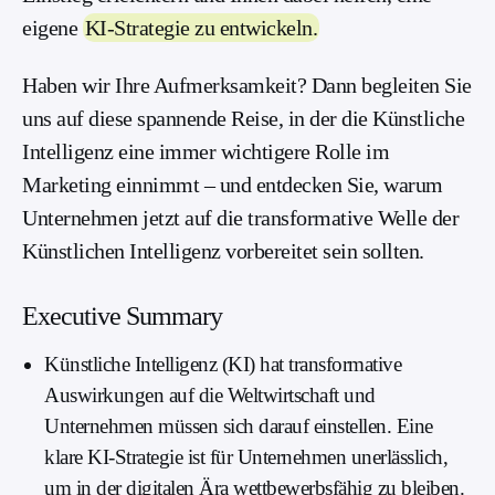
eigene
KI-Strategie zu entwickeln.
Haben wir Ihre Aufmerksamkeit? Dann begleiten Sie
uns auf diese spannende Reise, in der die Künstliche
Intelligenz eine immer wichtigere Rolle im
Marketing einnimmt – und entdecken Sie, warum
Unternehmen jetzt auf die transformative Welle der
Künstlichen Intelligenz vorbereitet sein sollten.
Executive Summary
Künstliche Intelligenz (KI) hat transformative
Auswirkungen auf die Weltwirtschaft und
Unternehmen müssen sich darauf einstellen. Eine
klare KI-Strategie ist für Unternehmen unerlässlich,
um in der digitalen Ära wettbewerbsfähig zu bleiben.