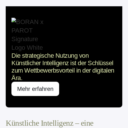
Die strategische Nutzung von
Künstlicher Intelligenz ist der Schlüssel
zum Wettbewerbsvorteil in der digitalen
Ära.
Mehr erfahren
Künstliche Intelligenz – eine