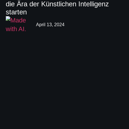
die Ära der Künstlichen Intelligenz
starten
April 13, 2024