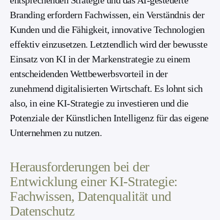
entsprechenden Strategie und das AI-gesteuerte
Branding erfordern Fachwissen, ein Verständnis der
Kunden und die Fähigkeit, innovative Technologien
effektiv einzusetzen. Letztendlich wird der bewusste
Einsatz von KI in der Markenstrategie zu einem
entscheidenden Wettbewerbsvorteil in der
zunehmend digitalisierten Wirtschaft. Es lohnt sich
also, in eine KI-Strategie zu investieren und die
Potenziale der Künstlichen Intelligenz für das eigene
Unternehmen zu nutzen.
Herausforderungen bei der
Entwicklung einer KI-Strategie:
Fachwissen, Datenqualität und
Datenschutz