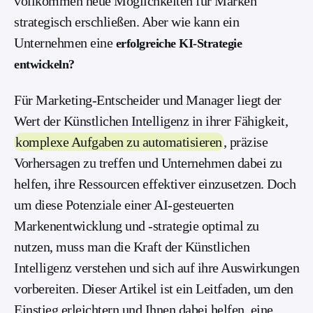
vollkommen neue Möglichkeiten für Marken
strategisch erschließen. Aber wie kann ein
Unternehmen eine
erfolgreiche KI-Strategie
entwickeln?
Für Marketing-Entscheider und Manager liegt der
Wert der Künstlichen Intelligenz in ihrer Fähigkeit,
komplexe Aufgaben zu automatisieren
, präzise
Vorhersagen zu treffen und Unternehmen dabei zu
helfen, ihre Ressourcen effektiver einzusetzen. Doch
um diese Potenziale einer AI-gesteuerten
Markenentwicklung und -strategie optimal zu
nutzen, muss man die Kraft der Künstlichen
Intelligenz verstehen und sich auf ihre Auswirkungen
vorbereiten. Dieser Artikel ist ein Leitfaden, um den
Einstieg erleichtern und Ihnen dabei helfen, eine