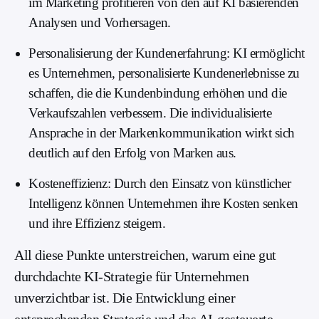
im Marketing profitieren von den auf KI basierenden
Analysen und Vorhersagen.
Personalisierung der Kundenerfahrung: KI ermöglicht
es Unternehmen, personalisierte Kundenerlebnisse zu
schaffen, die die Kundenbindung erhöhen und die
Verkaufszahlen verbessern. Die individualisierte
Ansprache in der Markenkommunikation wirkt sich
deutlich auf den Erfolg von Marken aus.
Kosteneffizienz: Durch den Einsatz von künstlicher
Intelligenz können Unternehmen ihre Kosten senken
und ihre Effizienz steigern.
All diese Punkte unterstreichen, warum eine gut
durchdachte KI-Strategie für Unternehmen
unverzichtbar ist. Die Entwicklung einer