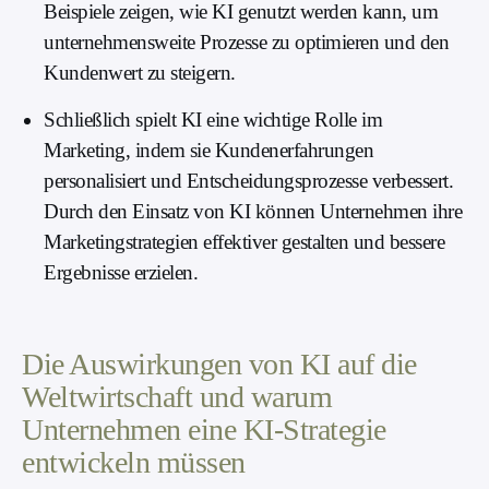
Beispiele zeigen, wie KI genutzt werden kann, um
unternehmensweite Prozesse zu optimieren und den
Kundenwert zu steigern.
Schließlich spielt KI eine wichtige Rolle im
Marketing, indem sie Kundenerfahrungen
personalisiert und Entscheidungsprozesse verbessert.
Durch den Einsatz von KI können Unternehmen ihre
Marketingstrategien effektiver gestalten und bessere
Ergebnisse erzielen.
Die Auswirkungen von KI auf die
Weltwirtschaft und warum
Unternehmen eine KI-Strategie
entwickeln müssen