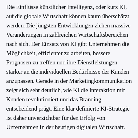
Die Einflüsse künstlicher Intelligenz, oder kurz KI,
auf die globale Wirtschaft können kaum überschätzt
werden. Die jüngsten Entwicklungen ziehen massive
Veränderungen in zahlreichen Wirtschaftsbereichen
nach sich. Der Einsatz von KI gibt Unternehmen die
Möglichkeit, effizienter zu arbeiten, bessere
Prognosen zu treffen und ihre Dienstleistungen
stärker an die individuellen Bedürfnisse der Kunden
anzupassen. Gerade in der Marketingkommunikation
zeigt sich sehr deutlich, wie KI die Interaktion mit
Kunden revolutioniert und das Branding
entscheidend prägt. Eine klar definierte KI-Strategie
ist daher unverzichtbar für den Erfolg von
Unternehmen in der heutigen digitalen Wirtschaft.