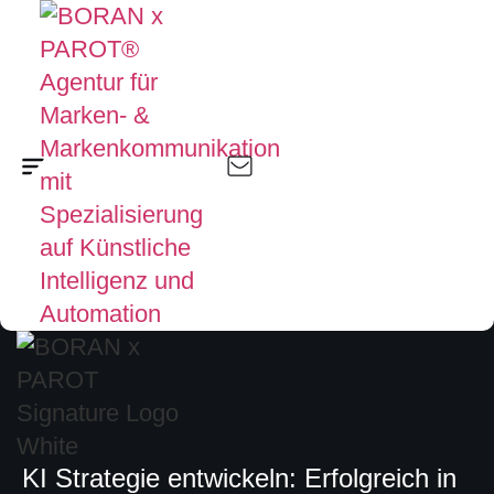
KI Strategie entwickeln: Erfolgreich in