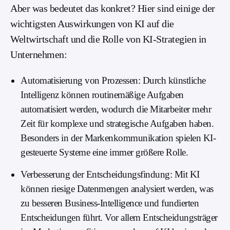
Aber was bedeutet das konkret? Hier sind einige der
wichtigsten Auswirkungen von KI auf die
Weltwirtschaft und die Rolle von KI-Strategien in
Unternehmen:
Automatisierung von Prozessen: Durch künstliche
Intelligenz können routinemäßige Aufgaben
automatisiert werden, wodurch die Mitarbeiter mehr
Zeit für komplexe und strategische Aufgaben haben.
Besonders in der Markenkommunikation spielen KI-
gesteuerte Systeme eine immer größere Rolle.
Verbesserung der Entscheidungsfindung: Mit KI
können riesige Datenmengen analysiert werden, was
zu besseren Business-Intelligence und fundierten
Entscheidungen führt. Vor allem Entscheidungsträger