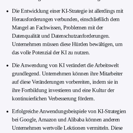
Die Entwicklung einer KI-Strategie ist allerdings mit
Herausforderungen verbunden, einschließlich dem
Mangel an Fachwissen, Problemen mit der
Datenqualität und Datenschutzanforderungen.
Unternehmen müssen diese Hürden bewältigen, um
das volle Potenzial der KI zu nutzen.
Die Anwendung von KI verändert die Arbeitswelt
grundlegend. Unternehmen können ihre Mitarbeiter
auf diese Veränderungen vorbereiten, indem sie in
ihre Fortbildung investieren und eine Kultur der
kontinuierlichen Verbesserung fördern.
Erfolgreiche Anwendungsbeispiele von KI-Strategien
bei Google, Amazon und Alibaba können anderen
Unternehmen wertvolle Lektionen vermitteln. Diese