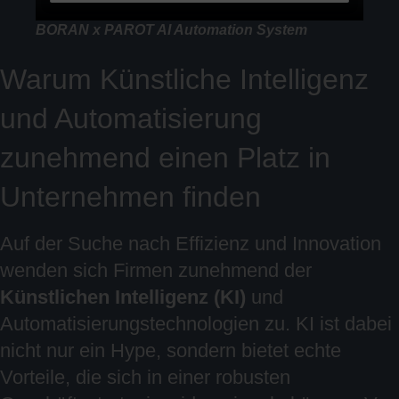
BORAN x PAROT AI Automation System
Warum Künstliche Intelligenz
und Automatisierung
zunehmend einen Platz in
Unternehmen finden
Auf der Suche nach Effizienz und Innovation
wenden sich Firmen zunehmend der
Künstlichen Intelligenz (KI)
und
Automatisierungstechnologien zu. KI ist dabei
nicht nur ein Hype, sondern bietet echte
Vorteile, die sich in einer robusten