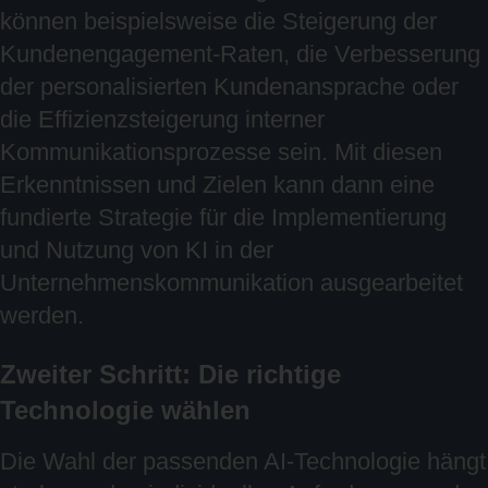
können beispielsweise die Steigerung der
Kundenengagement-Raten, die Verbesserung
der personalisierten Kundenansprache oder
die Effizienzsteigerung interner
Kommunikationsprozesse sein. Mit diesen
Erkenntnissen und Zielen kann dann eine
fundierte Strategie für die Implementierung
und Nutzung von KI in der
Unternehmenskommunikation ausgearbeitet
werden.
Zweiter Schritt: Die richtige
Technologie wählen
Die Wahl der passenden AI-Technologie hängt