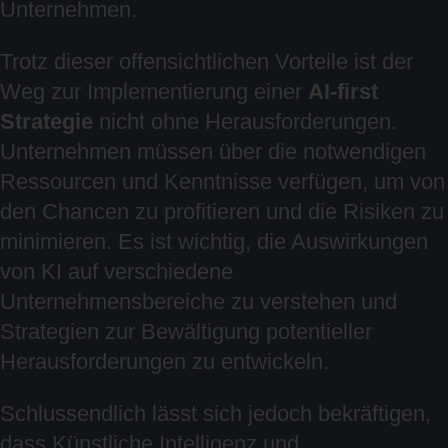
Unternehmen.
Trotz dieser offensichtlichen Vorteile ist der
Weg zur Implementierung einer
AI-first
Strategie
nicht ohne Herausforderungen.
Unternehmen müssen über die notwendigen
Ressourcen und Kenntnisse verfügen, um von
den Chancen zu profitieren und die Risiken zu
minimieren. Es ist wichtig, die Auswirkungen
von KI auf verschiedene
Unternehmensbereiche zu verstehen und
Strategien zur Bewältigung potentieller
Herausforderungen zu entwickeln.
Schlussendlich lässt sich jedoch bekräftigen,
dass Künstliche Intelligenz und