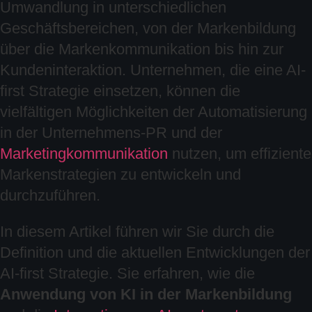
Umwandlung in unterschiedlichen
Geschäftsbereichen, von der Markenbildung
über die Markenkommunikation bis hin zur
Kundeninteraktion. Unternehmen, die eine AI-
first Strategie einsetzen, können die
vielfältigen Möglichkeiten der Automatisierung
in der Unternehmens-PR und der
Marketingkommunikation
nutzen, um effiziente
Markenstrategien zu entwickeln und
durchzuführen.
In diesem Artikel führen wir Sie durch die
Definition und die aktuellen Entwicklungen der
AI-first Strategie. Sie erfahren, wie die
Anwendung von KI in der Markenbildung