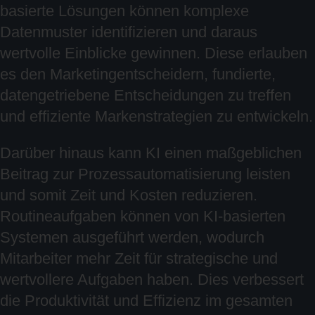
basierte Lösungen können komplexe
Datenmuster identifizieren und daraus
wertvolle Einblicke gewinnen. Diese erlauben
es den Marketingentscheidern, fundierte,
datengetriebene Entscheidungen zu treffen
und effiziente Markenstrategien zu entwickeln.
Darüber hinaus kann KI einen maßgeblichen
Beitrag zur Prozessautomatisierung leisten
und somit Zeit und Kosten reduzieren.
Routineaufgaben können von KI-basierten
Systemen ausgeführt werden, wodurch
Mitarbeiter mehr Zeit für strategische und
wertvollere Aufgaben haben. Dies verbessert
die Produktivität und Effizienz im gesamten