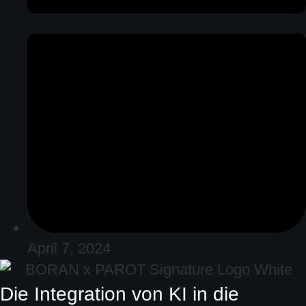
April 7, 2024
Die Integration von KI in die