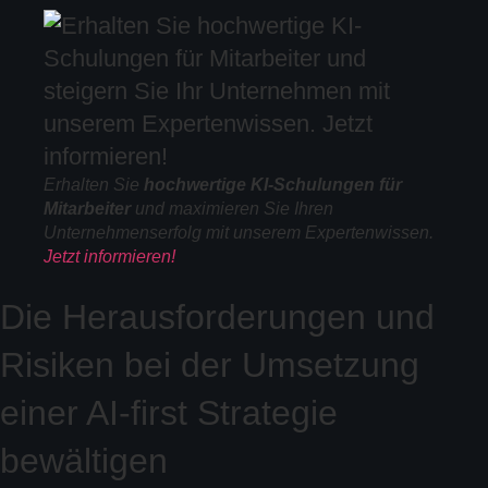
Erhalten Sie
hochwertige KI-Schulungen für
Mitarbeiter
und maximieren Sie Ihren
Unternehmenserfolg mit unserem Expertenwissen.
Jetzt informieren!
Die Herausforderungen und
Risiken bei der Umsetzung
einer AI-first Strategie
bewältigen