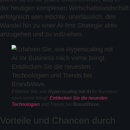
der heutigen komplexen Wirtschaftslandschaft
erfolgreich sein möchte, unerlässlich, den
Wandel hin zu einer AI-first-Strategie aktiv
anzugehen und zu vollziehen.
Erfahren Sie, wie
Hyperscaling mit AI
Ihr Business
nach vorne bringt.
Entdecken Sie die neuesten
Technologien
und Trends bei
BrandWave.
Vorteile und Chancen durch