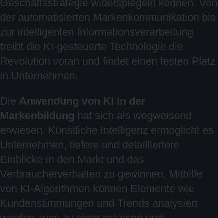
Geschäftsstrategie widerspiegeln können. Von
der automatisierten Markenkommunikation bis
zur intelligenten Informationsverarbeitung
treibt die KI-gesteuerte Technologie die
Revolution voran und findet einen festen Platz
in Unternehmen.
Die
Anwendung von KI in der
Markenbildung
hat sich als wegweisend
erwiesen. Künstliche Intelligenz ermöglicht es
Unternehmen, tiefere und detailliertere
Einblicke in den Markt und das
Verbraucherverhalten zu gewinnen. Mithilfe
von KI-Algorithmen können Elemente wie
Kundenstimmungen und Trends analysiert
werden, was zu einer präzisen und