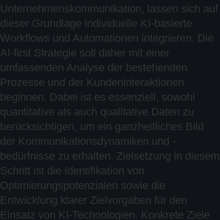
Unternehmenskommunikation, lassen sich auf
dieser Grundlage individuelle KI-basierte
Workflows und Automationen integrieren. Die
AI-first Strategie soll daher mit einer
umfassenden Analyse der bestehenden
Prozesse und der Kundeninteraktionen
beginnen. Dabei ist es essenziell, sowohl
quantitative als auch qualitative Daten zu
berücksichtigen, um ein ganzheitliches Bild
der Kommunikationsdynamiken und -
bedürfnisse zu erhalten. Zielsetzung in diesem
Schritt ist die Identifikation von
Optimierungspotenzialen sowie die
Entwicklung klarer Zielvorgaben für den
Einsatz von KI-Technologien. Konkrete Ziele