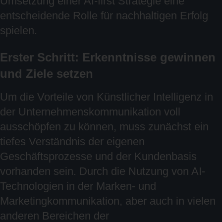
Umsetzung einer AI-first Strategie eine
entscheidende Rolle für nachhaltigen Erfolg
spielen.
Erster Schritt: Erkenntnisse gewinnen
und Ziele setzen
Um die Vorteile von Künstlicher Intelligenz in
der Unternehmenskommunikation voll
ausschöpfen zu können, muss zunächst ein
tiefes Verständnis der eigenen
Geschäftsprozesse und der Kundenbasis
vorhanden sein. Durch die Nutzung von AI-
Technologien in der Marken- und
Marketingkommunikation, aber auch in vielen
anderen Bereichen der