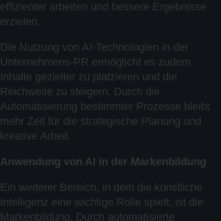
effizienter arbeiten und bessere Ergebnisse
erzielen.
Die Nutzung von AI-Technologien in der
Unternehmens-PR ermöglicht es zudem,
Inhalte gezielter zu platzieren und die
Reichweite zu steigern. Durch die
Automatisierung bestimmter Prozesse bleibt
mehr Zeit für die strategische Planung und
kreative Arbeit.
Anwendung von AI in der Markenbildung
Ein weiterer Bereich, in dem die künstliche
Intelligenz eine wichtige Rolle spielt, ist die
Markenbildung. Durch automatisierte