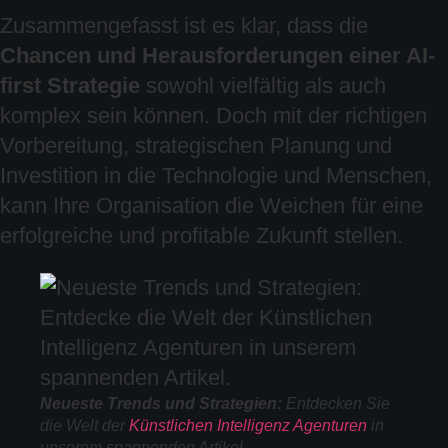
Zusammengefasst ist es klar, dass die
Chancen und Herausforderungen einer AI-
first Strategie
sowohl vielfältig als auch
komplex sein können. Doch mit der richtigen
Vorbereitung, strategischen Planung und
Investition in die Technologie und Menschen,
kann Ihre Organisation die Weichen für eine
erfolgreiche und profitable Zukunft stellen.
Neueste Trends und Strategien:
Entdecken Sie
die Welt der
Künstlichen Intelligenz Agenturen
in
unserem spannenden Artikel.