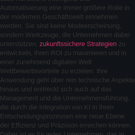
Automatisierung eine immer größere Rolle in
der modernen Geschäftswelt einnehmen
werden. Sie sind keine Modeerscheinung,
sondern Werkzeuge, die Unternehmen dabei
unterstützen,
zukunftssichere Strategien
zu
entwickeln, ihren ROI zu maximieren und in
einer zunehmend digitalen Welt
Wettbewerbsvorteile zu erzielen. Ihre
Anwendung geht über rein technische Aspekte
hinaus und erstreckt sich auch auf das
Management und die Unternehmensführung,
die durch die Integration von KI in ihren
Entscheidungsprozessen eine neue Ebene
der Effizienz und Präzision erreichen können.
Daher ist es für jedes Unternehmen, das in