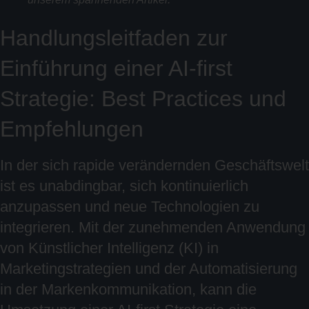
Handlungsleitfaden zur
Einführung einer AI-first
Strategie: Best Practices und
Empfehlungen
In der sich rapide verändernden Geschäftswelt
ist es unabdingbar, sich kontinuierlich
anzupassen und neue Technologien zu
integrieren. Mit der zunehmenden Anwendung
von Künstlicher Intelligenz (KI) in
Marketingstrategien und der Automatisierung
in der Markenkommunikation, kann die