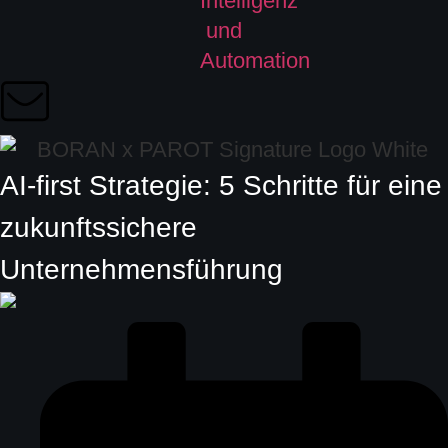
AI-first Strategie: 5 Schritte für eine
zukunftssichere
Unternehmensführung