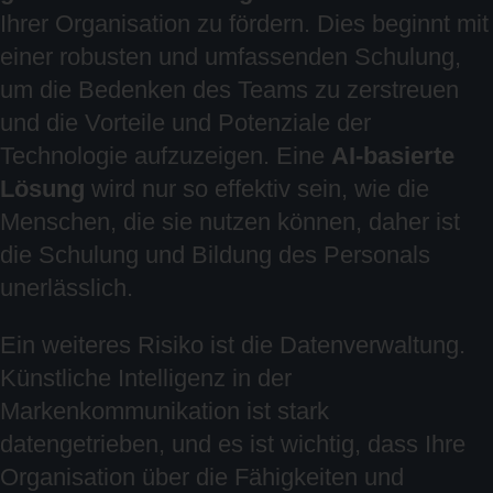
Ihrer Organisation zu fördern. Dies beginnt mit
einer robusten und umfassenden Schulung,
um die Bedenken des Teams zu zerstreuen
und die Vorteile und Potenziale der
Technologie aufzuzeigen. Eine
AI-basierte
Lösung
wird nur so effektiv sein, wie die
Menschen, die sie nutzen können, daher ist
die Schulung und Bildung des Personals
unerlässlich.
Ein weiteres Risiko ist die Datenverwaltung.
Künstliche Intelligenz in der
Markenkommunikation ist stark
datengetrieben, und es ist wichtig, dass Ihre
Organisation über die Fähigkeiten und