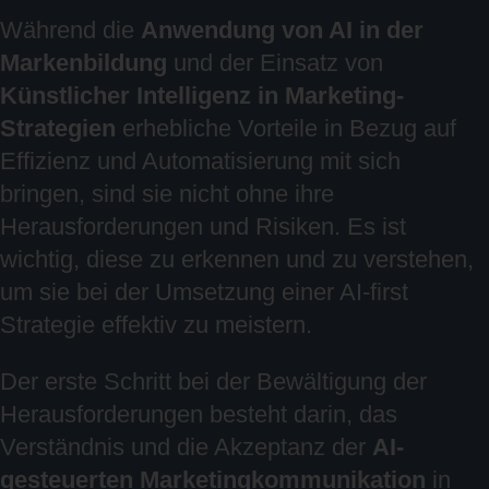
Während die
Anwendung von AI in der
Markenbildung
und der Einsatz von
Künstlicher Intelligenz in Marketing-
Strategien
erhebliche Vorteile in Bezug auf
Effizienz und Automatisierung mit sich
bringen, sind sie nicht ohne ihre
Herausforderungen und Risiken. Es ist
wichtig, diese zu erkennen und zu verstehen,
um sie bei der Umsetzung einer AI-first
Strategie effektiv zu meistern.
Der erste Schritt bei der Bewältigung der
Herausforderungen besteht darin, das
Verständnis und die Akzeptanz der
AI-
gesteuerten Marketingkommunikation
in