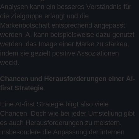
Analysen kann ein besseres Verständnis für
die Zielgruppe erlangt und die
Markenbotschaft entsprechend angepasst
werden. AI kann beispielsweise dazu genutzt
werden, das Image einer Marke zu stärken,
indem sie gezielt positive Assoziationen
weckt.
Chancen und Herausforderungen einer AI-
first Strategie
Eine AI-first Strategie birgt also viele
Chancen. Doch wie bei jeder Umstellung gibt
es auch Herausforderungen zu meistern.
Insbesondere die Anpassung der internen