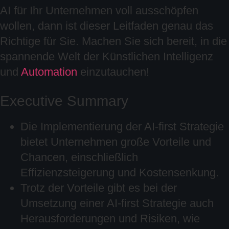
AI für Ihr Unternehmen voll ausschöpfen
wollen, dann ist dieser Leitfaden genau das
Richtige für Sie. Machen Sie sich bereit, in die
spannende Welt der Künstlichen Intelligenz
und
Automation
einzutauchen!
Executive Summary
Die Implementierung der AI-first Strategie
bietet Unternehmen große Vorteile und
Chancen, einschließlich
Effizienzsteigerung und Kostensenkung.
Trotz der Vorteile gibt es bei der
Umsetzung einer AI-first Strategie auch
Herausforderungen und Risiken, wie