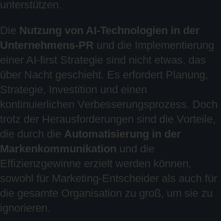
unterstützen.
Die
Nutzung von AI-Technologien in der
Unternehmens-PR
und die Implementierung
einer AI-first Strategie sind nicht etwas, das
über Nacht geschieht. Es erfordert Planung,
Strategie, Investition und einen
kontinuierlichen Verbesserungsprozess. Doch
trotz der Herausforderungen sind die Vorteile,
die durch die
Automatisierung in der
Markenkommunikation
und die
Effizienzgewinne erzielt werden können,
sowohl für Marketing-Entscheider als auch für
die gesamte Organisation zu groß, um sie zu
ignorieren.