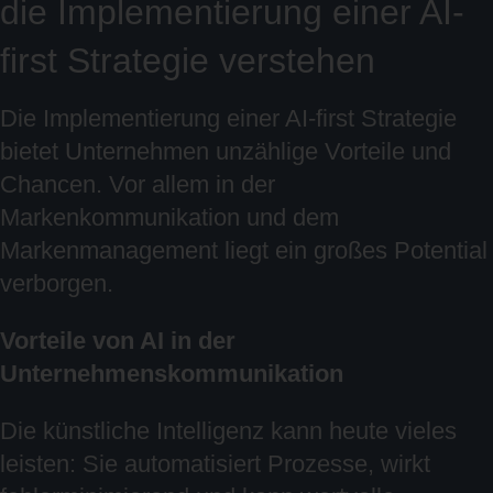
die Implementierung einer AI-
first Strategie verstehen
Die Implementierung einer AI-first Strategie
bietet Unternehmen unzählige Vorteile und
Chancen. Vor allem in der
Markenkommunikation und dem
Markenmanagement liegt ein großes Potential
verborgen.
Vorteile von AI in der
Unternehmenskommunikation
Die künstliche Intelligenz kann heute vieles
leisten: Sie automatisiert Prozesse, wirkt