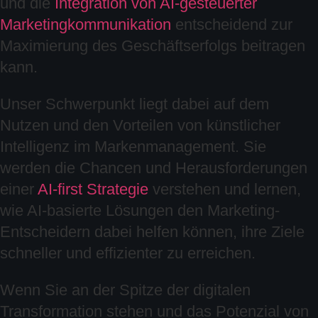
und die
Integration von AI-gesteuerter
Marketingkommunikation
entscheidend zur
Maximierung des Geschäftserfolgs beitragen
kann.
Unser Schwerpunkt liegt dabei auf dem
Nutzen und den Vorteilen von künstlicher
Intelligenz im Markenmanagement. Sie
werden die Chancen und Herausforderungen
einer
AI-first Strategie
verstehen und lernen,
wie AI-basierte Lösungen den Marketing-
Entscheidern dabei helfen können, ihre Ziele
schneller und effizienter zu erreichen.
Wenn Sie an der Spitze der digitalen
Transformation stehen und das Potenzial von