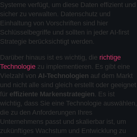
Systeme verfügt, um diese Daten effizient und
sicher zu verwalten. Datenschutz und
Einhaltung von Vorschriften sind hier
Schlüsselbegriffe und sollten in jeder AI-first
Strategie berücksichtigt werden.
Darüber hinaus ist es wichtig, die
richtige
Technologie
zu implementieren. Es gibt eine
Vielzahl von
AI-Technologien
auf dem Markt
und nicht alle sind gleich erstellt oder geeignet
für
effiziente Markenstrategien
. Es ist
wichtig, dass Sie eine Technologie auswählen,
die zu den Anforderungen Ihres
Unternehmens passt und skalierbar ist, um
zukünftiges Wachstum und Entwicklung zu