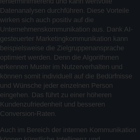
fehlerminimierend und kann wertvolle
Datenanalysen durchführen. Diese Vorteile
wirken sich auch positiv auf die
Unternehmenskommunikation aus. Dank AI-
gesteuerter Marketingkommunikation kann
beispielsweise die Zielgruppenansprache
optimiert werden. Denn die Algorithmen
erkennen Muster im Nutzerverhalten und
können somit individuell auf die Bedürfnisse
und Wünsche jeder einzelnen Person
eingehen. Das führt zu einer höheren
Kundenzufriedenheit und besseren
Conversion-Raten.
Auch im Bereich der internen Kommunikation
können künstliche Intelligenz und