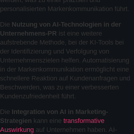
personalisierten Markenkommunikation führt.
Die
Nutzung von AI-Technologien in der
Unternehmens-PR
ist eine weitere
aufstrebende Methode, bei der KI-Tools bei
der Identifizierung und Verfolgung von
Unternehmenszielen helfen. Automatisierung
in der Markenkommunikation ermöglicht eine
schnellere Reaktion auf Kundenanfragen und
Beschwerden, was zu einer verbesserten
Kundenzufriedenheit führt.
Die
Integration von AI in Marketing-
Strategien
kann eine
transformative
Auswirkung
auf Unternehmen haben. AI-