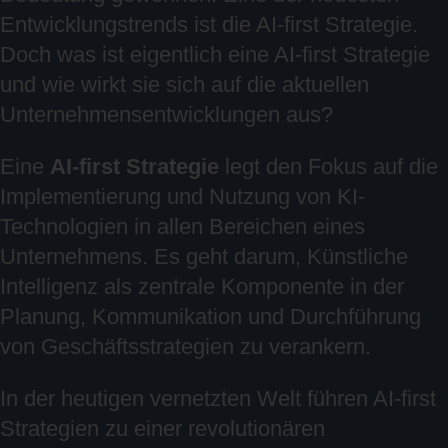
Entwicklungstrends ist die AI-first Strategie.
Doch was ist eigentlich eine AI-first Strategie
und wie wirkt sie sich auf die aktuellen
Unternehmensentwicklungen aus?
Eine
AI-first Strategie
legt den Fokus auf die
Implementierung und Nutzung von KI-
Technologien in allen Bereichen eines
Unternehmens. Es geht darum, Künstliche
Intelligenz als zentrale Komponente in der
Planung, Kommunikation und Durchführung
von Geschäftsstrategien zu verankern.
In der heutigen vernetzten Welt führen AI-first
Strategien zu einer revolutionären