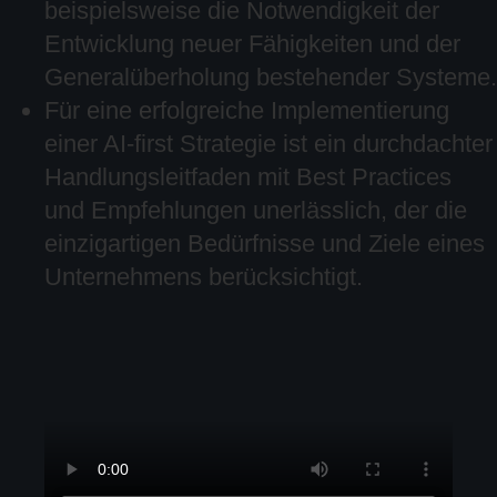
beispielsweise die Notwendigkeit der
Entwicklung neuer Fähigkeiten und der
Generalüberholung bestehender Systeme.
Für eine erfolgreiche Implementierung
einer AI-first Strategie ist ein durchdachter
Handlungsleitfaden mit Best Practices
und Empfehlungen unerlässlich, der die
einzigartigen Bedürfnisse und Ziele eines
Unternehmens berücksichtigt.