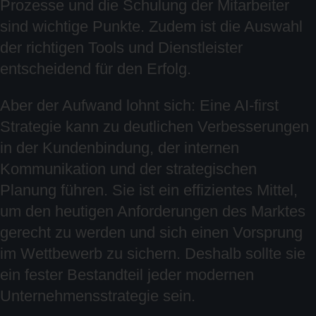
Prozesse und die Schulung der Mitarbeiter
sind wichtige Punkte. Zudem ist die Auswahl
der richtigen Tools und Dienstleister
entscheidend für den Erfolg.
Aber der Aufwand lohnt sich: Eine AI-first
Strategie kann zu deutlichen Verbesserungen
in der Kundenbindung, der internen
Kommunikation und der strategischen
Planung führen. Sie ist ein effizientes Mittel,
um den heutigen Anforderungen des Marktes
gerecht zu werden und sich einen Vorsprung
im Wettbewerb zu sichern. Deshalb sollte sie
ein fester Bestandteil jeder modernen
Unternehmensstrategie sein.