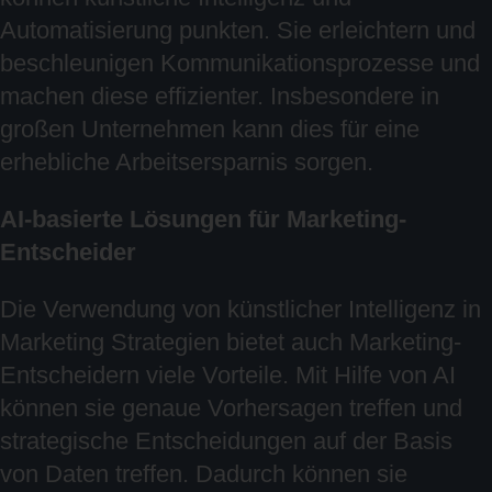
Automatisierung punkten. Sie erleichtern und
beschleunigen Kommunikationsprozesse und
machen diese effizienter. Insbesondere in
großen Unternehmen kann dies für eine
erhebliche Arbeitsersparnis sorgen.
AI-basierte Lösungen für Marketing-
Entscheider
Die Verwendung von künstlicher Intelligenz in
Marketing Strategien bietet auch Marketing-
Entscheidern viele Vorteile. Mit Hilfe von AI
können sie genaue Vorhersagen treffen und
strategische Entscheidungen auf der Basis
von Daten treffen. Dadurch können sie