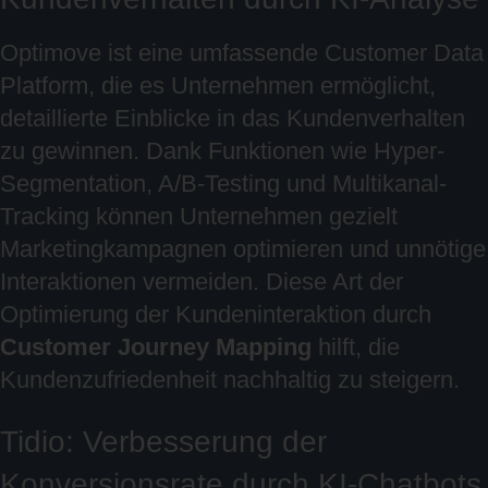
Optimove ist eine umfassende Customer Data
Platform, die es Unternehmen ermöglicht,
detaillierte Einblicke in das Kundenverhalten
zu gewinnen. Dank Funktionen wie Hyper-
Segmentation, A/B-Testing und Multikanal-
Tracking können Unternehmen gezielt
Marketingkampagnen optimieren und unnötige
Interaktionen vermeiden. Diese Art der
Optimierung der Kundeninteraktion durch
Customer Journey Mapping
hilft, die
Kundenzufriedenheit nachhaltig zu steigern.
Tidio: Verbesserung der
Konversionsrate durch KI-Chatbots