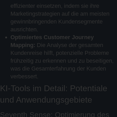
effizienter einsetzen, indem sie ihre
Marketingstrategien auf die am meisten
gewinnbringenden Kundensegmente
ausrichten.
Optimiertes Customer Journey
Mapping:
Die Analyse der gesamten
Kundenreise hilft, potenzielle Probleme
frühzeitig zu erkennen und zu beseitigen,
was die Gesamterfahrung der Kunden
verbessert.
KI-Tools im Detail: Potentiale
und Anwendungsgebiete
Seventh Sense: Optimierung des