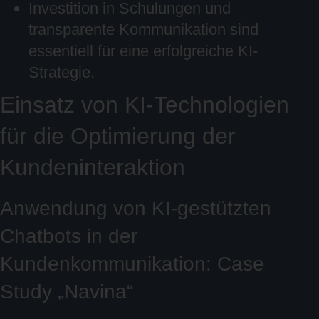
Investition in Schulungen und
transparente Kommunikation sind
essentiell für eine erfolgreiche KI-
Strategie.
Einsatz von KI-Technologien
für die Optimierung der
Kundeninteraktion
Anwendung von KI-gestützten
Chatbots in der
Kundenkommunikation: Case
Study „Navina“