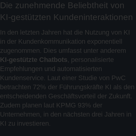
Die zunehmende Beliebtheit von
KI-gestützten Kundeninteraktionen
In den letzten Jahren hat die Nutzung von KI
in der Kundenkommunikation exponentiell
zugenommen. Dies umfasst unter anderem
KI-gestützte Chatbots
, personalisierte
Empfehlungen und automatisierten
Kundenservice. Laut einer Studie von PwC
betrachten 72% der Führungskräfte KI als den
entscheidenden Geschäftsvorteil der Zukunft.
Zudem planen laut KPMG 93% der
Unternehmen, in den nächsten drei Jahren in
KI zu investieren.