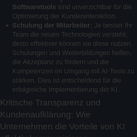
Softwaretools
sind unverzichtbar für die
Optimierung der Kundeninteraktion.
Schulung der Mitarbeiter:
Je besser Ihr
Team die neuen Technologien versteht,
desto effektiver können sie diese nutzen.
Schulungen und Weiterbildungen helfen,
die Akzeptanz zu fördern und die
Kompetenzen im Umgang mit AI-Tools zu
stärken. Dies ist entscheidend für die
erfolgreiche Implementierung der KI.
Kritische Transparenz und
Kundenaufklärung: Wie
Unternehmen die Vorteile von KI