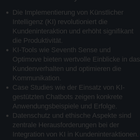
Die Implementierung von Künstlicher
Intelligenz (KI) revolutioniert die
Kundeninteraktion und erhöht signifikant
die Produktivität.
KI-Tools wie Seventh Sense und
Optimove bieten wertvolle Einblicke in das
Kundenverhalten und optimieren die
Kommunikation.
Case Studies wie der Einsatz von KI-
gestützten Chatbots zeigen konkrete
Anwendungsbeispiele und Erfolge.
Datenschutz und ethische Aspekte sind
zentrale Herausforderungen bei der
Integration von KI in Kundeninteraktionen.