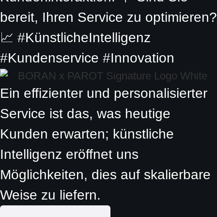
bereit, Ihren Service zu optimieren?
📈 #KünstlicheIntelligenz
#Kundenservice #Innovation
Ein effizienter und personalisierter
Service ist das, was heutige
Kunden erwarten; künstliche
Intelligenz eröffnet uns
Möglichkeiten, dies auf skalierbare
Weise zu liefern.