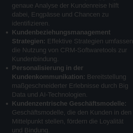
genaue Analyse der Kundenreise hilft
dabei, Engpässe und Chancen zu
identifizieren.
Kundenbeziehungsmanagement
Strategien:
Effektive Strategien umfassen
die Nutzung von CRM-Softwaretools zur
Kundenbindung.
Personalisierung in der
Kundenkommunikation:
Bereitstellung
maßgeschneiderter Erlebnisse durch Big
Data und AI-Technologien.
Kundenzentrische Geschäftsmodelle:
Geschäftsmodelle, die den Kunden in den
Mittelpunkt stellen, fördern die Loyalität
und Bindung.