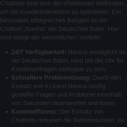
Chatbots sind eine der effektivsten Methoden,
um die Kundeninteraktion zu optimieren. Ein
besonders erfolgreiches Beispiel ist der
Chatbot „Navina“ der Deutschen Bahn. Hier
sind einige der wesentlichen Vorteile:
24/7 Verfügbarkeit:
Navina ermöglicht es
der Deutschen Bahn, rund um die Uhr für
Kundenanfragen verfügbar zu sein.
Schnellere Problemlösung:
Durch den
Einsatz von KI kann Navina häufig
gestellte Fragen und Probleme innerhalb
von Sekunden beantworten und lösen.
Kosteneffizienz:
Der Einsatz von
Chatbots reduziert die Betriebskosten, da