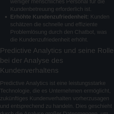
weniger menschliches Personal für die
Kundenbetreuung erforderlich ist.
Erhöhte Kundenzufriedenheit:
Kunden
schätzen die schnelle und effiziente
Problemlösung durch den Chatbot, was
die Kundenzufriedenheit erhöht.
Predictive Analytics und seine Rolle
bei der Analyse des
Kundenverhaltens
Predictive Analytics ist eine leistungsstarke
Technologie, die es Unternehmen ermöglicht,
zukünftiges Kundenverhalten vorherzusagen
und entsprechend zu handeln. Dies geschieht
durch die Analyse großer Datenmengen, um