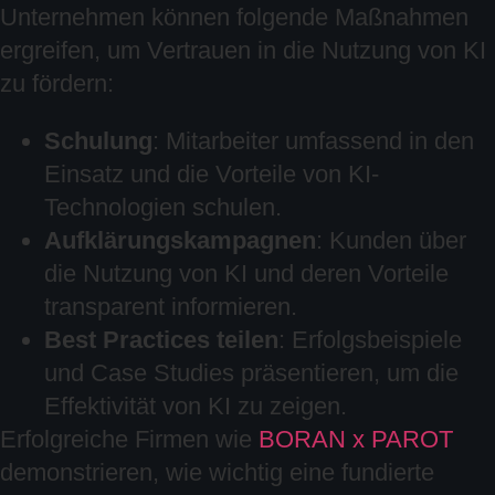
Unternehmen können folgende Maßnahmen
ergreifen, um Vertrauen in die Nutzung von KI
zu fördern:
Schulung
: Mitarbeiter umfassend in den
Einsatz und die Vorteile von KI-
Technologien schulen.
Aufklärungskampagnen
: Kunden über
die Nutzung von KI und deren Vorteile
transparent informieren.
Best Practices teilen
: Erfolgsbeispiele
und Case Studies präsentieren, um die
Effektivität von KI zu zeigen.
Erfolgreiche Firmen wie
BORAN x PAROT
demonstrieren, wie wichtig eine fundierte