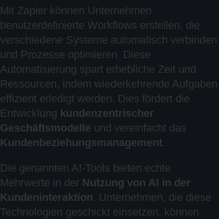
Mit Zapier können Unternehmen
benutzerdefinierte Workflows erstellen, die
verschiedene Systeme automatisch verbinden
und Prozesse optimieren. Diese
Automatisierung spart erhebliche Zeit und
Ressourcen, indem wiederkehrende Aufgaben
effizient erledigt werden. Dies fördert die
Entwicklung
kundenzentrischer
Geschäftsmodelle
und vereinfacht das
Kundenbeziehungsmanagement
.
Die genannten AI-Tools bieten echte
Mehrwerte in der
Nutzung von AI in der
Kundeninteraktion
. Unternehmen, die diese
Technologien geschickt einsetzen, können