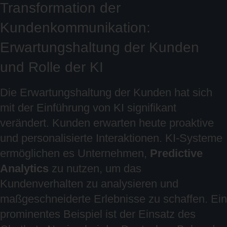
Transformation der
Kundenkommunikation:
Erwartungshaltung der Kunden
und Rolle der KI
Die Erwartungshaltung der Kunden hat sich
mit der Einführung von KI signifikant
verändert. Kunden erwarten heute proaktive
und personalisierte Interaktionen. KI-Systeme
ermöglichen es Unternehmen,
Predictive
Analytics
zu nutzen, um das
Kundenverhalten zu analysieren und
maßgeschneiderte Erlebnisse zu schaffen. Ein
prominentes Beispiel ist der Einsatz des