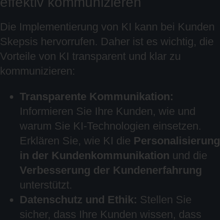
effektiv kommunizieren
Die Implementierung von KI kann bei Kunden
Skepsis hervorrufen. Daher ist es wichtig, die
Vorteile von KI transparent und klar zu
kommunizieren:
Transparente Kommunikation:
Informieren Sie Ihre Kunden, wie und
warum Sie KI-Technologien einsetzen.
Erklären Sie, wie KI die
Personalisierung
in der Kundenkommunikation
und die
Verbesserung der Kundenerfahrung
unterstützt.
Datenschutz und Ethik:
Stellen Sie
sicher, dass Ihre Kunden wissen, dass