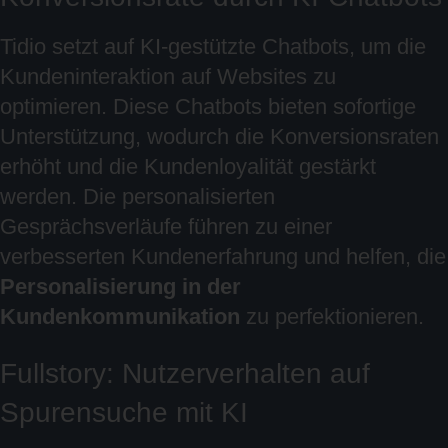
Tidio setzt auf KI-gestützte Chatbots, um die
Kundeninteraktion auf Websites zu
optimieren. Diese Chatbots bieten sofortige
Unterstützung, wodurch die Konversionsraten
erhöht und die Kundenloyalität gestärkt
werden. Die personalisierten
Gesprächsverläufe führen zu einer
verbesserten Kundenerfahrung und helfen, die
Personalisierung in der
Kundenkommunikation
zu perfektionieren.
Fullstory: Nutzerverhalten auf
Spurensuche mit KI