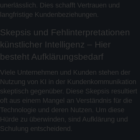
unerlässlich. Dies schafft Vertrauen und
langfristige Kundenbeziehungen.
Skepsis und Fehlinterpretationen
künstlicher Intelligenz – Hier
besteht Aufklärungsbedarf
Viele Unternehmen und Kunden stehen der
Nutzung von KI in der Kundenkommunikation
skeptisch gegenüber. Diese Skepsis resultiert
oft aus einem Mangel an Verständnis für die
Technologie und deren Nutzen. Um diese
Hürde zu überwinden, sind Aufklärung und
Schulung entscheidend.