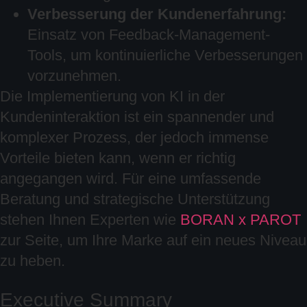
Verbesserung der Kundenerfahrung:
Einsatz von Feedback-Management-
Tools, um kontinuierliche Verbesserungen
vorzunehmen.
Die Implementierung von KI in der
Kundeninteraktion ist ein spannender und
komplexer Prozess, der jedoch immense
Vorteile bieten kann, wenn er richtig
angegangen wird. Für eine umfassende
Beratung und strategische Unterstützung
stehen Ihnen Experten wie
BORAN x PAROT
zur Seite, um Ihre Marke auf ein neues Niveau
zu heben.
Executive Summary