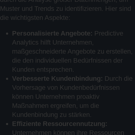
Muster und Trends zu identifizieren. Hier sind
die wichtigsten Aspekte:
Personalisierte Angebote:
Predictive
Analytics hilft Unternehmen,
maßgeschneiderte Angebote zu erstellen,
die den individuellen Bedürfnissen der
Kunden entsprechen.
Verbesserte Kundenbindung:
Durch die
Vorhersage von Kundenbedürfnissen
können Unternehmen proaktiv
Maßnahmen ergreifen, um die
Kundenbindung zu stärken.
Effiziente Ressourcennutzung:
Unternehmen können ihre Ressourcen