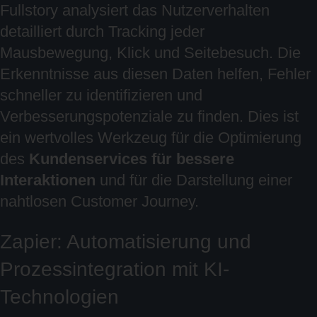
Fullstory analysiert das Nutzerverhalten
detailliert durch Tracking jeder
Mausbewegung, Klick und Seitebesuch. Die
Erkenntnisse aus diesen Daten helfen, Fehler
schneller zu identifizieren und
Verbesserungspotenziale zu finden. Dies ist
ein wertvolles Werkzeug für die Optimierung
des
Kundenservices für bessere
Interaktionen
und für die Darstellung einer
nahtlosen Customer Journey.
Zapier: Automatisierung und
Prozessintegration mit KI-
Technologien