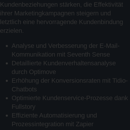
Kundenbeziehungen stärken, die Effektivität
ihrer Marketingkampagnen steigern und
letztlich eine hervorragende Kundenbindung
erzielen.
Analyse und Verbesserung der E-Mail-
Kommunikation mit Seventh Sense
Detaillierte Kundenverhaltensanalyse
durch Optimove
Erhöhung der Konversionsraten mit Tidio-
Chatbots
Optimierte Kundenservice-Prozesse dank
Fullstory
Effiziente Automatisierung und
Prozessintegration mit Zapier