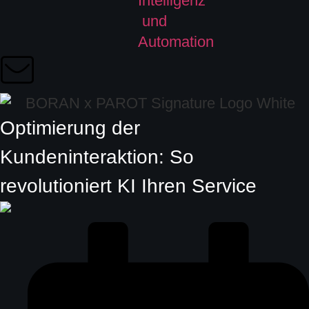
Optimierung der
Kundeninteraktion: So
revolutioniert KI Ihren Service