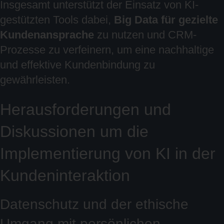
Insgesamt unterstützt der Einsatz von KI-
gestützten Tools dabei,
Big Data für gezielte
Kundenansprache
zu nutzen und CRM-
Prozesse zu verfeinern, um eine nachhaltige
und effektive Kundenbindung zu
gewährleisten.
Herausforderungen und
Diskussionen um die
Implementierung von KI in der
Kundeninteraktion
Datenschutz und der ethische
Umgang mit persönlichen