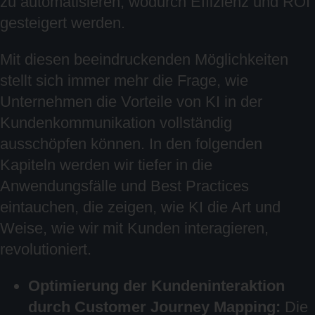
zu automatisieren, wodurch Effizienz und ROI
gesteigert werden.
Mit diesen beeindruckenden Möglichkeiten
stellt sich immer mehr die Frage, wie
Unternehmen die Vorteile von KI in der
Kundenkommunikation vollständig
ausschöpfen können. In den folgenden
Kapiteln werden wir tiefer in die
Anwendungsfälle und Best Practices
eintauchen, die zeigen, wie KI die Art und
Weise, wie wir mit Kunden interagieren,
revolutioniert.
Optimierung der Kundeninteraktion
durch Customer Journey Mapping:
Die