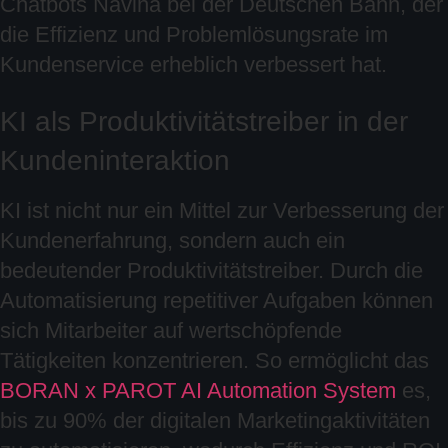
Chatbots Navina bei der Deutschen Bahn, der
die Effizienz und Problemlösungsrate im
Kundenservice erheblich verbessert hat.
KI als Produktivitätstreiber in der
Kundeninteraktion
KI ist nicht nur ein Mittel zur Verbesserung der
Kundenerfahrung, sondern auch ein
bedeutender Produktivitätstreiber. Durch die
Automatisierung repetitiver Aufgaben können
sich Mitarbeiter auf wertschöpfende
Tätigkeiten konzentrieren. So ermöglicht das
BORAN x PAROT AI Automation System
es,
bis zu 90% der digitalen Marketingaktivitäten