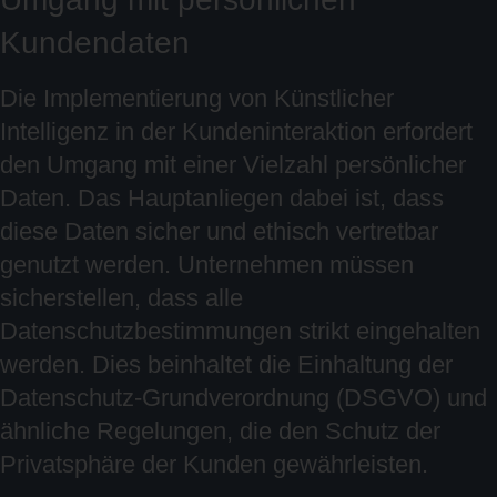
Kundendaten
Die Implementierung von Künstlicher
Intelligenz in der Kundeninteraktion erfordert
den Umgang mit einer Vielzahl persönlicher
Daten. Das Hauptanliegen dabei ist, dass
diese Daten sicher und ethisch vertretbar
genutzt werden. Unternehmen müssen
sicherstellen, dass alle
Datenschutzbestimmungen strikt eingehalten
werden. Dies beinhaltet die Einhaltung der
Datenschutz-Grundverordnung (DSGVO) und
ähnliche Regelungen, die den Schutz der
Privatsphäre der Kunden gewährleisten.