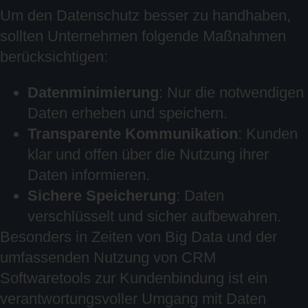
Um den Datenschutz besser zu handhaben,
sollten Unternehmen folgende Maßnahmen
berücksichtigen:
Datenminimierung
: Nur die notwendigen
Daten erheben und speichern.
Transparente Kommunikation
: Kunden
klar und offen über die Nutzung ihrer
Daten informieren.
Sichere Speicherung
: Daten
verschlüsselt und sicher aufbewahren.
Besonders in Zeiten von Big Data und der
umfassenden Nutzung von CRM
Softwaretools zur Kundenbindung ist ein
verantwortungsvoller Umgang mit Daten