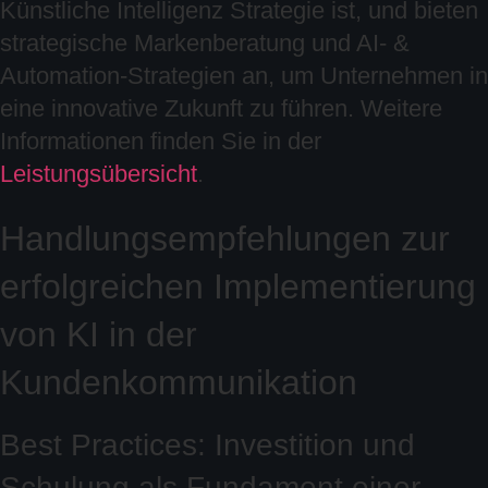
Künstliche Intelligenz Strategie ist, und bieten
strategische Markenberatung und AI- &
Automation-Strategien an, um Unternehmen in
eine innovative Zukunft zu führen. Weitere
Informationen finden Sie in der
Leistungsübersicht
.
Handlungsempfehlungen zur
erfolgreichen Implementierung
von KI in der
Kundenkommunikation
Best Practices: Investition und
Schulung als Fundament einer