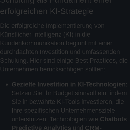
erfolgreichen KI-Strategie
Die erfolgreiche Implementierung von
Künstlicher Intelligenz (KI) in die
Kundenkommunikation beginnt mit einer
durchdachten Investition und umfassenden
Schulung. Hier sind einige Best Practices, die
Unternehmen berücksichtigen sollten:
Gezielte Investition in KI-Technologien:
Setzen Sie Ihr Budget sinnvoll ein, indem
Sie in bewährte KI-Tools investieren, die
Ihre spezifischen Unternehmensziele
unterstützen. Technologien wie
Chatbots
,
Predictive Analytics
und
CRM-