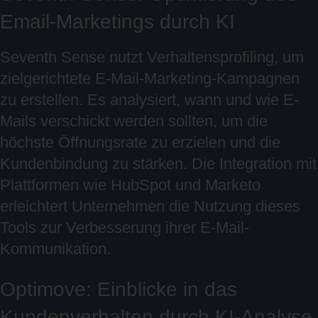
Email-Marketings durch KI
Seventh Sense nutzt Verhaltensprofiling, um
zielgerichtete E-Mail-Marketing-Kampagnen
zu erstellen. Es analysiert, wann und wie E-
Mails verschickt werden sollten, um die
höchste Öffnungsrate zu erzielen und die
Kundenbindung zu stärken. Die Integration mit
Plattformen wie HubSpot und Marketo
erleichtert Unternehmen die Nutzung dieses
Tools zur Verbesserung ihrer E-Mail-
Kommunikation.
Optimove: Einblicke in das
Kundenverhalten durch KI-Analyse