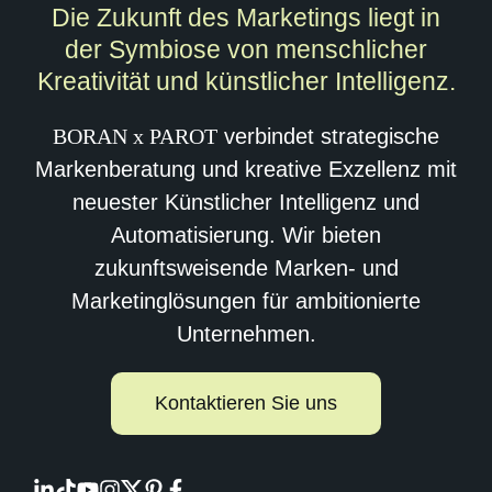
Die Zukunft des Marketings liegt in
der Symbiose von menschlicher
Kreativität und künstlicher Intelligenz.
BORAN x PAROT
verbindet strategische
Markenberatung und kreative Exzellenz mit
neuester Künstlicher Intelligenz und
Automatisierung. Wir bieten
zukunftsweisende Marken- und
Marketinglösungen für ambitionierte
Unternehmen.
Kontaktieren Sie uns