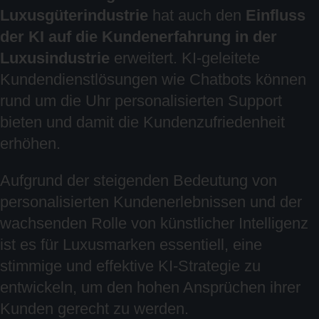
Luxusgüterindustrie
hat auch den
Einfluss
der KI auf die Kundenerfahrung in der
Luxusindustrie
erweitert. KI-geleitete
Kundendienstlösungen wie Chatbots können
rund um die Uhr personalisierten Support
bieten und damit die Kundenzufriedenheit
erhöhen.
Aufgrund der steigenden Bedeutung von
personalisierten Kundenerlebnissen und der
wachsenden Rolle von künstlicher Intelligenz
ist es für Luxusmarken essentiell, eine
stimmige und effektive KI-Strategie zu
entwickeln, um den hohen Ansprüchen ihrer
Kunden gerecht zu werden.