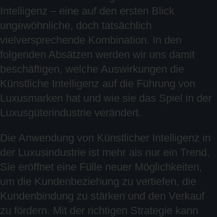
Intelligenz – eine auf den ersten Blick
ungewöhnliche, doch tatsächlich
vielversprechende Kombination. In den
folgenden Absätzen werden wir uns damit
beschäftigen, welche Auswirkungen die
Künstliche Intelligenz auf die Führung von
Luxusmarken hat und wie sie das Spiel in der
Luxusgüterindustrie verändert.
Die Anwendung von Künstlicher Intelligenz in
der Luxusindustrie ist mehr als nur ein Trend.
Sie eröffnet eine Fülle neuer Möglichkeiten,
um die Kundenbeziehung zu vertiefen, die
Kundenbindung zu stärken und den Verkauf
zu fördern. Mit der richtigen Strategie kann