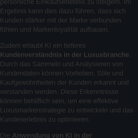
persönliche Einkaufserlebnis zu steigern. Im
Ergebnis kann dies dazu führen, dass sich
Kunden stärker mit der Marke verbunden
fühlen und Markenloyalität aufbauen.
Zudem erlaubt KI ein tieferes
Kundenverständnis in der Luxusbranche
.
Durch das Sammeln und Analysieren von
Kundendaten können Vorlieben, Stile und
Kaufgewohnheiten der Kunden erkannt und
verstanden werden. Diese Erkenntnisse
können behilflich sein, um eine effektive
Luxusmarkenstrategie zu entwickeln und das
Kundenerlebnis zu optimieren.
Die
Anwendung von KI in der