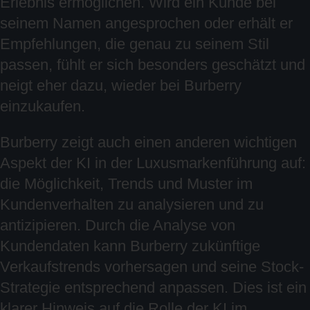
Erlebnis ermöglichen. Wird ein Kunde bei
seinem Namen angesprochen oder erhält er
Empfehlungen, die genau zu seinem Stil
passen, fühlt er sich besonders geschätzt und
neigt eher dazu, wieder bei Burberry
einzukaufen.
Burberry zeigt auch einen anderen wichtigen
Aspekt der KI in der Luxusmarkenführung auf:
die Möglichkeit, Trends und Muster im
Kundenverhalten zu analysieren und zu
antizipieren. Durch die Analyse von
Kundendaten kann Burberry zukünftige
Verkaufstrends vorhersagen und seine Stock-
Strategie entsprechend anpassen. Dies ist ein
klarer Hinweis auf die Rolle der KI im