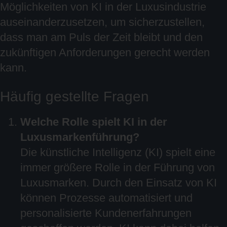
Möglichkeiten von KI in der Luxusindustrie
auseinanderzusetzen, um sicherzustellen,
dass man am Puls der Zeit bleibt und den
zukünftigen Anforderungen gerecht werden
kann.
Häufig gestellte Fragen
Welche Rolle spielt KI in der
Luxusmarkenführung?
Die künstliche Intelligenz (KI) spielt eine
immer größere Rolle in der Führung von
Luxusmarken. Durch den Einsatz von KI
können Prozesse automatisiert und
personalisierte Kundenerfahrungen