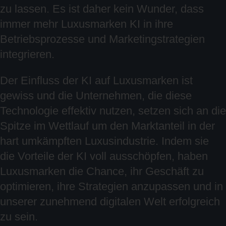
zu lassen. Es ist daher kein Wunder, dass
immer mehr Luxusmarken KI in ihre
Betriebsprozesse und Marketingstrategien
integrieren.
Der Einfluss der KI auf Luxusmarken ist
gewiss und die Unternehmen, die diese
Technologie effektiv nutzen, setzen sich an die
Spitze im Wettlauf um den Marktanteil in der
hart umkämpften Luxusindustrie. Indem sie
die Vorteile der KI voll ausschöpfen, haben
Luxusmarken die Chance, ihr Geschäft zu
optimieren, ihre Strategien anzupassen und in
unserer zunehmend digitalen Welt erfolgreich
zu sein.