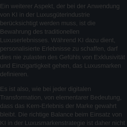
Ein weiterer Aspekt, der bei der Anwendung
von KI in der Luxusgüterindustrie
berücksichtigt werden muss, ist die
Bewahrung des traditionellen
Luxuserlebnisses. Während KI dazu dient,
personalisierte Erlebnisse zu schaffen, darf
dies nie zulasten des Gefühls von Exklusivität
und Einzigartigkeit gehen, das Luxusmarken
definieren.
Es ist also, wie bei jeder digitalen
Transformation, von elementarer Bedeutung,
dass das Kern-Erlebnis der Marke gewahrt
bleibt. Die richtige Balance beim Einsatz von
KI in der Luxusmarkenstrategie ist daher nicht