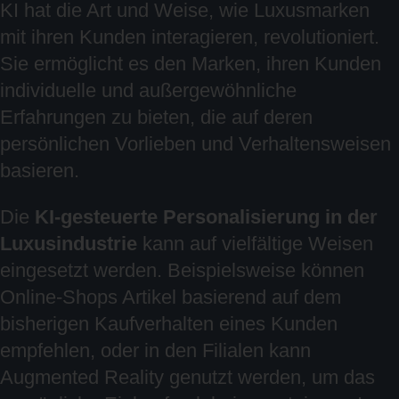
KI hat die Art und Weise, wie Luxusmarken
mit ihren Kunden interagieren, revolutioniert.
Sie ermöglicht es den Marken, ihren Kunden
individuelle und außergewöhnliche
Erfahrungen zu bieten, die auf deren
persönlichen Vorlieben und Verhaltensweisen
basieren.
Die
KI-gesteuerte Personalisierung in der
Luxusindustrie
kann auf vielfältige Weisen
eingesetzt werden. Beispielsweise können
Online-Shops Artikel basierend auf dem
bisherigen Kaufverhalten eines Kunden
empfehlen, oder in den Filialen kann
Augmented Reality genutzt werden, um das