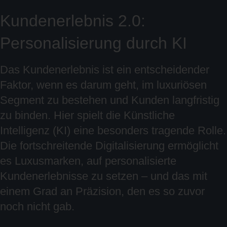
Kundenerlebnis 2.0:
Personalisierung durch KI
Das Kundenerlebnis ist ein entscheidender
Faktor, wenn es darum geht, im luxuriösen
Segment zu bestehen und Kunden langfristig
zu binden. Hier spielt die Künstliche
Intelligenz (KI) eine besonders tragende Rolle.
Die fortschreitende Digitalisierung ermöglicht
es Luxusmarken, auf personalisierte
Kundenerlebnisse zu setzen – und das mit
einem Grad an Präzision, den es so zuvor
noch nicht gab.