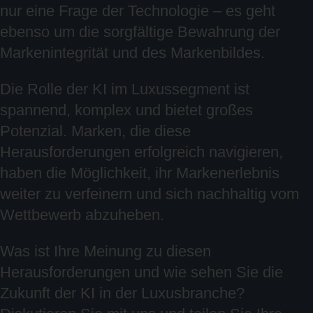
nur eine Frage der Technologie – es geht
ebenso um die sorgfältige Bewahrung der
Markenintegrität und des Markenbildes.
Die Rolle der KI im Luxussegment ist
spannend, komplex und bietet großes
Potenzial. Marken, die diese
Herausforderungen erfolgreich navigieren,
haben die Möglichkeit, ihr Markenerlebnis
weiter zu verfeinern und sich nachhaltig vom
Wettbewerb abzuheben.
Was ist Ihre Meinung zu diesen
Herausforderungen und wie sehen Sie die
Zukunft der KI in der Luxusbranche?