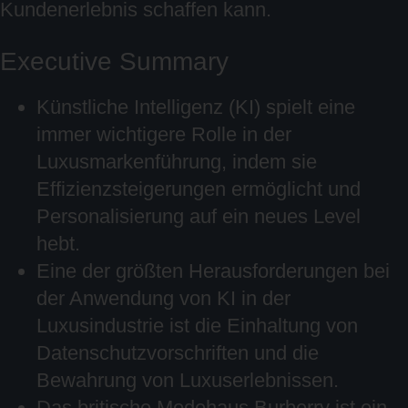
Kundenerlebnis schaffen kann.
Executive Summary
Künstliche Intelligenz (KI) spielt eine
immer wichtigere Rolle in der
Luxusmarkenführung, indem sie
Effizienzsteigerungen ermöglicht und
Personalisierung auf ein neues Level
hebt.
Eine der größten Herausforderungen bei
der Anwendung von KI in der
Luxusindustrie ist die Einhaltung von
Datenschutzvorschriften und die
Bewahrung von Luxuserlebnissen.
Das britische Modehaus Burberry ist ein