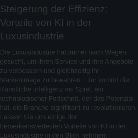
Steigerung der Effizienz:
Vorteile von KI in der
Luxusindustrie
Die Luxusindustrie hat immer nach Wegen
gesucht, um ihren Service und ihre Angebote
zu verbessern und gleichzeitig ihr
Markenimage zu bewahren. Hier kommt die
Künstliche Intelligenz ins Spiel, ein
technologischer Fortschritt, der das Potenzial
hat, die Branche signifikant zu revolutionieren.
Lassen Sie uns einige der
bemerkenswertesten Vorteile von KI in der
Luxusindustrie in den Blick nehmen: