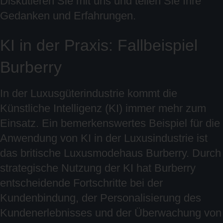
Diskutieren Sie mit uns und teilen Sie Ihre
Gedanken und Erfahrungen.
KI in der Praxis: Fallbeispiel
Burberry
In der Luxusgüterindustrie kommt die
Künstliche Intelligenz (KI) immer mehr zum
Einsatz. Ein bemerkenswertes Beispiel für die
Anwendung von KI in der Luxusindustrie ist
das britische Luxusmodehaus Burberry. Durch
strategische Nutzung der KI hat Burberry
entscheidende Fortschritte bei der
Kundenbindung, der Personalisierung des
Kundenerlebnisses und der Überwachung von