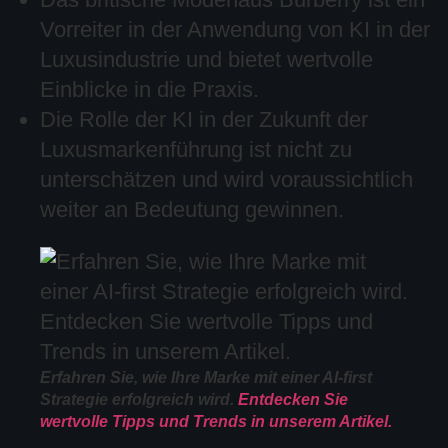
Vorreiter in der Anwendung von KI in der
Luxusindustrie und bietet wertvolle
Einblicke in die Praxis.
Die Rolle der KI in der Zukunft der
Luxusmarkenführung ist nicht zu
unterschätzen und wird voraussichtlich
weiter an Bedeutung gewinnen.
Erfahren Sie, wie Ihre Marke mit einer AI-first
Strategie erfolgreich wird.
Entdecken Sie
wertvolle Tipps und Trends in unserem Artikel.