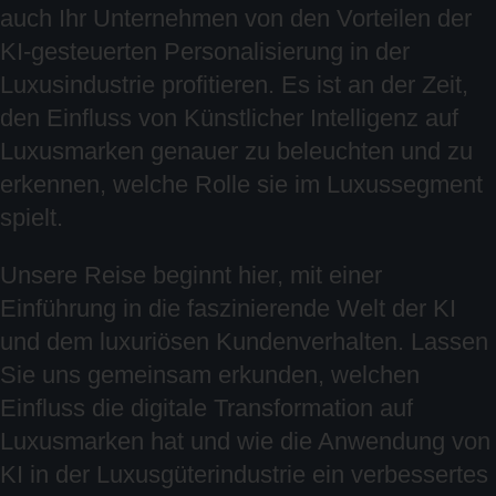
auch Ihr Unternehmen von den Vorteilen der
KI-gesteuerten Personalisierung in der
Luxusindustrie profitieren. Es ist an der Zeit,
den Einfluss von Künstlicher Intelligenz auf
Luxusmarken genauer zu beleuchten und zu
erkennen, welche Rolle sie im Luxussegment
spielt.
Unsere Reise beginnt hier, mit einer
Einführung in die faszinierende Welt der KI
und dem luxuriösen Kundenverhalten. Lassen
Sie uns gemeinsam erkunden, welchen
Einfluss die digitale Transformation auf
Luxusmarken hat und wie die Anwendung von
KI in der Luxusgüterindustrie ein verbessertes