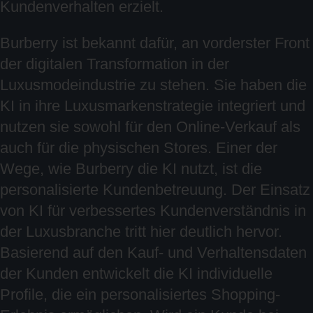
Kundenverhalten erzielt.
Burberry ist bekannt dafür, an vorderster Front
der digitalen Transformation in der
Luxusmodeindustrie zu stehen. Sie haben die
KI in ihre Luxusmarkenstrategie integriert und
nutzen sie sowohl für den Online-Verkauf als
auch für die physischen Stores. Einer der
Wege, wie Burberry die KI nutzt, ist die
personalisierte Kundenbetreuung. Der Einsatz
von KI für verbessertes Kundenverständnis in
der Luxusbranche tritt hier deutlich hervor.
Basierend auf den Kauf- und Verhaltensdaten
der Kunden entwickelt die KI individuelle
Profile, die ein personalisiertes Shopping-