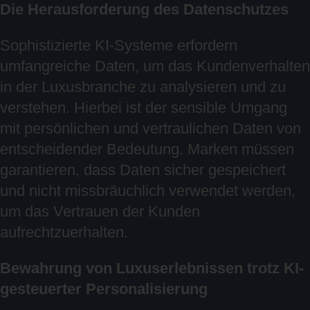
Die Herausforderung des Datenschutzes
Sophistizierte KI-Systeme erfordern
umfangreiche Daten, um das Kundenverhalten
in der Luxusbranche zu analysieren und zu
verstehen. Hierbei ist der sensible Umgang
mit persönlichen und vertraulichen Daten von
entscheidender Bedeutung. Marken müssen
garantieren, dass Daten sicher gespeichert
und nicht missbräuchlich verwendet werden,
um das Vertrauen der Kunden
aufrechtzuerhalten.
Bewahrung von Luxuserlebnissen trotz KI-
gesteuerter Personalisierung