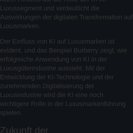
Luxussegment und verdeutlicht die
Auswirkungen der digitalen Transformation auf
Luxusmarken.
Der Einfluss von KI auf Luxusmarken ist
evident, und das Beispiel Burberry zeigt, wie
erfolgreiche Anwendung von KI in der
Luxusgüterindustrie aussieht. Mit der
Entwicklung der KI-Technologie und der
zunehmenden Digitalisierung der
Luxusindustrie wird die KI eine noch
wichtigere Rolle in der Luxusmarkenführung
spielen.
Zukunft der