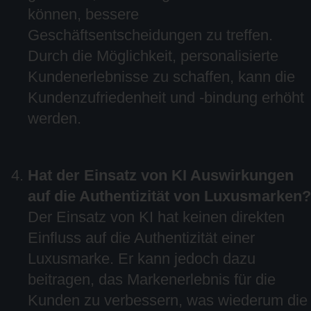
können, bessere
Geschäftsentscheidungen zu treffen.
Durch die Möglichkeit, personalisierte
Kundenerlebnisse zu schaffen, kann die
Kundenzufriedenheit und -bindung erhöht
werden.
Hat der Einsatz von KI Auswirkungen
auf die Authentizität von Luxusmarken?
Der Einsatz von KI hat keinen direkten
Einfluss auf die Authentizität einer
Luxusmarke. Er kann jedoch dazu
beitragen, das Markenerlebnis für die
Kunden zu verbessern, was wiederum die