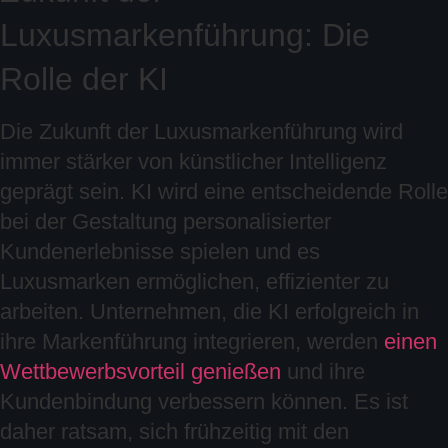
Luxusmarkenführung: Die
Rolle der KI
Die Zukunft der Luxusmarkenführung wird
immer stärker von künstlicher Intelligenz
geprägt sein. KI wird eine entscheidende Rolle
bei der Gestaltung personalisierter
Kundenerlebnisse spielen und es
Luxusmarken ermöglichen, effizienter zu
arbeiten. Unternehmen, die KI erfolgreich in
ihre Markenführung integrieren, werden
einen
Wettbewerbsvorteil genießen
und ihre
Kundenbindung verbessern können. Es ist
daher ratsam, sich frühzeitig mit den