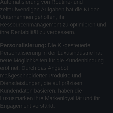
Automatisierung von Routine- und
zeitaufwendigen Aufgaben hat die KI den
Unternehmen geholfen, ihr
Ressourcenmanagement zu optimieren und
ihre Rentabilität zu verbessern.
Personalisierung:
Die KI-gesteuerte
Personalisierung in der Luxusindustrie hat
neue Möglichkeiten für die Kundenbindung
eröffnet. Durch das Angebot
maßgeschneiderter Produkte und
Dienstleistungen, die auf präzisen
Kundendaten basieren, haben die
Luxusmarken ihre Markenloyalität und ihr
Engagement verstärkt.