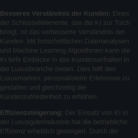
Besseres Verständnis der Kunden:
Eines
der Schlüsselelemente, das die KI zur Tisch
bringt, ist das verbesserte Verständnis der
Kunden. Mit fortschrittlichen Datenanalysen
und Machine Learning Algorithmen kann die
KI tiefe Einblicke in das Kundenverhalten in
der Luxusbranche bieten. Dies hilft den
Luxusmarken, personalisierte Erlebnisse zu
gestalten und gleichzeitig die
Kundenzufriedenheit zu erhöhen.
Effizienzsteigerung:
Der Einsatz von KI in
der Luxusgüterindustrie hat die betriebliche
Effizienz erheblich gesteigert. Durch die