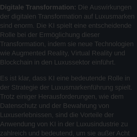
Digitale Transformation:
Die Auswirkungen
der digitalen Transformation auf Luxusmarken
sind enorm. Die KI spielt eine entscheidende
Rolle bei der Ermöglichung dieser
Transformation, indem sie neue Technologien
wie Augmented Reality, Virtual Reality und
Blockchain in den Luxussektor einführt.
Es ist klar, dass KI eine bedeutende Rolle in
der Strategie der Luxusmarkenführung spielt.
Trotz einiger Herausforderungen, wie dem
Datenschutz und der Bewahrung von
Luxuserlebnissen, sind die Vorteile der
Anwendung von KI in der Luxusindustrie zu
zahlreich und bedeutend, um sie außer Acht