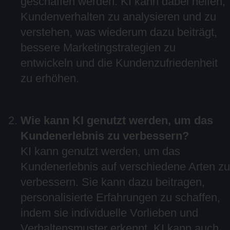
geschaffen werden. KI kann dabei helfen,
Kundenverhalten zu analysieren und zu
verstehen, was wiederum dazu beiträgt,
bessere Marketingstrategien zu
entwickeln und die Kundenzufriedenheit
zu erhöhen.
Wie kann KI genutzt werden, um das
Kundenerlebnis zu verbessern?
KI kann genutzt werden, um das
Kundenerlebnis auf verschiedene Arten zu
verbessern. Sie kann dazu beitragen,
personalisierte Erfahrungen zu schaffen,
indem sie individuelle Vorlieben und
Verhaltensmuster erkennt. KI kann auch