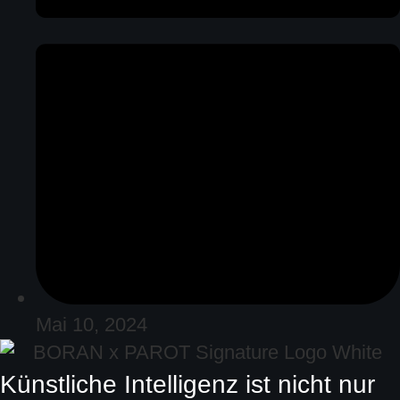
Mai 10, 2024
Künstliche Intelligenz ist nicht nur