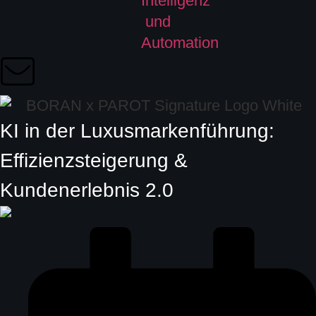
KI in der Luxusmarkenführung:
Effizienzsteigerung &
Kundenerlebnis 2.0