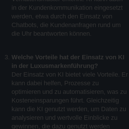
in der Kundenkommunikation eingesetzt
werden, etwa durch den Einsatz von
Chatbots, die Kundenanfragen rund um
die Uhr beantworten können.
Welche Vorteile hat der Einsatz von KI
in der Luxusmarkenführung?
Der Einsatz von KI bietet viele Vorteile. Er
kann dabei helfen, Prozesse zu
optimieren und zu automatisieren, was zu
Kosteneinsparungen führt. Gleichzeitig
kann die KI genutzt werden, um Daten zu
analysieren und wertvolle Einblicke zu
gewinnen, die dazu genutzt werden