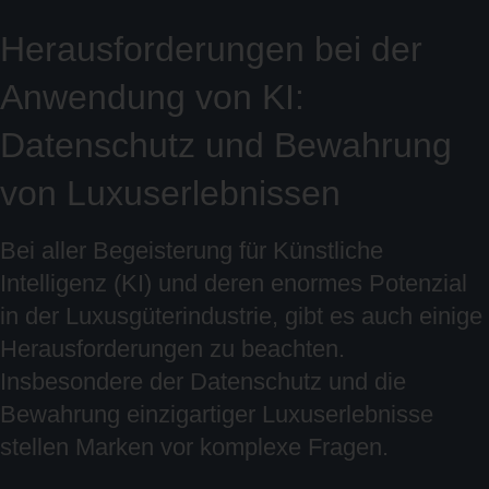
Herausforderungen bei der
Anwendung von KI:
Datenschutz und Bewahrung
von Luxuserlebnissen
Bei aller Begeisterung für Künstliche
Intelligenz (KI) und deren enormes Potenzial
in der Luxusgüterindustrie, gibt es auch einige
Herausforderungen zu beachten.
Insbesondere der Datenschutz und die
Bewahrung einzigartiger Luxuserlebnisse
stellen Marken vor komplexe Fragen.