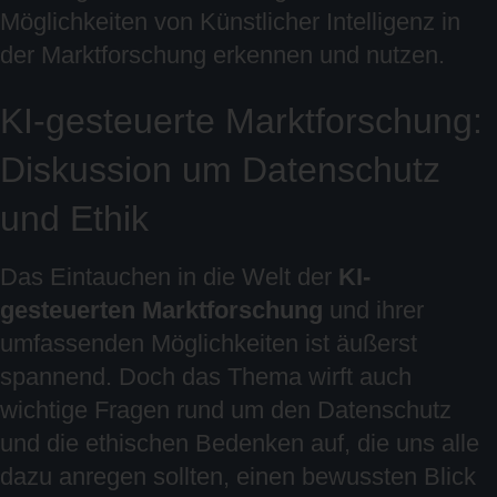
Möglichkeiten von Künstlicher Intelligenz in
der Marktforschung erkennen und nutzen.
KI-gesteuerte Marktforschung:
Diskussion um Datenschutz
und Ethik
Das Eintauchen in die Welt der
KI-
gesteuerten Marktforschung
und ihrer
umfassenden Möglichkeiten ist äußerst
spannend. Doch das Thema wirft auch
wichtige Fragen rund um den Datenschutz
und die ethischen Bedenken auf, die uns alle
dazu anregen sollten, einen bewussten Blick