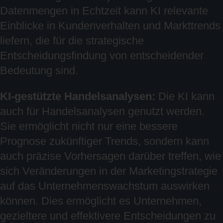
Datenmengen in Echtzeit kann KI relevante
Einblicke in Kundenverhalten und Markttrends
liefern, die für die strategische
Entscheidungsfindung von entscheidender
Bedeutung sind.
KI-gestützte Handelsanalysen:
Die KI kann
auch für Handelsanalysen genutzt werden.
Sie ermöglicht nicht nur eine bessere
Prognose zukünftiger Trends, sondern kann
auch präzise Vorhersagen darüber treffen, wie
sich Veränderungen in der Marketingstrategie
auf das Unternehmenswachstum auswirken
können. Dies ermöglicht es Unternehmen,
gezieltere und effektivere Entscheidungen zu