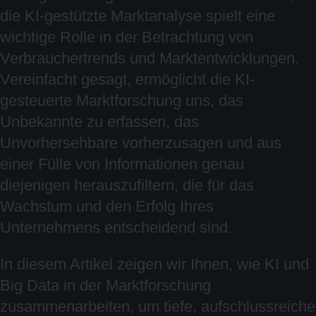
die KI-gestützte Marktanalyse spielt eine
wichtige Rolle in der Betrachtung von
Verbrauchertrends und Marktentwicklungen.
Vereinfacht gesagt, ermöglicht die KI-
gesteuerte Marktforschung uns, das
Unbekannte zu erfassen, das
Unvorhersehbare vorherzusagen und aus
einer Fülle von Informationen genau
diejenigen herauszufiltern, die für das
Wachstum und den Erfolg Ihres
Unternehmens entscheidend sind.
In diesem Artikel zeigen wir Ihnen, wie KI und
Big Data in der Marktforschung
zusammenarbeiten, um tiefe, aufschlussreiche