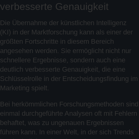
verbesserte Genauigkeit
Die Übernahme der künstlichen Intelligenz
(KI) in der Marktforschung kann als einer der
größten Fortschritte in diesem Bereich
angesehen werden. Sie ermöglicht nicht nur
schnellere Ergebnisse, sondern auch eine
deutlich verbesserte Genauigkeit, die eine
Schlüsselrolle in der Entscheidungsfindung im
Marketing spielt.
Bei herkömmlichen Forschungsmethoden sind
einmal durchgeführte Analysen oft mit Fehlern
behaftet, was zu ungenauen Ergebnissen
führen kann. In einer Welt, in der sich Trends