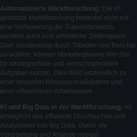
Automatisierte Marktforschung:
Die KI-
gestützte Marktforschung bedeutet nicht nur
eine Verfeinerung der Dateninteraktion,
sondern auch eine erhebliche Zeitersparnis.
Statt stundenlang durch Tabellen und Berichte
zu wühlen, können Marketingteams ihre Zeit
für strategischere und wertschöpfendere
Aufgaben nutzen. Dies führt letztendlich zu
einer besseren Ressourcenallokation und
einer effizienteren Arbeitsweise.
KI und Big Data in der Marktforschung:
KI
ermöglicht das effiziente Durchsuchen und
Analysieren von Big Data. Durch die
Verarbeitung und Analyse riesiger