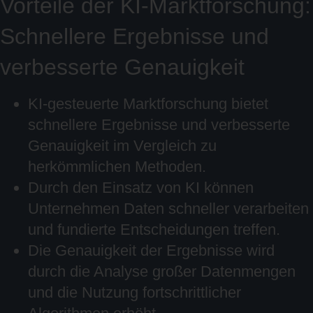
Vorteile der KI-Marktforschung:
Schnellere Ergebnisse und
verbesserte Genauigkeit
KI-gesteuerte Marktforschung bietet
schnellere Ergebnisse und verbesserte
Genauigkeit im Vergleich zu
herkömmlichen Methoden.
Durch den Einsatz von KI können
Unternehmen Daten schneller verarbeiten
und fundierte Entscheidungen treffen.
Die Genauigkeit der Ergebnisse wird
durch die Analyse großer Datenmengen
und die Nutzung fortschrittlicher