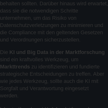
behalten sollten. Darüber hinaus wird erwartet,
dass sie die notwendigen Schritte
unternehmen, um das Risiko von
Datenschutzverletzungen zu minimieren und
die Compliance mit den geltenden Gesetzen
und Verordnungen sicherzustellen.
Die
KI und Big Data in der Marktforschung
sind ein kraftvolles Werkzeug, um
Markttrends
zu identifizieren und fundierte
strategische Entscheidungen zu treffen. Aber
wie jedes Werkzeug, sollte auch die KI mit
Sorgfalt und Verantwortung eingesetzt
werden.