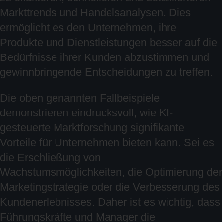
Markttrends und Handelsanalysen. Dies
ermöglicht es den Unternehmen, ihre
Produkte und Dienstleistungen besser auf die
Bedürfnisse ihrer Kunden abzustimmen und
gewinnbringende Entscheidungen zu treffen.
Die oben genannten Fallbeispiele
demonstrieren eindrucksvoll, wie KI-
gesteuerte Marktforschung signifikante
Vorteile für Unternehmen bieten kann. Sei es
die Erschließung von
Wachstumsmöglichkeiten, die Optimierung der
Marketingstrategie oder die Verbesserung des
Kundenerlebnisses. Daher ist es wichtig, dass
Führungskräfte und Manager die