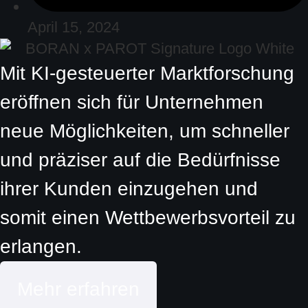
April 15, 2024
Mit KI-gesteuerter Marktforschung
eröffnen sich für Unternehmen
neue Möglichkeiten, um schneller
und präziser auf die Bedürfnisse
ihrer Kunden einzugehen und
somit einen Wettbewerbsvorteil zu
erlangen.
Mehr erfahren