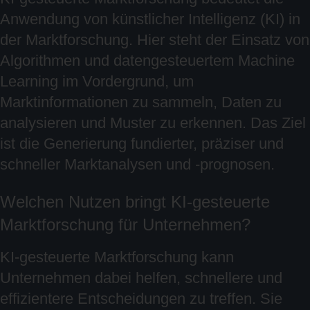
Anwendung von künstlicher Intelligenz (KI) in
der Marktforschung. Hier steht der Einsatz von
Algorithmen und datengesteuertem Machine
Learning im Vordergrund, um
Marktinformationen zu sammeln, Daten zu
analysieren und Muster zu erkennen. Das Ziel
ist die Generierung fundierter, präziser und
schneller Marktanalysen und -prognosen.
Welchen Nutzen bringt KI-gesteuerte
Marktforschung für Unternehmen?
KI-gesteuerte Marktforschung kann
Unternehmen dabei helfen, schnellere und
effizientere Entscheidungen zu treffen. Sie