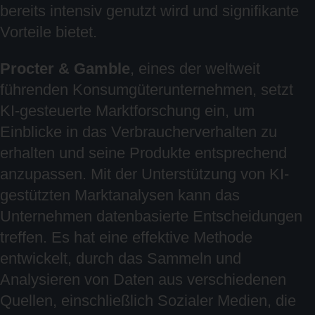
bereits intensiv genutzt wird und signifikante
Vorteile bietet.
Procter & Gamble
, eines der weltweit
führenden Konsumgüterunternehmen, setzt
KI-gesteuerte Marktforschung ein, um
Einblicke in das Verbraucherverhalten zu
erhalten und seine Produkte entsprechend
anzupassen. Mit der Unterstützung von KI-
gestützten Marktanalysen kann das
Unternehmen datenbasierte Entscheidungen
treffen. Es hat eine effektive Methode
entwickelt, durch das Sammeln und
Analysieren von Daten aus verschiedenen
Quellen, einschließlich Sozialer Medien, die