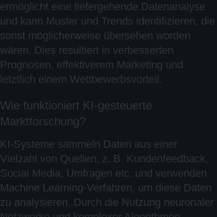
ermöglicht eine tiefergehende Datenanalyse
und kann Muster und Trends identifizieren, die
sonst möglicherweise übersehen worden
wären. Dies resultiert in verbesserten
Prognosen, effektiverem Marketing und
letztlich einem Wettbewerbsvorteil.
Wie funktioniert KI-gesteuerte
Marktforschung?
KI-Systeme sammeln Daten aus einer
Vielzahl von Quellen, z. B. Kundenfeedback,
Social Media, Umfragen etc. und verwenden
Machine Learning-Verfahren, um diese Daten
zu analysieren. Durch die Nutzung neuronaler
Netzwerke und komplexer Algorithmen