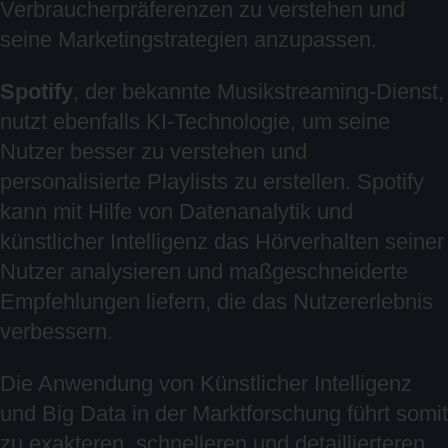
Verbraucherpräferenzen zu verstehen und
seine Marketingstrategien anzupassen.
Spotify
, der bekannte Musikstreaming-Dienst,
nutzt ebenfalls KI-Technologie, um seine
Nutzer besser zu verstehen und
personalisierte Playlists zu erstellen. Spotify
kann mit Hilfe von Datenanalytik und
künstlicher Intelligenz das Hörverhalten seiner
Nutzer analysieren und maßgeschneiderte
Empfehlungen liefern, die das Nutzererlebnis
verbessern.
Die Anwendung von Künstlicher Intelligenz
und Big Data in der Marktforschung führt somit
zu exakteren, schnelleren und detaillierteren