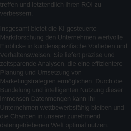
treffen und letztendlich ihren ROI zu
verbessern.
Insgesamt bietet die KI-gesteuerte
Marktforschung den Unternehmen wertvolle
Einblicke in kundenspezifische Vorlieben und
Verhaltensweisen. Sie liefert präzise und
zeitsparende Analysen, die eine effizientere
Planung und Umsetzung von
Marketingstrategien ermöglichen. Durch die
Bündelung und intelligenten Nutzung dieser
immensen Datenmengen kann Ihr
Unternehmen wettbewerbsfähig bleiben und
die Chancen in unserer zunehmend
datengetriebenen Welt optimal nutzen.