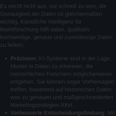
Es reicht nicht aus, nur schnell zu sein; die
Genauigkeit der Daten ist gleichermaßen
wichtig. Künstliche Intelligenz für
Marktforschung hilft dabei, qualitativ
hochwertige, genaue und zuverlässige Daten
zu liefern:
Präzision:
KI-Systeme sind in der Lage,
Muster in Daten zu erkennen, die
menschlichen Forschern möglicherweise
entgehen. Sie können sogar Vorhersagen
treffen, basierend auf historischen Daten,
was zu genauen und maßgeschneiderten
Marketingstrategien führt.
Verbesserte Entscheidungsfindung:
Mit