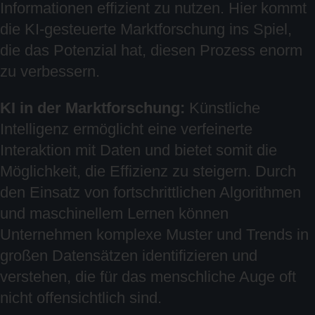
Informationen effizient zu nutzen. Hier kommt
die KI-gesteuerte Marktforschung ins Spiel,
die das Potenzial hat, diesen Prozess enorm
zu verbessern.
KI in der Marktforschung:
Künstliche
Intelligenz ermöglicht eine verfeinerte
Interaktion mit Daten und bietet somit die
Möglichkeit, die Effizienz zu steigern. Durch
den Einsatz von fortschrittlichen Algorithmen
und maschinellem Lernen können
Unternehmen komplexe Muster und Trends in
großen Datensätzen identifizieren und
verstehen, die für das menschliche Auge oft
nicht offensichtlich sind.