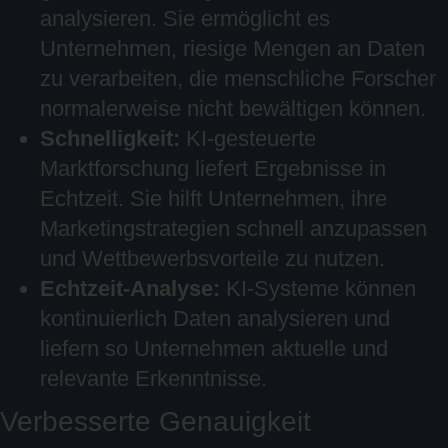
analysieren. Sie ermöglicht es
Unternehmen, riesige Mengen an Daten
zu verarbeiten, die menschliche Forscher
normalerweise nicht bewältigen können.
Schnelligkeit:
KI-gesteuerte
Marktforschung liefert Ergebnisse in
Echtzeit. Sie hilft Unternehmen, ihre
Marketingstrategien schnell anzupassen
und Wettbewerbsvorteile zu nutzen.
Echtzeit-Analyse:
KI-Systeme können
kontinuierlich Daten analysieren und
liefern so Unternehmen aktuelle und
relevante Erkenntnisse.
Verbesserte Genauigkeit