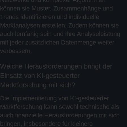
können sie Muster, Zusammenhänge und
Trends identifizieren und individuelle
Marktanalysen erstellen. Zudem können sie
auch lernfähig sein und ihre Analyseleistung
mit jeder zusätzlichen Datenmenge weiter
verbessern.
Welche Herausforderungen bringt der
Einsatz von KI-gesteuerter
Marktforschung mit sich?
Die Implementierung von KI-gesteuerter
Marktforschung kann sowohl technische als
auch finanzielle Herausforderungen mit sich
bringen, insbesondere für kleinere