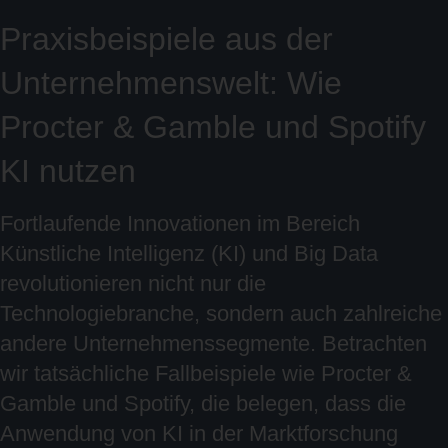
Praxisbeispiele aus der
Unternehmenswelt: Wie
Procter & Gamble und Spotify
KI nutzen
Fortlaufende Innovationen im Bereich
Künstliche Intelligenz (KI) und Big Data
revolutionieren nicht nur die
Technologiebranche, sondern auch zahlreiche
andere Unternehmenssegmente. Betrachten
wir tatsächliche Fallbeispiele wie Procter &
Gamble und Spotify, die belegen, dass die
Anwendung von KI in der Marktforschung