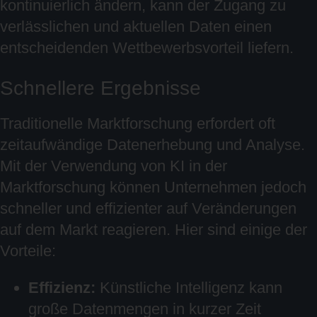
kontinuierlich ändern, kann der Zugang zu
verlässlichen und aktuellen Daten einen
entscheidenden Wettbewerbsvorteil liefern.
Schnellere Ergebnisse
Traditionelle Marktforschung erfordert oft
zeitaufwändige Datenerhebung und Analyse.
Mit der Verwendung von KI in der
Marktforschung können Unternehmen jedoch
schneller und effizienter auf Veränderungen
auf dem Markt reagieren. Hier sind einige der
Vorteile:
Effizienz:
Künstliche Intelligenz kann
große Datenmengen in kurzer Zeit