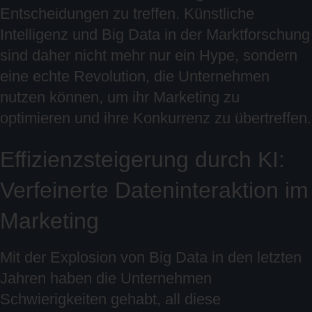
Entscheidungen zu treffen. Künstliche
Intelligenz und Big Data in der Marktforschung
sind daher nicht mehr nur ein Hype, sondern
eine echte Revolution, die Unternehmen
nutzen können, um ihr Marketing zu
optimieren und ihre Konkurrenz zu übertreffen.
Effizienzsteigerung durch KI:
Verfeinerte Dateninteraktion im
Marketing
Mit der Explosion von Big Data in den letzten
Jahren haben die Unternehmen
Schwierigkeiten gehabt, all diese