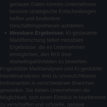
genauen Daten können Unternehmen
bessere strategische Entscheidungen
treffen und fundiertere
Geschäftshypothesen aufstellen.
Messbare Ergebnisse:
KI-gesteuerte
Marktforschung liefert messbare
Ergebnisse, die es Unternehmen
ermöglichen, den ROI ihrer
Marketingaktivitäiten zu bewerten.
KI-gestützte Marktanalysen und KI-gestützte
Handelsanalysen sind zu unverzichtbaren
Instrumenten in verschiedenen Branchen
geworden. Sie bieten Unternehmen die
Möglichkeit, sich einen Einblick in Markttrends
zu verschaffen und schnelle, genaue