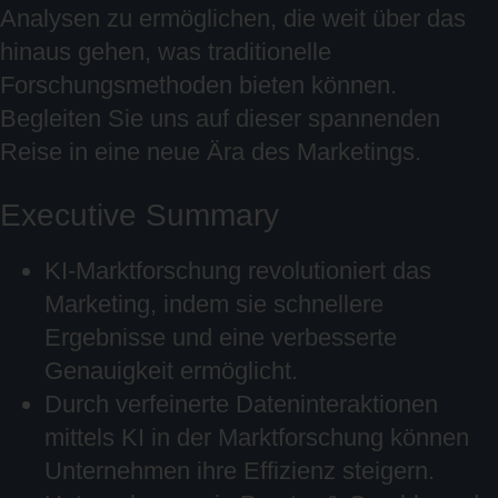
Analysen zu ermöglichen, die weit über das
hinaus gehen, was traditionelle
Forschungsmethoden bieten können.
Begleiten Sie uns auf dieser spannenden
Reise in eine neue Ära des Marketings.
Executive Summary
KI-Marktforschung revolutioniert das
Marketing, indem sie schnellere
Ergebnisse und eine verbesserte
Genauigkeit ermöglicht.
Durch verfeinerte Dateninteraktionen
mittels KI in der Marktforschung können
Unternehmen ihre Effizienz steigern.