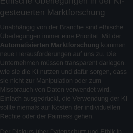
Ethische Überlegungen in der KI-
gesteuerten Marktforschung
Unabhängig von der Branche sind ethische
Überlegungen immer eine Priorität. Mit der
Automatisierten Marktforschung
kommen
neue Herausforderungen auf uns zu. Die
Unternehmen müssen transparent darlegen,
wie sie die KI nutzen und dafür sorgen, dass
sie nicht zur Manipulation oder zum
Missbrauch von Daten verwendet wird.
Einfach ausgedrückt, die Verwendung der KI
sollte niemals auf Kosten der individuellen
Rechte oder der Fairness gehen.
Der Diskurs über Datenschutz und Ethik in