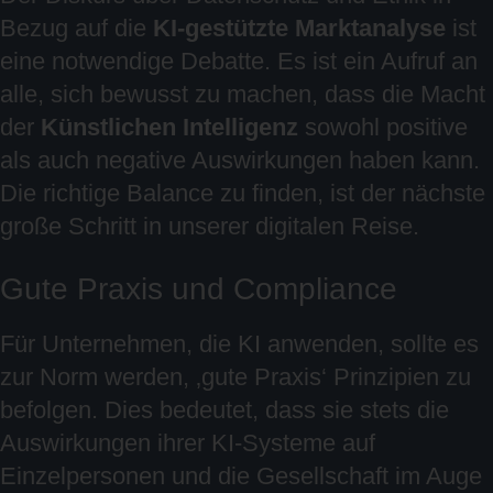
Bezug auf die
KI-gestützte Marktanalyse
ist
eine notwendige Debatte. Es ist ein Aufruf an
alle, sich bewusst zu machen, dass die Macht
der
Künstlichen Intelligenz
sowohl positive
als auch negative Auswirkungen haben kann.
Die richtige Balance zu finden, ist der nächste
große Schritt in unserer digitalen Reise.
Gute Praxis und Compliance
Für Unternehmen, die KI anwenden, sollte es
zur Norm werden, ‚gute Praxis‘ Prinzipien zu
befolgen. Dies bedeutet, dass sie stets die
Auswirkungen ihrer KI-Systeme auf
Einzelpersonen und die Gesellschaft im Auge