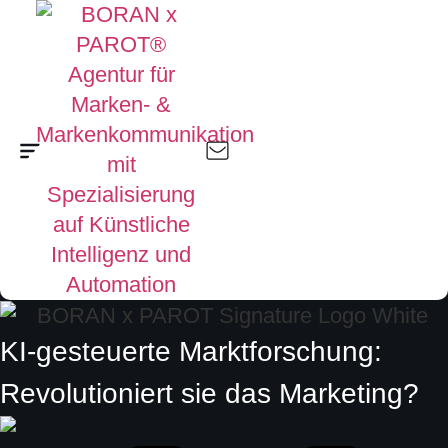
KI-gesteuerte Marktforschung:
Revolutioniert sie das Marketing?