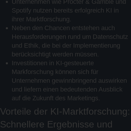
Unternehmen wie Procter & Gamble und
Spotify nutzen bereits erfolgreich KI in
ihrer Marktforschung.
Neben den Chancen entstehen auch
Herausforderungen rund um Datenschutz
und Ethik, die bei der Implementierung
berücksichtigt werden müssen.
Investitionen in KI-gesteuerte
Markforschung können sich für
Unternehmen gewinnbringend auswirken
und liefern einen bedeutenden Ausblick
auf die Zukunft des Marketings.
Vorteile der KI-Marktforschung:
Schnellere Ergebnisse und