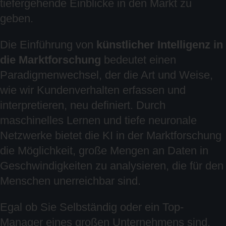
tiefergehende Einblicke in den Markt zu
geben.
Die Einführung von
künstlicher Intelligenz in
die Marktforschung
bedeutet einen
Paradigmenwechsel, der die Art und Weise,
wie wir Kundenverhalten erfassen und
interpretieren, neu definiert. Durch
maschinelles Lernen und tiefe neuronale
Netzwerke bietet die KI in der Marktforschung
die Möglichkeit, große Mengen an Daten in
Geschwindigkeiten zu analysieren, die für den
Menschen unerreichbar sind.
Egal ob Sie Selbständig oder ein Top-
Manager eines großen Unternehmens sind,