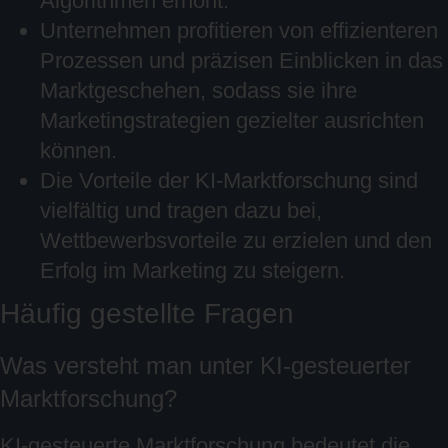
Algorithmen erhöht.
Unternehmen profitieren von effizienteren
Prozessen und präzisen Einblicken in das
Marktgeschehen, sodass sie ihre
Marketingstrategien gezielter ausrichten
können.
Die Vorteile der KI-Marktforschung sind
vielfältig und tragen dazu bei,
Wettbewerbsvorteile zu erzielen und den
Erfolg im Marketing zu steigern.
Häufig gestellte Fragen
Was versteht man unter KI-gesteuerter
Marktforschung?
KI-gesteuerte Marktforschung bedeutet die