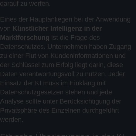
darauf zu werfen.
Eines der Hauptanliegen bei der Anwendung
von
Künstlicher Intelligenz in der
Marktforschung
ist die Frage des
Datenschutzes. Unternehmen haben Zugang
zu einer Flut von Kundeninformationen und
der Schlüssel zum Erfolg liegt darin, diese
Daten verantwortungsvoll zu nutzen. Jeder
Einsatz der KI muss im Einklang mit
Datenschutzgesetzen stehen und jede
Analyse sollte unter Berücksichtigung der
Privatsphäre des Einzelnen durchgeführt
werden.