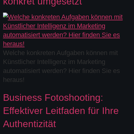
konkret umgesetzt
Welche konkreten Aufgaben können mit
Künstlicher Intelligenz im Marketing
automatisiert werden? Hier finden Sie es
heraus!
Business Fotoshooting:
Effektiver Leitfaden für Ihre
Authentizität