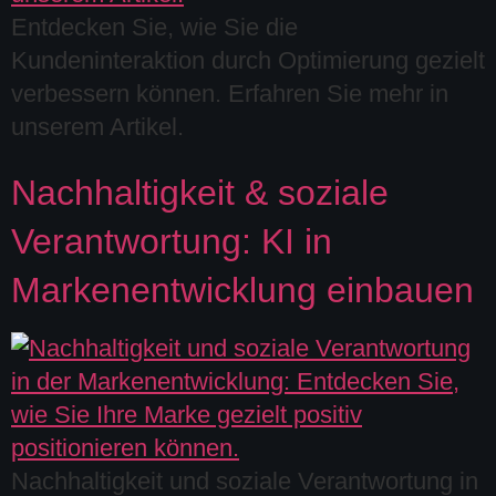
Entdecken Sie, wie Sie die
Kundeninteraktion durch Optimierung gezielt
verbessern können. Erfahren Sie mehr in
unserem Artikel.
Nachhaltigkeit & soziale
Verantwortung: KI in
Markenentwicklung einbauen
Nachhaltigkeit und soziale Verantwortung in