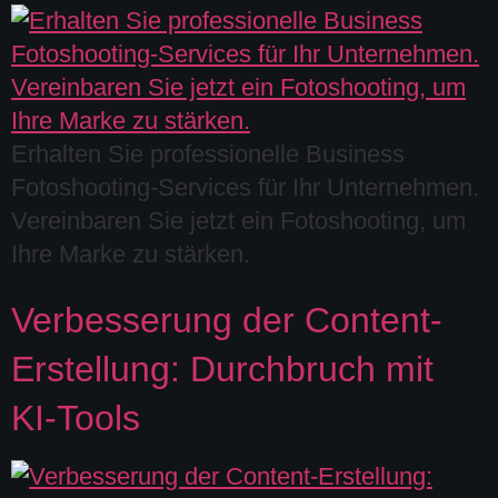
Erhalten Sie professionelle Business
Fotoshooting-Services für Ihr Unternehmen.
Vereinbaren Sie jetzt ein Fotoshooting, um
Ihre Marke zu stärken.
Verbesserung der Content-
Erstellung: Durchbruch mit
KI-Tools