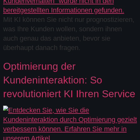
Mit KI können Sie nicht nur prognostizieren,
was Ihre Kunden wollen, sondern ihnen
auch genau das anbieten, bevor sie
überhaupt danach fragen.
Optimierung der
Kundeninteraktion: So
revolutioniert KI Ihren Service