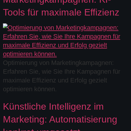
Tools für maximale Effizienz
Optimierung von Marketingkampagnen:
Erfahren Sie, wie Sie Ihre Kampagnen für
maximale Effizienz und Erfolg gezielt
optimieren können.
Künstliche Intelligenz im
Marketing: Automatisierung