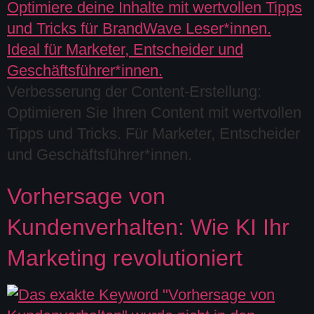
Verbesserung der Content-Erstellung:
Optimieren Sie Ihren Content mit wertvollen
Tipps und Tricks. Für Marketer, Entscheider
und Geschäftsführer*innen.
Vorhersage von
Kundenverhalten: Wie KI Ihr
Marketing revolutioniert