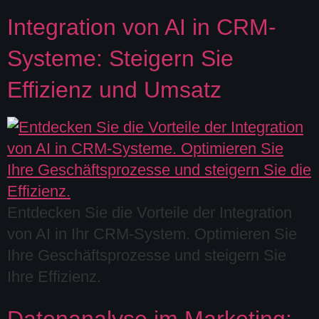
Integration von AI in CRM-
Systeme: Steigern Sie
Effizienz und Umsatz
Entdecken Sie die Vorteile der Integration
von AI in Ihr CRM-System. Optimieren Sie
Ihre Geschäftsprozesse und steigern Sie
Ihre Effizienz.