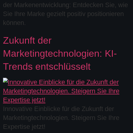
der Markenentwicklung: Entdecken Sie, wie
Sie Ihre Marke gezielt positiv positionieren
können.
Zukunft der
Marketingtechnologien: KI-
Trends entschlüsselt
Innovative Einblicke für die Zukunft der
Marketingtechnologien. Steigern Sie Ihre
Expertise jetzt!