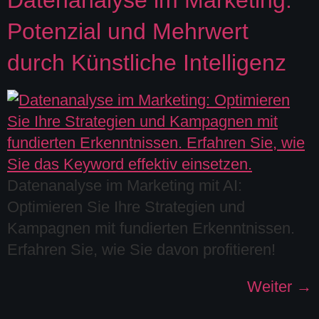
Datenanalyse im Marketing:
Potenzial und Mehrwert
durch Künstliche Intelligenz
Datenanalyse im Marketing mit AI:
Optimieren Sie Ihre Strategien und
Kampagnen mit fundierten Erkenntnissen.
Erfahren Sie, wie Sie davon profitieren!
Weiter
→