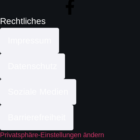
Rechtliches
Impressum
Datenschutz
Soziale Medien
Barrierefreiheit
Privatsphäre-Einstellungen ändern