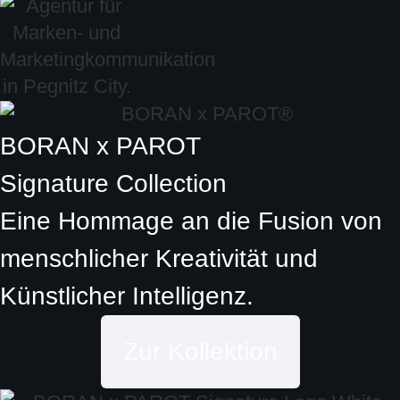
BORAN x PAROT
Signature Collection
Eine Hommage an die Fusion von
menschlicher Kreativität und
Künstlicher Intelligenz.
Zur Kollektion