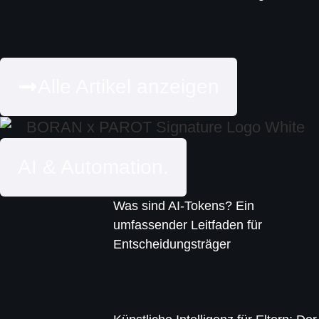
Alle Artikel anzeigen
AI & Automation.
Was sind AI-Tokens? Ein
umfassender Leitfaden für
Entscheidungsträger