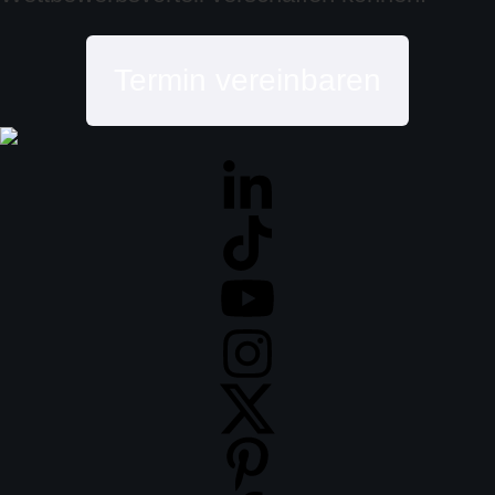
Termin vereinbaren