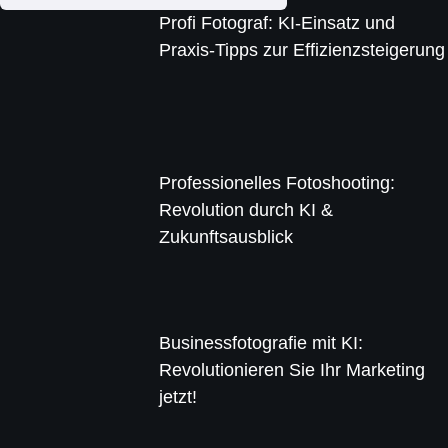
Profi Fotograf: KI-Einsatz und
Praxis-Tipps zur Effizienzsteigerung
Professionelles Fotoshooting:
Revolution durch KI &
Zukunftsausblick
Businessfotografie mit KI:
Revolutionieren Sie Ihr Marketing
jetzt!