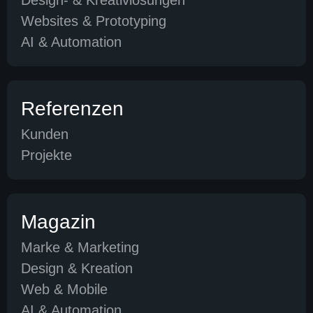
Design- & Kreativlösungen
Websites & Prototyping
AI & Automation
Referenzen
Kunden
Projekte
Magazin
Marke & Marketing
Design & Kreation
Web & Mobile
AI & Automation