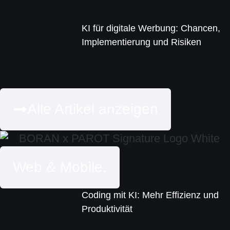
KI für digitale Werbung: Chancen,
Implementierung und Risiken
Alle Artikel anzeigen
Web & Mobile.
Coding mit KI: Mehr Effizienz und
Produktivität