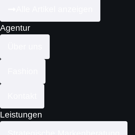
Alle Artikel anzeigen
Agentur
Über uns
Fashion
Kontakt
Leistungen
Strategische Markenberatung