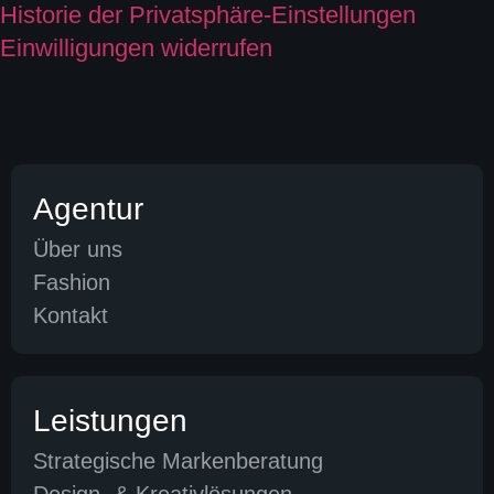
Historie der Privatsphäre-Einstellungen
Einwilligungen widerrufen
Agentur
Über uns
Fashion
Kontakt
Leistungen
Strategische Markenberatung