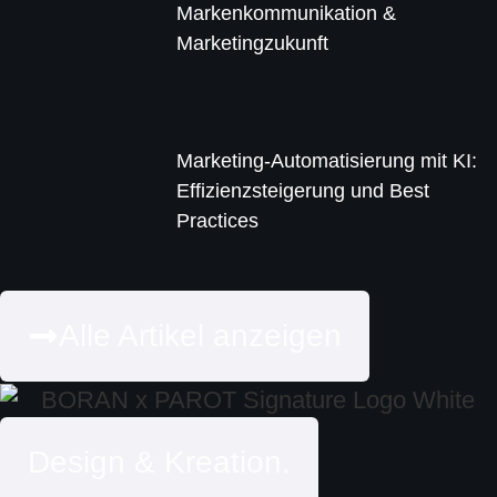
Markenkommunikation &
Marketingzukunft
Marketing-Automatisierung mit KI:
Effizienzsteigerung und Best
Practices
Alle Artikel anzeigen
Design & Kreation.