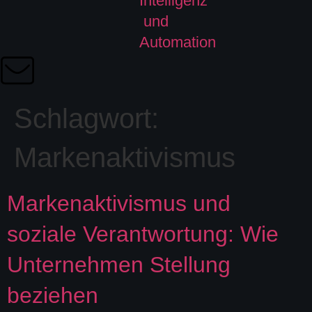
Schlagwort:
Markenaktivismus
Markenaktivismus und
soziale Verantwortung: Wie
Unternehmen Stellung
beziehen