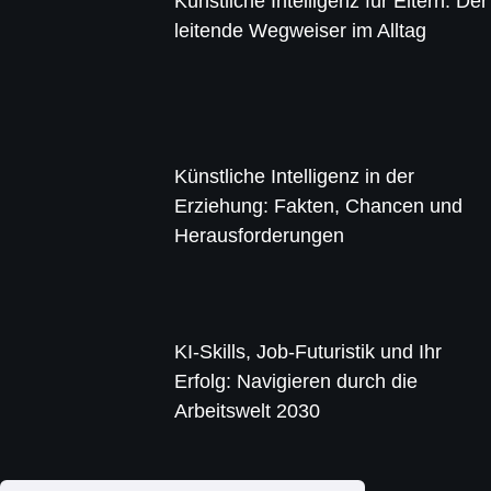
Künstliche Intelligenz für Eltern: Der
leitende Wegweiser im Alltag
Künstliche Intelligenz in der
Erziehung: Fakten, Chancen und
Herausforderungen
KI-Skills, Job-Futuristik und Ihr
Erfolg: Navigieren durch die
Arbeitswelt 2030