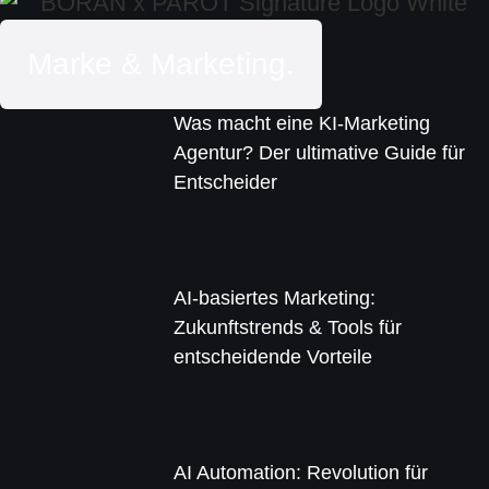
Marke & Marketing.
Was macht eine KI-Marketing
Agentur? Der ultimative Guide für
Entscheider
AI-basiertes Marketing:
Zukunftstrends & Tools für
entscheidende Vorteile
AI Automation: Revolution für