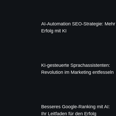
AI-Automation SEO-Strategie: Mehr
Erfolg mit KI
KI-gesteuerte Sprachassistenten:
Revolution im Marketing entfesseln
Besseres Google-Ranking mit AI:
Ihr Leitfaden für den Erfolg