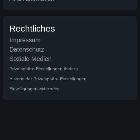
Rechtliches
Impressum
Datenschutz
Soziale Medien
Privatsphäre-Einstellungen ändern
Historie der Privatsphäre-Einstellungen
Einwilligungen widerrufen