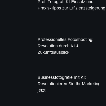
Profi Fotograf: KI-Einsatz und
Praxis-Tipps zur Effizienzsteigerung
Professionelles Fotoshooting:
Revolution durch KI &
Zukunftsausblick
Businessfotografie mit KI:
Revolutionieren Sie Ihr Marketing
jetzt!