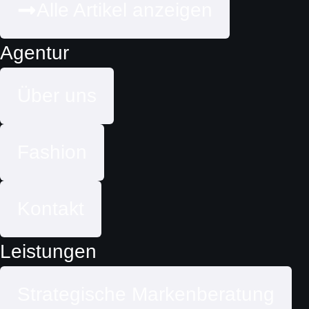
Alle Artikel anzeigen
Agentur
Über uns
Fashion
Kontakt
Leistungen
Strategische Markenberatung