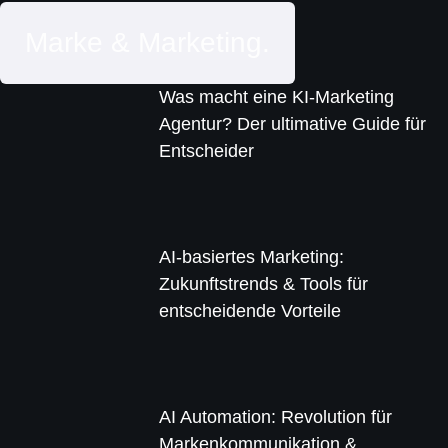
Marke & Marketing.
Was macht eine KI-Marketing
Agentur? Der ultimative Guide für
Entscheider
AI-basiertes Marketing:
Zukunftstrends & Tools für
entscheidende Vorteile
AI Automation: Revolution für
Markenkommunikation &