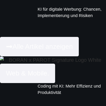
KI für digitale Werbung: Chancen,
Implementierung und Risiken
Alle Artikel anzeigen
Web & Mobile.
Coding mit KI: Mehr Effizienz und
Produktivität