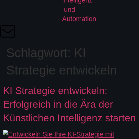
Schlagwort:
KI
Strategie entwickeln
KI Strategie entwickeln:
Erfolgreich in die Ära der
Künstlichen Intelligenz starten