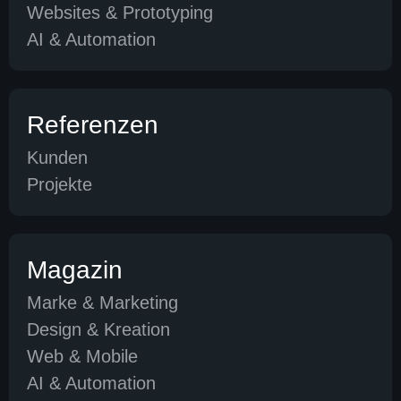
Websites & Prototyping
AI & Automation
Referenzen
Kunden
Projekte
Magazin
Marke & Marketing
Design & Kreation
Web & Mobile
AI & Automation