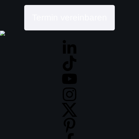
Termin vereinbaren