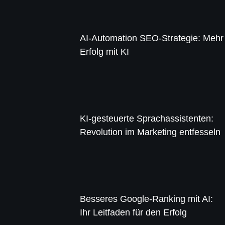
AI-Automation SEO-Strategie: Mehr
Erfolg mit KI
KI-gesteuerte Sprachassistenten:
Revolution im Marketing entfesseln
Besseres Google-Ranking mit AI:
Ihr Leitfaden für den Erfolg