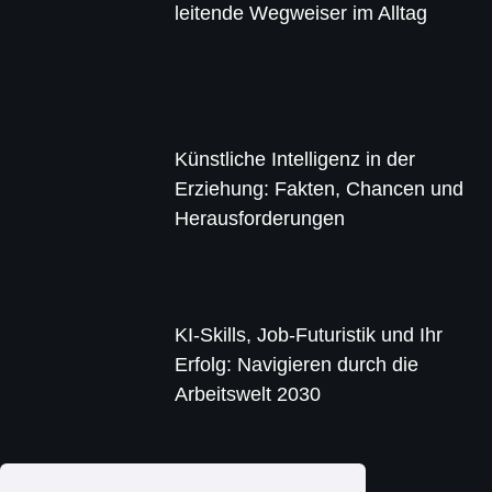
leitende Wegweiser im Alltag
Künstliche Intelligenz in der
Erziehung: Fakten, Chancen und
Herausforderungen
KI-Skills, Job-Futuristik und Ihr
Erfolg: Navigieren durch die
Arbeitswelt 2030