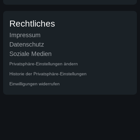
Rechtliches
Impressum
Datenschutz
Soziale Medien
Privatsphäre-Einstellungen ändern
Historie der Privatsphäre-Einstellungen
Einwilligungen widerrufen