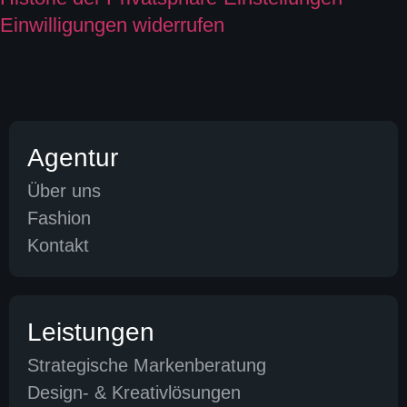
Einwilligungen widerrufen
Agentur
Über uns
Fashion
Kontakt
Leistungen
Strategische Markenberatung
Design- & Kreativlösungen