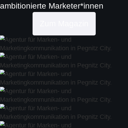
ambitionierte
Marketer*innen
Zum Magazin