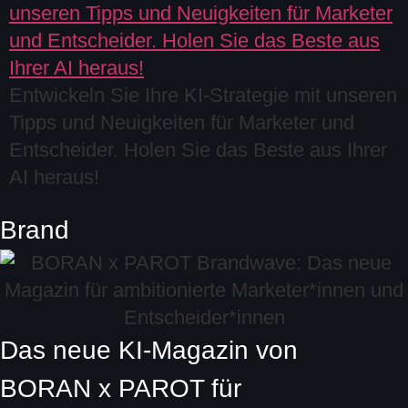
Entwickeln Sie Ihre KI-Strategie mit unseren
Tipps und Neuigkeiten für Marketer und
Entscheider. Holen Sie das Beste aus Ihrer
AI heraus!
Brand
Das neue KI-Magazin von
BORAN x PAROT
für