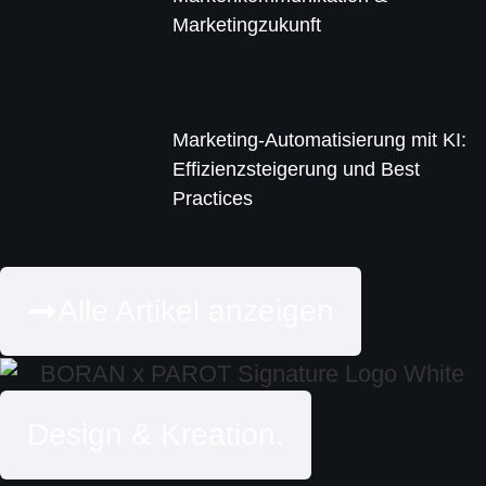
Marketingzukunft
Marketing-Automatisierung mit KI:
Effizienzsteigerung und Best
Practices
Alle Artikel anzeigen
Design & Kreation.