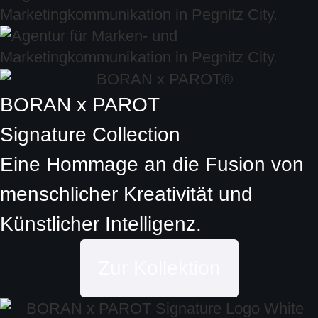
BORAN x PAROT
Signature Collection
Eine Hommage an die Fusion von
menschlicher Kreativität und
Künstlicher Intelligenz.
Zur Kollektion