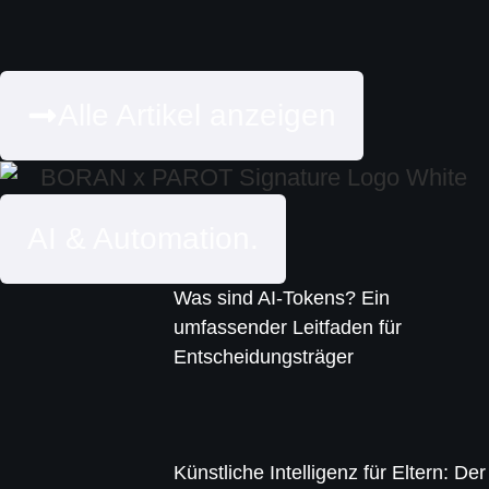
Alle Artikel anzeigen
AI & Automation.
Was sind AI-Tokens? Ein
umfassender Leitfaden für
Entscheidungsträger
Künstliche Intelligenz für Eltern: Der