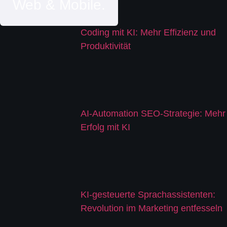
Web & Mobile.
Coding mit KI: Mehr Effizienz und
Produktivität
AI-Automation SEO-Strategie: Mehr
Erfolg mit KI
KI-gesteuerte Sprachassistenten:
Revolution im Marketing entfesseln