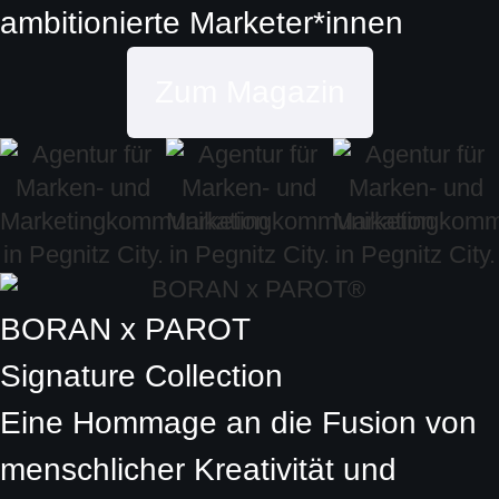
ambitionierte
Marketer*innen
Zum Magazin
BORAN x PAROT
Signature Collection
Eine Hommage an die Fusion von
menschlicher Kreativität und