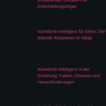
Entscheidungsträger
Künstliche Intelligenz für Eltern: Der
leitende Wegweiser im Alltag
Künstliche Intelligenz in der
Erziehung: Fakten, Chancen und
Herausforderungen