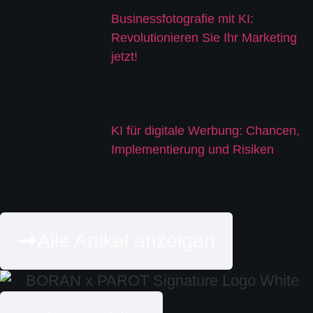
Businessfotografie mit KI:
Revolutionieren Sie Ihr Marketing
jetzt!
KI für digitale Werbung: Chancen,
Implementierung und Risiken
Alle Artikel anzeigen