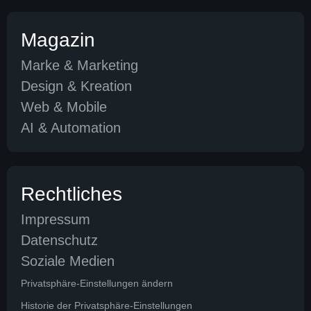
Magazin
Marke & Marketing
Design & Kreation
Web & Mobile
AI & Automation
Rechtliches
Impressum
Datenschutz
Soziale Medien
Privatsphäre-Einstellungen ändern
Historie der Privatsphäre-Einstellungen