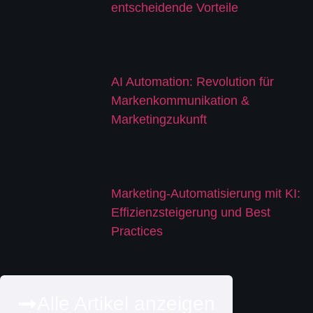
entscheidende Vorteile
AI Automation: Revolution für
Markenkommunikation &
Marketingzukunft
Marketing-Automatisierung mit KI:
Effizienzsteigerung und Best
Practices
Alle Artikel anzeigen