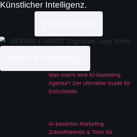
Künstlicher Intelligenz.
Zur Kollektion
Marke & Marketing.
Was macht eine KI-Marketing
Agentur? Der ultimative Guide für
Entscheider
AI-basiertes Marketing:
Zukunftstrends & Tools für