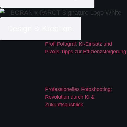
Design & Kreation.
Profi Fotograf: KI-Einsatz und
Praxis-Tipps zur Effizienzsteigerung
Professionelles Fotoshooting:
Revolution durch KI &
Zukunftsausblick