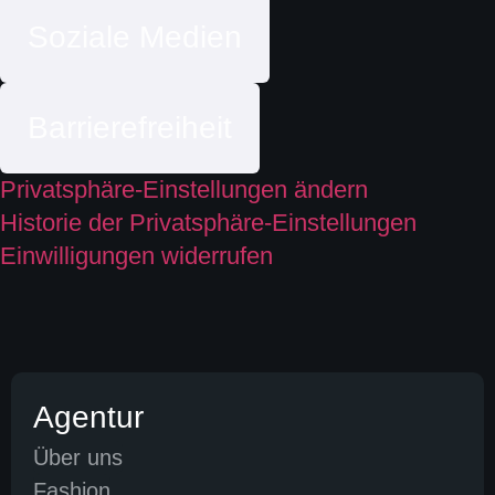
Soziale Medien
Barrierefreiheit
Privatsphäre-Einstellungen ändern
Historie der Privatsphäre-Einstellungen
Einwilligungen widerrufen
Agentur
Über uns
Fashion