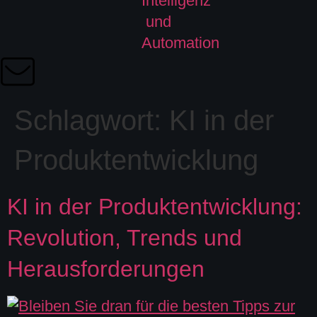
Schlagwort:
KI in der
Produktentwicklung
KI in der Produktentwicklung:
Revolution, Trends und
Herausforderungen