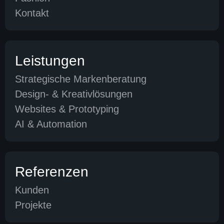
Kontakt
Leistungen
Strategische Markenberatung
Design- & Kreativlösungen
Websites & Prototyping
AI & Automation
Referenzen
Kunden
Projekte