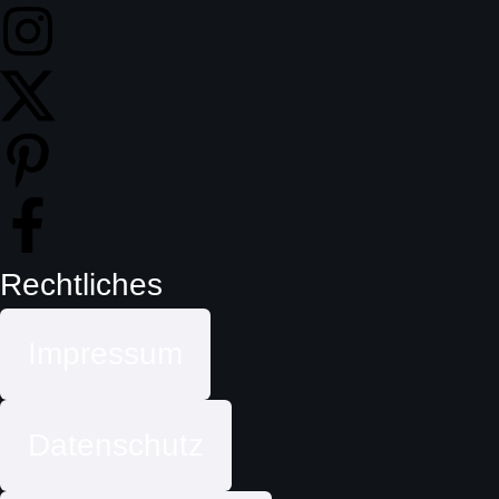
Rechtliches
Impressum
Datenschutz