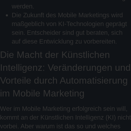
werden.
Die Zukunft des Mobile Marketings wird
maßgeblich von KI-Technologien geprägt
sein. Entscheider sind gut beraten, sich
auf diese Entwicklung zu vorbereiten.
Die Macht der Künstlichen
Intelligenz: Veränderungen und
Vorteile durch Automatisierung
im Mobile Marketing
Wer im Mobile Marketing erfolgreich sein will,
kommt an der Künstlichen Intelligenz (KI) nicht
vorbei. Aber warum ist das so und welches