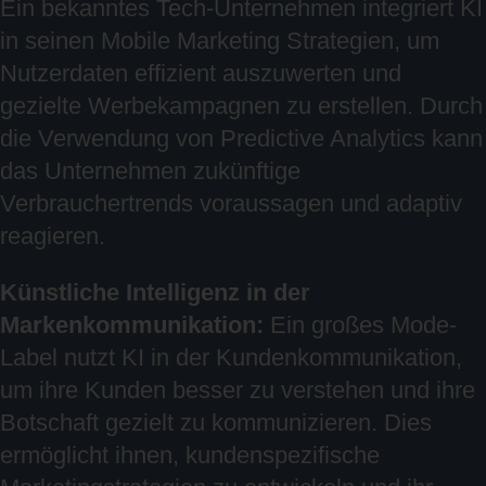
Ein bekanntes Tech-Unternehmen integriert KI
in seinen Mobile Marketing Strategien, um
Nutzerdaten effizient auszuwerten und
gezielte Werbekampagnen zu erstellen. Durch
die Verwendung von Predictive Analytics kann
das Unternehmen zukünftige
Verbrauchertrends voraussagen und adaptiv
reagieren.
Künstliche Intelligenz in der
Markenkommunikation:
Ein großes Mode-
Label nutzt KI in der Kundenkommunikation,
um ihre Kunden besser zu verstehen und ihre
Botschaft gezielt zu kommunizieren. Dies
ermöglicht ihnen, kundenspezifische