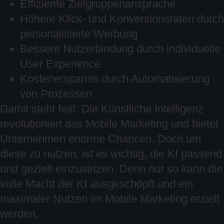
Effiziente Zielgruppenansprache
Höhere Klick- und Konversionsraten durch
personalisierte Werbung
Bessere Nutzerbindung durch individuelle
User Experience
Kostenersparnis durch Automatisierung
von Prozessen
Damit steht fest: Die Künstliche Intelligenz
revolutioniert das Mobile Marketing und bietet
Unternehmen enorme Chancen. Doch um
diese zu nutzen, ist es wichtig, die KI passend
und gezielt einzusetzen. Denn nur so kann die
volle Macht der KI ausgeschöpft und ein
maximaler Nutzen im Mobile Marketing erzielt
werden.