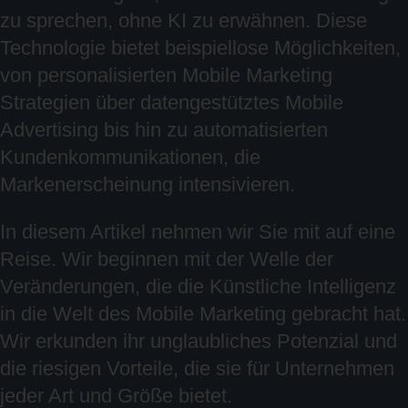
zu sprechen, ohne KI zu erwähnen. Diese
Technologie bietet beispiellose Möglichkeiten,
von personalisierten Mobile Marketing
Strategien über datengestütztes Mobile
Advertising bis hin zu automatisierten
Kundenkommunikationen, die
Markenerscheinung intensivieren.
In diesem Artikel nehmen wir Sie mit auf eine
Reise. Wir beginnen mit der Welle der
Veränderungen, die die Künstliche Intelligenz
in die Welt des Mobile Marketing gebracht hat.
Wir erkunden ihr unglaubliches Potenzial und
die riesigen Vorteile, die sie für Unternehmen
jeder Art und Größe bietet.