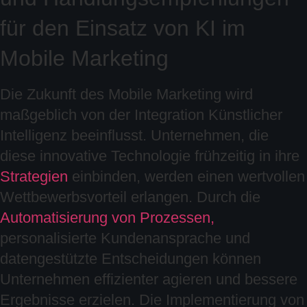
für den Einsatz von KI im
Mobile Marketing
Die Zukunft des Mobile Marketing wird
maßgeblich von der Integration Künstlicher
Intelligenz beeinflusst. Unternehmen, die
diese innovative Technologie frühzeitig in ihre
Strategien
einbinden, werden einen wertvollen
Wettbewerbsvorteil erlangen. Durch die
Automatisierung von Prozessen,
personalisierte Kundenansprache und
datengestützte Entscheidungen können
Unternehmen effizienter agieren und bessere
Ergebnisse erzielen. Die Implementierung von