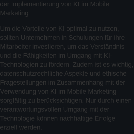
der Implementierung von KI im Mobile
Marketing.
Um die Vorteile von KI optimal zu nutzen,
sollten Unternehmen in Schulungen für ihre
Mitarbeiter investieren, um das Verständnis
und die Fähigkeiten im Umgang mit KI-
Technologien zu fördern. Zudem ist es wichtig,
datenschutzrechtliche Aspekte und ethische
Fragestellungen im Zusammenhang mit der
Verwendung von KI im Mobile Marketing
sorgfältig zu berücksichtigen. Nur durch einen
verantwortungsvollen Umgang mit der
Technologie können nachhaltige Erfolge
erzielt werden.