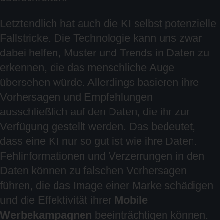
Letztendlich hat auch die KI selbst potenzielle
Fallstricke. Die Technologie kann uns zwar
dabei helfen, Muster und Trends in Daten zu
erkennen, die das menschliche Auge
übersehen würde. Allerdings basieren ihre
Vorhersagen und Empfehlungen
ausschließlich auf den Daten, die ihr zur
Verfügung gestellt werden. Das bedeutet,
dass eine KI nur so gut ist wie ihre Daten.
Fehlinformationen und Verzerrungen in den
Daten können zu falschen Vorhersagen
führen, die das Image einer Marke schädigen
und die Effektivität ihrer
Mobile
Werbekampagnen
beeinträchtigen können.