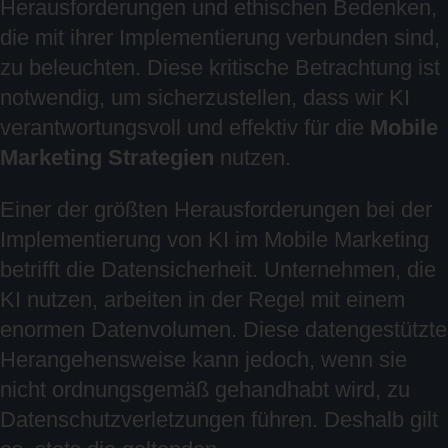
Herausforderungen und ethischen Bedenken,
die mit ihrer Implementierung verbunden sind,
zu beleuchten. Diese kritische Betrachtung ist
notwendig, um sicherzustellen, dass wir KI
verantwortungsvoll und effektiv für die
Mobile
Marketing Strategien
nutzen.
Einer der größten Herausforderungen bei der
Implementierung von KI im Mobile Marketing
betrifft die Datensicherheit. Unternehmen, die
KI nutzen, arbeiten in der Regel mit einem
enormen Datenvolumen. Diese datengestützte
Herangehensweise kann jedoch, wenn sie
nicht ordnungsgemäß gehandhabt wird, zu
Datenschutzverletzungen führen. Deshalb gilt