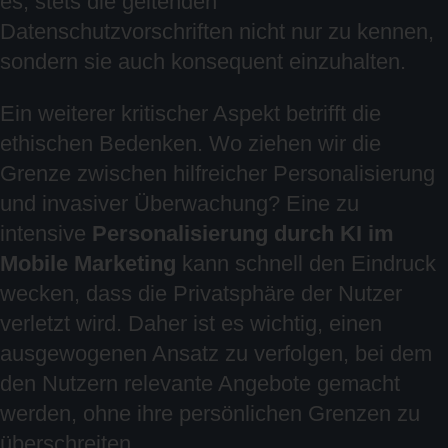
es, stets die geltenden
Datenschutzvorschriften nicht nur zu kennen,
sondern sie auch konsequent einzuhalten.
Ein weiterer kritischer Aspekt betrifft die
ethischen Bedenken. Wo ziehen wir die
Grenze zwischen hilfreicher Personalisierung
und invasiver Überwachung? Eine zu
intensive
Personalisierung durch KI im
Mobile Marketing
kann schnell den Eindruck
wecken, dass die Privatsphäre der Nutzer
verletzt wird. Daher ist es wichtig, einen
ausgewogenen Ansatz zu verfolgen, bei dem
den Nutzern relevante Angebote gemacht
werden, ohne ihre persönlichen Grenzen zu
überschreiten.