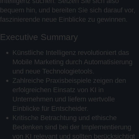
Intelligenz suchen: Setzen Sie sich also
bequem hin, und bereiten Sie sich darauf vor,
faszinierende neue Einblicke zu gewinnen.
Executive Summary
Künstliche Intelligenz revolutioniert das
Mobile Marketing durch Automatisierung
und neue Technologietools.
Zahlreiche Praxisbeispiele zeigen den
erfolgreichen Einsatz von KI in
Unternehmen und liefern wertvolle
Einblicke für Entscheider.
Kritische Betrachtung und ethische
Bedenken sind bei der Implementierung
von KI relevant und sollten berücksichtigt