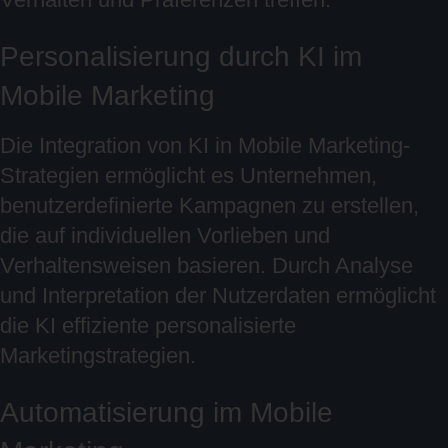
Personalisierung durch KI im
Mobile Marketing
Die Integration von KI in Mobile Marketing-
Strategien ermöglicht es Unternehmen,
benutzerdefinierte Kampagnen zu erstellen,
die auf individuellen Vorlieben und
Verhaltensweisen basieren. Durch Analyse
und Interpretation der Nutzerdaten ermöglicht
die KI effiziente personalisierte
Marketingstrategien.
Automatisierung im Mobile