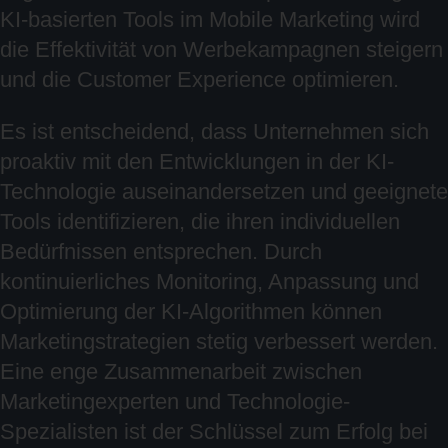
KI-basierten Tools im Mobile Marketing wird
die Effektivität von Werbekampagnen steigern
und die Customer Experience optimieren.
Es ist entscheidend, dass Unternehmen sich
proaktiv mit den Entwicklungen in der KI-
Technologie auseinandersetzen und geeignete
Tools identifizieren, die ihren individuellen
Bedürfnissen entsprechen. Durch
kontinuierliches Monitoring, Anpassung und
Optimierung der KI-Algorithmen können
Marketingstrategien stetig verbessert werden.
Eine enge Zusammenarbeit zwischen
Marketingexperten und Technologie-
Spezialisten ist der Schlüssel zum Erfolg bei