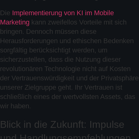
Die
Implementierung von KI im Mobile
Marketing
kann zweifellos Vorteile mit sich
bringen. Dennoch müssen diese
Herausforderungen und ethischen Bedenken
sorgfältig berücksichtigt werden, um
sicherzustellen, dass die Nutzung dieser
revolutionären Technologie nicht auf Kosten
der Vertrauenswürdigkeit und der Privatsphäre
unserer Zielgruppe geht. Ihr Vertrauen ist
schließlich eines der wertvollsten Assets, das
wir haben.
Blick in die Zukunft: Impulse
und Handlungsempfehlungen