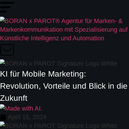
KI für Mobile Marketing:
Revolution, Vorteile und Blick in die
Zukunft
April 15, 2024