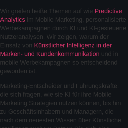
Wir greifen heiße Themen auf wie
Predictive
Analytics
im Mobile Marketing, personalisierte
Werbekampagnen durch KI und KI-gesteuerte
Nutzeranalysen. Wir zeigen, warum der
Einsatz von
Künstlicher Intelligenz in der
Marken- und Kundenkommunikation
und in
mobile Werbekampagnen so entscheidend
geworden ist.
Marketing-Entscheider und Führungskräfte,
die sich fragen, wie sie KI für ihre Mobile
Marketing Strategien nutzen können, bis hin
zu Geschäftsinhabern und Managern, die
nach dem neuesten Wissen über Künstliche