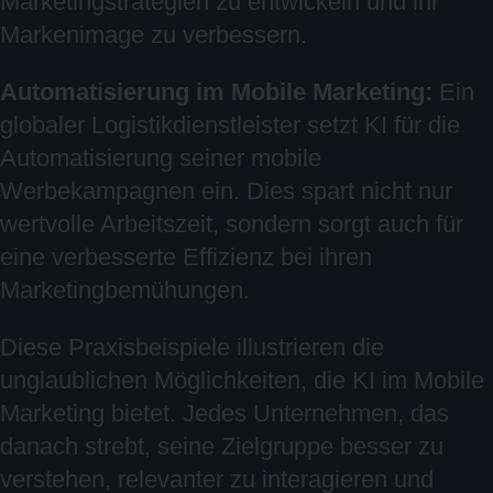
Marketingstrategien zu entwickeln und ihr
Markenimage zu verbessern.
Automatisierung im Mobile Marketing:
Ein
globaler Logistikdienstleister setzt KI für die
Automatisierung seiner mobile
Werbekampagnen ein. Dies spart nicht nur
wertvolle Arbeitszeit, sondern sorgt auch für
eine verbesserte Effizienz bei ihren
Marketingbemühungen.
Diese Praxisbeispiele illustrieren die
unglaublichen Möglichkeiten, die KI im Mobile
Marketing bietet. Jedes Unternehmen, das
danach strebt, seine Zielgruppe besser zu
verstehen, relevanter zu interagieren und