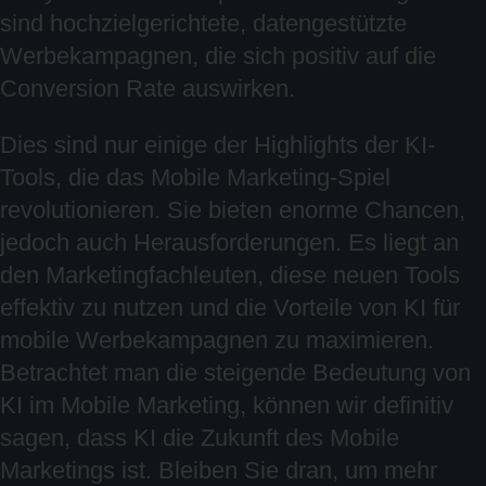
sind hochzielgerichtete, datengestützte
Werbekampagnen, die sich positiv auf die
Conversion Rate auswirken.
Dies sind nur einige der Highlights der KI-
Tools, die das Mobile Marketing-Spiel
revolutionieren. Sie bieten enorme Chancen,
jedoch auch Herausforderungen. Es liegt an
den Marketingfachleuten, diese neuen Tools
effektiv zu nutzen und die Vorteile von KI für
mobile Werbekampagnen zu maximieren.
Betrachtet man die steigende Bedeutung von
KI im Mobile Marketing, können wir definitiv
sagen, dass KI die Zukunft des Mobile
Marketings ist. Bleiben Sie dran, um mehr