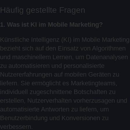
Häufig gestellte Fragen
1. Was ist KI im Mobile Marketing?
Künstliche Intelligenz (KI) im Mobile Marketing
bezieht sich auf den Einsatz von Algorithmen
und maschinellem Lernen, um Datenanalysen
zu automatisieren und personalisierte
Nutzererfahrungen auf mobilen Geräten zu
liefern. Sie ermöglicht es Marketingteams,
individuell zugeschnittene Botschaften zu
erstellen, Nutzerverhalten vorherzusagen und
automatisierte Antworten zu liefern, um
Benutzerbindung und Konversionen zu
verbessern.