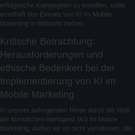
erfolgreiche Kampagnen zu erstellen, sollte
ernsthaft den Einsatz von KI im Mobile
Marketing in Betracht ziehen.
Kritische Betrachtung:
Herausforderungen und
ethische Bedenken bei der
Implementierung von KI im
Mobile Marketing
In unserer aufregenden Reise durch die Welt
der künstlichen Intelligenz (KI) im Mobile
Marketing, dürfen wir es nicht versäumen, die