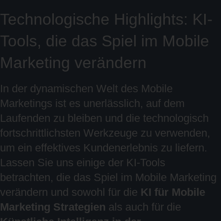
Technologische Highlights: KI-
Tools, die das Spiel im Mobile
Marketing verändern
In der dynamischen Welt des Mobile
Marketings ist es unerlässlich, auf dem
Laufenden zu bleiben und die technologisch
fortschrittlichsten Werkzeuge zu verwenden,
um ein effektives Kundenerlebnis zu liefern.
Lassen Sie uns einige der KI-Tools
betrachten, die das Spiel im Mobile Marketing
verändern und sowohl für die
KI für Mobile
Marketing Strategien
als auch für die