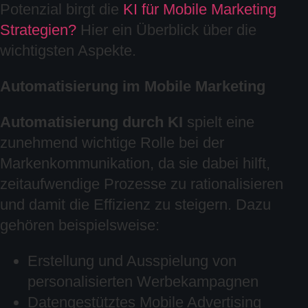
Potenzial birgt die
KI für Mobile Marketing
Strategien?
Hier ein Überblick über die
wichtigsten Aspekte.
Automatisierung im Mobile Marketing
Automatisierung durch KI
spielt eine
zunehmend wichtige Rolle bei der
Markenkommunikation, da sie dabei hilft,
zeitaufwendige Prozesse zu rationalisieren
und damit die Effizienz zu steigern. Dazu
gehören beispielsweise:
Erstellung und Ausspielung von
personalisierten Werbekampagnen
Datengestütztes Mobile Advertising