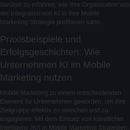
darüber zu erfahren, wie Ihre Organisation von
der Integration von KI in Ihre Mobile
Marketing-Strategie profitieren kann.
Praxisbeispiele und
Erfolgsgeschichten: Wie
Unternehmen KI im Mobile
Marketing nutzen
Mobile Marketing zu einem entscheidenden
Element für Unternehmen geworden, um ihre
Zielgruppe effektiv zu erreichen und zu
engagieren. Mit dem Einsatz von künstlicher
Intelligenz (KI) in Mobile Marketing Strategien,