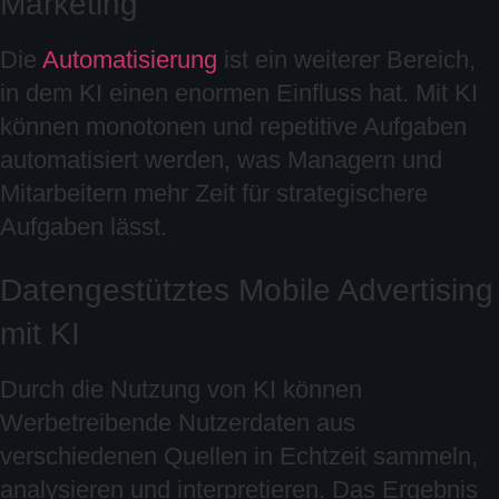
Marketing
Die
Automatisierung
ist ein weiterer Bereich,
in dem KI einen enormen Einfluss hat. Mit KI
können monotonen und repetitive Aufgaben
automatisiert werden, was Managern und
Mitarbeitern mehr Zeit für strategischere
Aufgaben lässt.
Datengestütztes Mobile Advertising
mit KI
Durch die Nutzung von KI können
Werbetreibende Nutzerdaten aus
verschiedenen Quellen in Echtzeit sammeln,
analysieren und interpretieren. Das Ergebnis