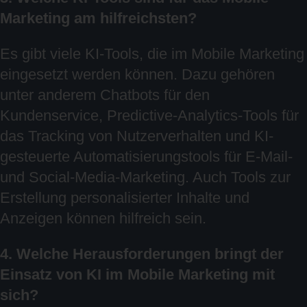
Marketing am hilfreichsten?
Es gibt viele KI-Tools, die im Mobile Marketing
eingesetzt werden können. Dazu gehören
unter anderem Chatbots für den
Kundenservice, Predictive-Analytics-Tools für
das Tracking von Nutzerverhalten und KI-
gesteuerte Automatisierungstools für E-Mail-
und Social-Media-Marketing. Auch Tools zur
Erstellung personalisierter Inhalte und
Anzeigen können hilfreich sein.
4. Welche Herausforderungen bringt der
Einsatz von KI im Mobile Marketing mit
sich?