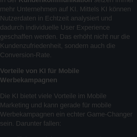
mehr Unternehmen auf KI. Mittels KI können
Nutzerdaten in Echtzeit analysiert und
dadurch individuelle User Experience
geschaffen werden. Das erhöht nicht nur die
Kundenzufriedenheit, sondern auch die
Conversion-Rate.
Vorteile von KI für Mobile
Werbekampagnen
Die KI bietet viele Vorteile im Mobile
Marketing und kann gerade für mobile
Werbekampagnen ein echter Game-Changer
sein. Darunter fallen: