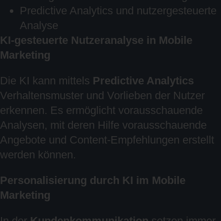
Predictive Analytics und nutzergesteuerte
Analyse
KI-gesteuerte Nutzeranalyse in Mobile
Marketing
Die KI kann mittels
Predictive Analytics
Verhaltensmuster und Vorlieben der Nutzer
erkennen. Es ermöglicht vorausschauende
Analysen, mit deren Hilfe vorausschauende
Angebote und Content-Empfehlungen erstellt
werden können.
Personalisierung durch KI im Mobile
Marketing
In der
Kundenkommunikation
setzen immer