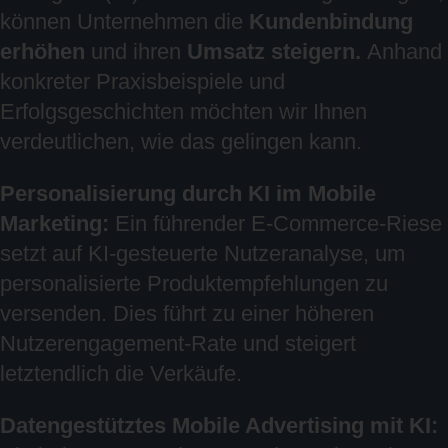
können Unternehmen die
Kundenbindung
erhöhen
und ihren
Umsatz steigern.
Anhand
konkreter Praxisbeispiele und
Erfolgsgeschichten möchten wir Ihnen
verdeutlichen, wie das gelingen kann.
Personalisierung durch KI im Mobile
Marketing:
Ein führender E-Commerce-Riese
setzt auf KI-gesteuerte Nutzeranalyse, um
personalisierte Produktempfehlungen zu
versenden. Dies führt zu einer höheren
Nutzerengagement-Rate und steigert
letztendlich die Verkäufe.
Datengestütztes Mobile Advertising mit KI: