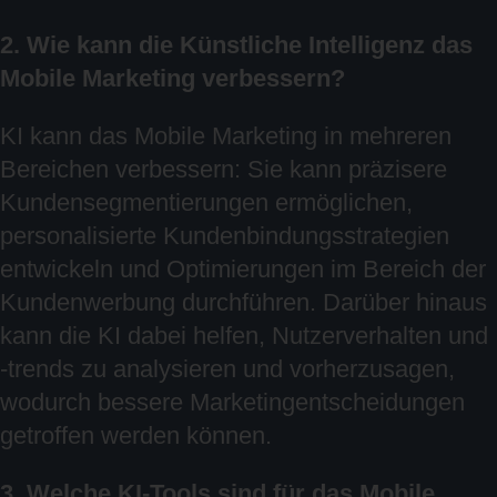
2. Wie kann die Künstliche Intelligenz das
Mobile Marketing verbessern?
KI kann das Mobile Marketing in mehreren
Bereichen verbessern: Sie kann präzisere
Kundensegmentierungen ermöglichen,
personalisierte Kundenbindungsstrategien
entwickeln und Optimierungen im Bereich der
Kundenwerbung durchführen. Darüber hinaus
kann die KI dabei helfen, Nutzerverhalten und
-trends zu analysieren und vorherzusagen,
wodurch bessere Marketingentscheidungen
getroffen werden können.
3. Welche KI-Tools sind für das Mobile