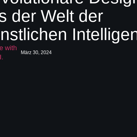
s der Welt der
nstlichen Intellige
März 30, 2024