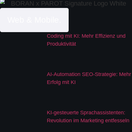
Web & Mobile.
Coding mit KI: Mehr Effizienz und
Produktivität
AI-Automation SEO-Strategie: Mehr
Erfolg mit KI
KI-gesteuerte Sprachassistenten:
Revolution im Marketing entfesseln