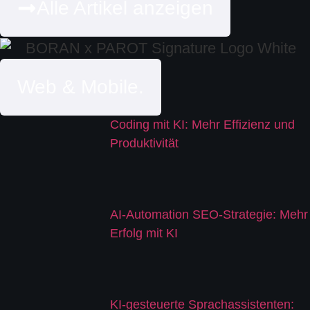
Alle Artikel anzeigen
Web & Mobile.
Coding mit KI: Mehr Effizienz und
Produktivität
AI-Automation SEO-Strategie: Mehr
Erfolg mit KI
KI-gesteuerte Sprachassistenten: