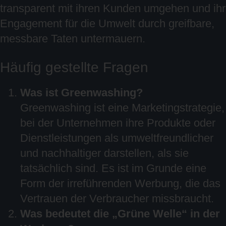
transparent mit ihren Kunden umgehen und ihr
Engagement für die Umwelt durch greifbare,
messbare Taten untermauern.
Häufig gestellte Fragen
Was ist Greenwashing?
Greenwashing ist eine Marketingstrategie,
bei der Unternehmen ihre Produkte oder
Dienstleistungen als umweltfreundlicher
und nachhaltiger darstellen, als sie
tatsächlich sind. Es ist im Grunde eine
Form der irreführenden Werbung, die das
Vertrauen der Verbraucher missbraucht.
Was bedeutet die „Grüne Welle“ in der