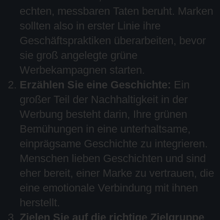
echten, messbaren Taten beruht. Marken
sollten also in erster Linie ihre
Geschäftspraktiken überarbeiten, bevor
sie groß angelegte grüne
Werbekampagnen starten.
Erzählen Sie eine Geschichte:
Ein
großer Teil der Nachhaltigkeit in der
Werbung besteht darin, Ihre grünen
Bemühungen in eine unterhaltsame,
einprägsame Geschichte zu integrieren.
Menschen lieben Geschichten und sind
eher bereit, einer Marke zu vertrauen, die
eine emotionale Verbindung mit ihnen
herstellt.
Zielen Sie auf die richtige Zielgruppe