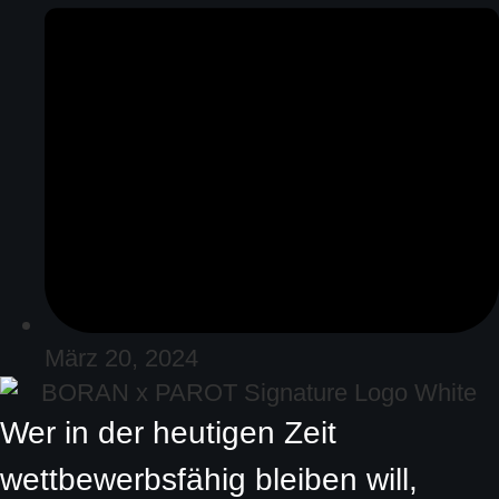
März 20, 2024
Wer in der heutigen Zeit
wettbewerbsfähig bleiben will,