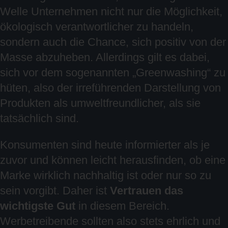
Welle Unternehmen nicht nur die Möglichkeit,
ökologisch verantwortlicher zu handeln,
sondern auch die Chance, sich positiv von der
Masse abzuheben. Allerdings gilt es dabei,
sich vor dem sogenannten „Greenwashing“ zu
hüten, also der irreführenden Darstellung von
Produkten als umweltfreundlicher, als sie
tatsächlich sind.
Konsumenten sind heute informierter als je
zuvor und können leicht herausfinden, ob eine
Marke wirklich nachhaltig ist oder nur so zu
sein vorgibt. Daher ist
Vertrauen das
wichtigste Gut
in diesem Bereich.
Werbetreibende sollten also stets ehrlich und