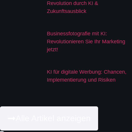
Revolution durch KI &
Zukunftsausblick
Businessfotografie mit KI:
Revolutionieren Sie Ihr Marketing
jetzt!
KI für digitale Werbung: Chancen,
Implementierung und Risiken
Alle Artikel anzeigen