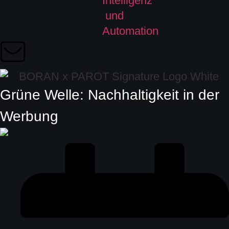
Grüne Welle: Nachhaltigkeit in der
Werbung