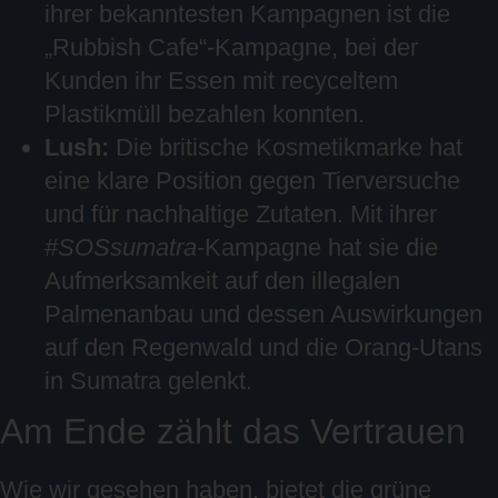
ihrer bekanntesten Kampagnen ist die
„Rubbish Cafe“-Kampagne, bei der
Kunden ihr Essen mit recyceltem
Plastikmüll bezahlen konnten.
Lush:
Die britische Kosmetikmarke hat
eine klare Position gegen Tierversuche
und für nachhaltige Zutaten. Mit ihrer
#SOSsumatra
-Kampagne hat sie die
Aufmerksamkeit auf den illegalen
Palmenanbau und dessen Auswirkungen
auf den Regenwald und die Orang-Utans
in Sumatra gelenkt.
Am Ende zählt das Vertrauen
Wie wir gesehen haben, bietet die grüne