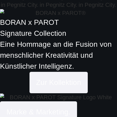
BORAN x PAROT
Signature Collection
Eine Hommage an die Fusion von
menschlicher Kreativität und
Künstlicher Intelligenz.
Zur Kollektion
Marke & Marketing.