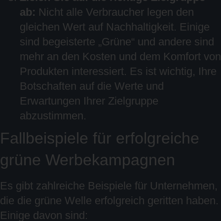
ab:
Nicht alle Verbraucher legen den
gleichen Wert auf Nachhaltigkeit. Einige
sind begeisterte „Grüne“ und andere sind
mehr an den Kosten und dem Komfort von
Produkten interessiert. Es ist wichtig, Ihre
Botschaften auf die Werte und
Erwartungen Ihrer Zielgruppe
abzustimmen.
Fallbeispiele für erfolgreiche
grüne Werbekampagnen
Es gibt zahlreiche Beispiele für Unternehmen,
die die grüne Welle erfolgreich geritten haben.
Einige davon sind: