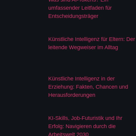
umfassender Leitfaden für
Entscheidungsträger
Künstliche Intelligenz für Eltern: Der
leitende Wegweiser im Alltag
Künstliche Intelligenz in der
Erziehung: Fakten, Chancen und
Herausforderungen
KI-Skills, Job-Futuristik und Ihr
Erfolg: Navigieren durch die
Arbeitswelt 2030