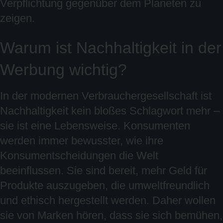
Verpflichtung gegenüber dem Planeten zu
zeigen.
Warum ist Nachhaltigkeit in der
Werbung wichtig?
In der modernen Verbrauchergesellschaft ist
Nachhaltigkeit kein bloßes Schlagwort mehr –
sie ist eine Lebensweise. Konsumenten
werden immer bewusster, wie ihre
Konsumentscheidungen die Welt
beeinflussen. Sie sind bereit, mehr Geld für
Produkte auszugeben, die umweltfreundlich
und ethisch hergestellt werden. Daher wollen
sie von Marken hören, dass sie sich bemühen,