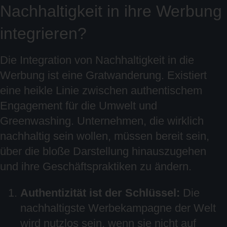
Nachhaltigkeit in ihre Werbung
integrieren?
Die Integration von Nachhaltigkeit in die
Werbung ist eine Gratwanderung. Existiert
eine heikle Linie zwischen authentischem
Engagement für die Umwelt und
Greenwashing. Unternehmen, die wirklich
nachhaltig sein wollen, müssen bereit sein,
über die bloße Darstellung hinauszugehen
und ihre Geschäftspraktiken zu ändern.
Authentizität ist der Schlüssel:
Die
nachhaltigste Werbekampagne der Welt
wird nutzlos sein, wenn sie nicht auf