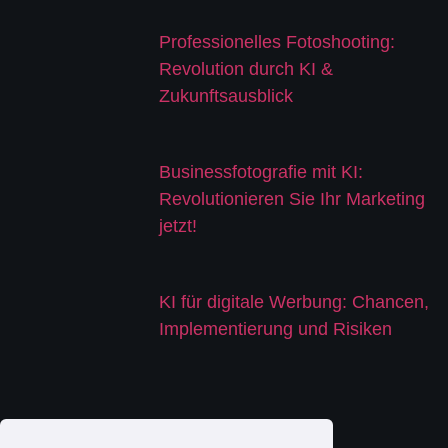
Professionelles Fotoshooting:
Revolution durch KI &
Zukunftsausblick
Businessfotografie mit KI:
Revolutionieren Sie Ihr Marketing
jetzt!
KI für digitale Werbung: Chancen,
Implementierung und Risiken