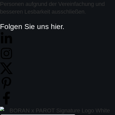
Personen aufgrund der Vereinfachung und
besseren Lesbarkeit ausschließen.
Folgen Sie uns hier.