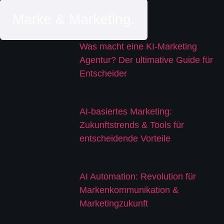
Marke & Marketing.
Was macht eine KI-Marketing
Agentur? Der ultimative Guide für
Entscheider
AI-basiertes Marketing:
Zukunftstrends & Tools für
entscheidende Vorteile
AI Automation: Revolution für
Markenkommunikation &
Marketingzukunft