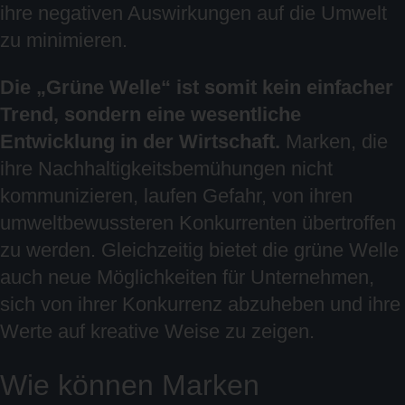
ihre negativen Auswirkungen auf die Umwelt
zu minimieren.
Die „Grüne Welle“ ist somit kein einfacher
Trend, sondern eine wesentliche
Entwicklung in der Wirtschaft.
Marken, die
ihre Nachhaltigkeitsbemühungen nicht
kommunizieren, laufen Gefahr, von ihren
umweltbewussteren Konkurrenten übertroffen
zu werden. Gleichzeitig bietet die grüne Welle
auch neue Möglichkeiten für Unternehmen,
sich von ihrer Konkurrenz abzuheben und ihre
Werte auf kreative Weise zu zeigen.
Wie können Marken