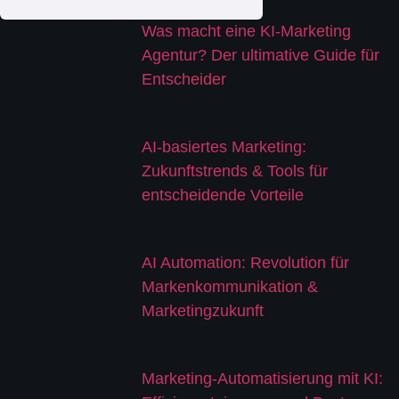
Was macht eine KI-Marketing
Agentur? Der ultimative Guide für
Entscheider
AI-basiertes Marketing:
Zukunftstrends & Tools für
entscheidende Vorteile
AI Automation: Revolution für
Markenkommunikation &
Marketingzukunft
Marketing-Automatisierung mit KI: