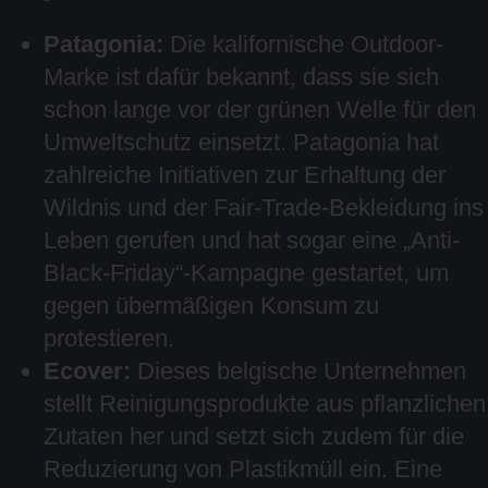
Patagonia:
Die kalifornische Outdoor-
Marke ist dafür bekannt, dass sie sich
schon lange vor der grünen Welle für den
Umweltschutz einsetzt. Patagonia hat
zahlreiche Initiativen zur Erhaltung der
Wildnis und der Fair-Trade-Bekleidung ins
Leben gerufen und hat sogar eine „Anti-
Black-Friday“-Kampagne gestartet, um
gegen übermäßigen Konsum zu
protestieren.
Ecover:
Dieses belgische Unternehmen
stellt Reinigungsprodukte aus pflanzlichen
Zutaten her und setzt sich zudem für die
Reduzierung von Plastikmüll ein. Eine