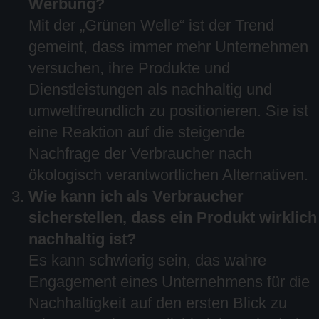
Werbung?
Mit der „Grünen Welle“ ist der Trend
gemeint, dass immer mehr Unternehmen
versuchen, ihre Produkte und
Dienstleistungen als nachhaltig und
umweltfreundlich zu positionieren. Sie ist
eine Reaktion auf die steigende
Nachfrage der Verbraucher nach
ökologisch verantwortlichen Alternativen.
Wie kann ich als Verbraucher
sicherstellen, dass ein Produkt wirklich
nachhaltig ist?
Es kann schwierig sein, das wahre
Engagement eines Unternehmens für die
Nachhaltigkeit auf den ersten Blick zu