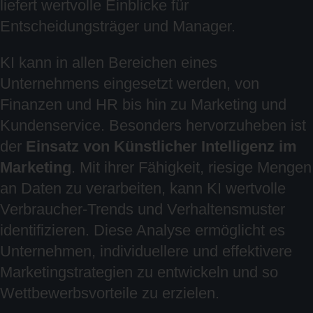
liefert wertvolle Einblicke für
Entscheidungsträger und Manager.
KI kann in allen Bereichen eines
Unternehmens eingesetzt werden, von
Finanzen und HR bis hin zu Marketing und
Kundenservice. Besonders hervorzuheben ist
der
Einsatz von Künstlicher Intelligenz im
Marketing
. Mit ihrer Fähigkeit, riesige Mengen
an Daten zu verarbeiten, kann KI wertvolle
Verbraucher-Trends und Verhaltensmuster
identifizieren. Diese Analyse ermöglicht es
Unternehmen, individuellere und effektivere
Marketingstrategien zu entwickeln und so
Wettbewerbsvorteile zu erzielen.