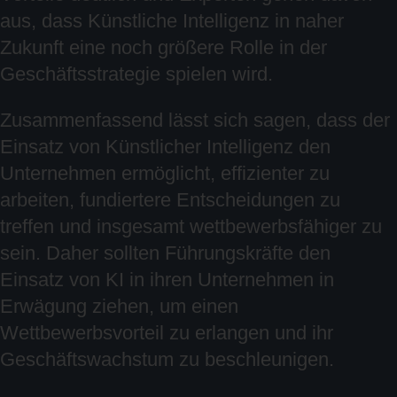
aus, dass Künstliche Intelligenz in naher
Zukunft eine noch größere Rolle in der
Geschäftsstrategie spielen wird.
Zusammenfassend lässt sich sagen, dass der
Einsatz von Künstlicher Intelligenz den
Unternehmen ermöglicht, effizienter zu
arbeiten, fundiertere Entscheidungen zu
treffen und insgesamt wettbewerbsfähiger zu
sein. Daher sollten Führungskräfte den
Einsatz von KI in ihren Unternehmen in
Erwägung ziehen, um einen
Wettbewerbsvorteil zu erlangen und ihr
Geschäftswachstum zu beschleunigen.