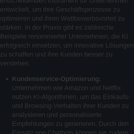
entscheidenden Instrument für Unternehmen
entwickelt, um ihre Geschäftsprozesse zu
optimieren und ihren Wettbewerbsvorteil zu
stärken. In der Praxis gibt es zahlreiche
Beispiele renommierter Unternehmen, die KI
erfolgreich einsetzen, um innovative Lösungen
zu schaffen und ihre Kunden besser zu
verstehen.
Kundenservice-Optimierung:
Unternehmen wie Amazon und Netflix
nutzen KI-Algorithmen, um das Einkaufs-
und Browsing-Verhalten ihrer Kunden zu
analysieren und personalisierte
Empfehlungen zu generieren. Durch den
Einsatz von Chatbots können sie zudem