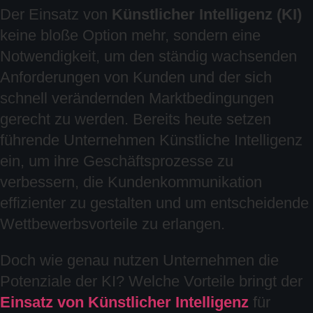
Der Einsatz von
Künstlicher Intelligenz (KI)
keine bloße Option mehr, sondern eine
Notwendigkeit, um den ständig wachsenden
Anforderungen von Kunden und der sich
schnell verändernden Marktbedingungen
gerecht zu werden. Bereits heute setzen
führende Unternehmen Künstliche Intelligenz
ein, um ihre Geschäftsprozesse zu
verbessern, die Kundenkommunikation
effizienter zu gestalten und um entscheidende
Wettbewerbsvorteile zu erlangen.
Doch wie genau nutzen Unternehmen die
Potenziale der KI? Welche Vorteile bringt der
Einsatz von Künstlicher Intelligenz
für