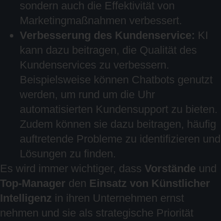
sondern auch die Effektivität von
Marketingmaßnahmen verbessert.
Verbesserung des Kundenservice:
KI
kann dazu beitragen, die Qualität des
Kundenservices zu verbessern.
Beispielsweise können Chatbots genutzt
werden, um rund um die Uhr
automatisierten Kundensupport zu bieten.
Zudem können sie dazu beitragen, häufig
auftretende Probleme zu identifizieren und
Lösungen zu finden.
Es wird immer wichtiger, dass
Vorstände
und
Top-Manager
den
Einsatz von Künstlicher
Intelligenz
in ihren Unternehmen ernst
nehmen und sie als strategische Priorität