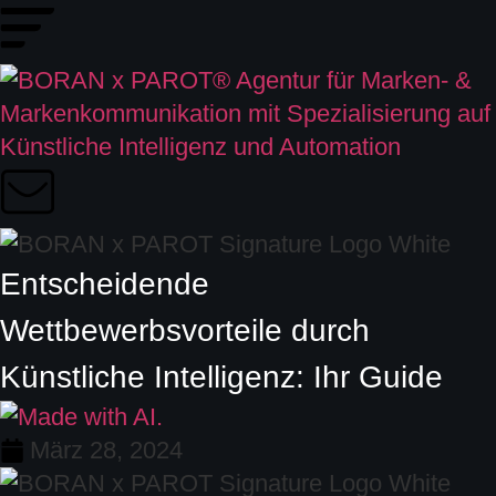
Entscheidende
Wettbewerbsvorteile durch
Künstliche Intelligenz: Ihr Guide
März 28, 2024