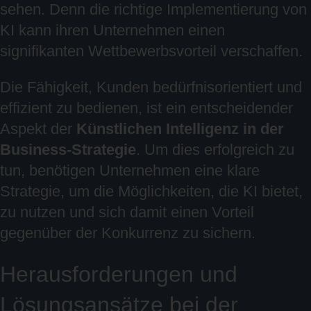
sehen. Denn die richtige Implementierung von
KI kann ihren Unternehmen einen
signifikanten Wettbewerbsvorteil verschaffen.
Die Fähigkeit, Kunden bedürfnisorientiert und
effizient zu bedienen, ist ein entscheidender
Aspekt der
Künstlichen Intelligenz in der
Business-Strategie
. Um dies erfolgreich zu
tun, benötigen Unternehmen eine klare
Strategie, um die Möglichkeiten, die KI bietet,
zu nutzen und sich damit einen Vorteil
gegenüber der Konkurrenz zu sichern.
Herausforderungen und
Lösungsansätze bei der