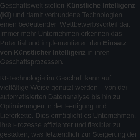
Geschäftswelt stellen
Künstliche Intelligenz
(KI)
und damit verbundene Technologien
einen bedeutenden Wettbewerbsvorteil dar.
Immer mehr Unternehmen erkennen das
Potential und implementieren den
Einsatz
von Künstlicher Intelligenz
in ihren
Geschäftsprozessen.
KI-Technologie im Geschäft kann auf
vielfältige Weise genutzt werden – von der
automatisierten Datenanalyse bis hin zu
Optimierungen in der Fertigung und
Lieferkette. Dies ermöglicht es Unternehmen,
ihre Prozesse effizienter und flexibler zu
gestalten, was letztendlich zur Steigerung der