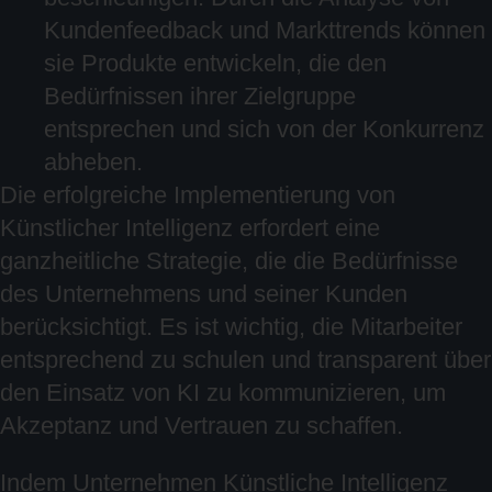
Kundenfeedback und Markttrends können
sie Produkte entwickeln, die den
Bedürfnissen ihrer Zielgruppe
entsprechen und sich von der Konkurrenz
abheben.
Die erfolgreiche Implementierung von
Künstlicher Intelligenz erfordert eine
ganzheitliche Strategie, die die Bedürfnisse
des Unternehmens und seiner Kunden
berücksichtigt. Es ist wichtig, die Mitarbeiter
entsprechend zu schulen und transparent über
den Einsatz von KI zu kommunizieren, um
Akzeptanz und Vertrauen zu schaffen.
Indem Unternehmen Künstliche Intelligenz