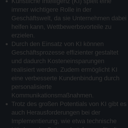
Künstliche Intelligenz (KI) spielt eine
immer wichtigere Rolle in der
Geschäftswelt, da sie Unternehmen dabei
helfen kann, Wettbewerbsvorteile zu
erzielen.
Durch den Einsatz von KI können
Geschäftsprozesse effizienter gestaltet
und dadurch Kosteneinsparungen
realisiert werden. Zudem ermöglicht KI
eine verbesserte Kundenbindung durch
personalisierte
Kommunikationsmaßnahmen.
Trotz des großen Potentials von KI gibt es
auch Herausforderungen bei der
Implementierung, wie etwa technische