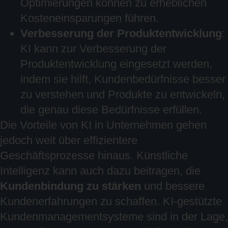
Optimierungen können zu erheblichen
Kosteneinsparungen führen.
Verbesserung der Produktentwicklung
:
KI kann zur Verbesserung der
Produktentwicklung eingesetzt werden,
indem sie hilft, Kundenbedürfnisse besser
zu verstehen und Produkte zu entwickeln,
die genau diese Bedürfnisse erfüllen.
Die Vorteile von KI in Unternehmen gehen
jedoch weit über effizientere
Geschäftsprozesse hinaus. Künstliche
Intelligenz kann auch dazu beitragen, die
Kundenbindung zu stärken
und bessere
Kundenerfahrungen zu schaffen. KI-gestützte
Kundenmanagementsysteme sind in der Lage,