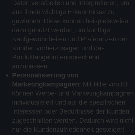
Daten verarbeiten und interpretieren, um
aus ihnen wichtige Erkenntnisse zu
gewinnen. Diese können beispielsweise
dazu genutzt werden, um künftige
Kaufgewohnheiten und Präferenzen der
Kunden vorherzusagen und das
Produktangebot entsprechend
anzupassen.
Personalisierung von
Marketingkampagnen:
Mit Hilfe von KI
können Werbe- und Marketingkampagnen
individualisiert und auf die spezifischen
Interessen oder Bedürfnisse der Kunden
zugeschnitten werden. Dadurch wird nicht
nur die Kundenzufriedenheit gesteigert,