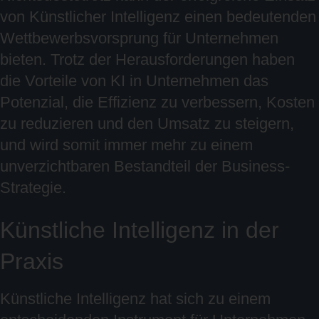
von Künstlicher Intelligenz einen bedeutenden
Wettbewerbsvorsprung für Unternehmen
bieten. Trotz der Herausforderungen haben
die Vorteile von KI in Unternehmen das
Potenzial, die Effizienz zu verbessern, Kosten
zu reduzieren und den Umsatz zu steigern,
und wird somit immer mehr zu einem
unverzichtbaren Bestandteil der Business-
Strategie.
Künstliche Intelligenz in der
Praxis
Künstliche Intelligenz hat sich zu einem