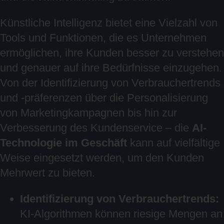
Künstliche Intelligenz bietet eine Vielzahl von
Tools und Funktionen, die es Unternehmen
ermöglichen, ihre Kunden besser zu verstehen
und genauer auf ihre Bedürfnisse einzugehen.
Von der Identifizierung von Verbrauchertrends
und -präferenzen über die Personalisierung
von Marketingkampagnen bis hin zur
Verbesserung des Kundenservice – die
AI-
Technologie im Geschäft
kann auf vielfältige
Weise eingesetzt werden, um den Kunden
Mehrwert zu bieten.
Identifizierung von Verbrauchertrends:
KI-Algorithmen können riesige Mengen an