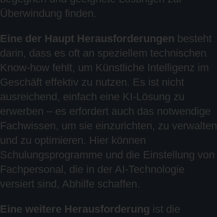
Überwindung finden.
Eine der Haupt Herausforderungen
besteht
darin, dass es oft an speziellem technischen
Know-how fehlt, um Künstliche Intelligenz im
Geschäft effektiv zu nutzen. Es ist nicht
ausreichend, einfach eine KI-Lösung zu
erwerben – es erfordert auch das notwendige
Fachwissen, um sie einzurichten, zu verwalten
und zu optimieren. Hier können
Schulungsprogramme und die Einstellung von
Fachpersonal, die in der AI-Technologie
versiert sind, Abhilfe schaffen.
Eine weitere Herausforderung
ist die