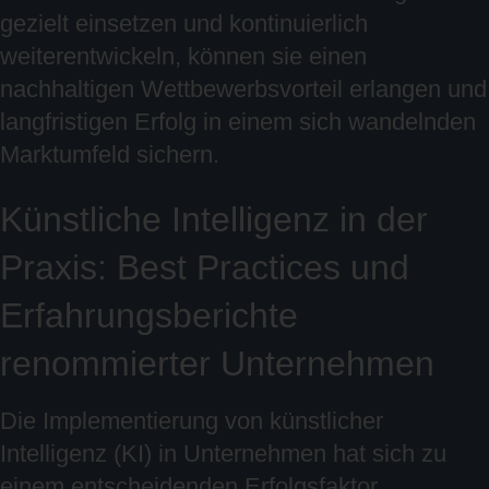
gezielt einsetzen und kontinuierlich
weiterentwickeln, können sie einen
nachhaltigen Wettbewerbsvorteil erlangen und
langfristigen Erfolg in einem sich wandelnden
Marktumfeld sichern.
Künstliche Intelligenz in der
Praxis: Best Practices und
Erfahrungsberichte
renommierter Unternehmen
Die Implementierung von künstlicher
Intelligenz (KI) in Unternehmen hat sich zu
einem entscheidenden Erfolgsfaktor