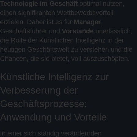
Technologie im Geschäft
optimal nutzen,
einen signifikanten Wettbewerbsvorteil
erzielen. Daher ist es für
Manager
,
Geschäftsführer und
Vorstände
unerlässlich,
die Rolle der Künstlichen Intelligenz in der
heutigen Geschäftswelt zu verstehen und die
Chancen, die sie bietet, voll auszuschöpfen.
Künstliche Intelligenz zur
Verbesserung der
Geschäftsprozesse:
Anwendung und Vorteile
In einer sich ständig verändernden