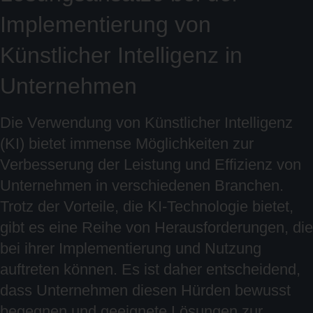
Implementierung von
Künstlicher Intelligenz in
Unternehmen
Die Verwendung von Künstlicher Intelligenz
(KI) bietet immense Möglichkeiten zur
Verbesserung der Leistung und Effizienz von
Unternehmen in verschiedenen Branchen.
Trotz der Vorteile, die KI-Technologie bietet,
gibt es eine Reihe von Herausforderungen, die
bei ihrer Implementierung und Nutzung
auftreten können. Es ist daher entscheidend,
dass Unternehmen diesen Hürden bewusst
begegnen und geeignete Lösungen zur