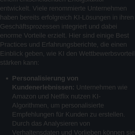
entwickelt. Viele renommierte Unternehmen
haben bereits erfolgreich KI-Lösungen in ihren
Geschäftsprozessen integriert und dabei
enorme Vorteile erzielt. Hier sind einige Best
Practices und Erfahrungsberichte, die einen
Einblick geben, wie KI den Wettbewerbsvorteil
stärken kann:
Personalisierung von
Kundenerlebnissen:
Unternehmen wie
Amazon und Netflix nutzen KI-
Algorithmen, um personalisierte
Empfehlungen für Kunden zu erstellen.
Durch das Analysieren von
Verhaltensdaten und Vorlieben können sie