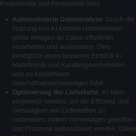
Produktivität und Rentabilität führt.
Automatisierte Datenanalyse
: Durch die
Nutzung von KI können Unternehmen
große Mengen an Daten effizienter
verarbeiten und analysieren. Dies
ermöglicht einen besseren Einblick in
Markttrends und Kundengewohnheiten,
was zu fundierteren
Geschäftsentscheidungen führt.
Optimierung der Lieferkette
: KI kann
eingesetzt werden, um die Effizienz und
Genauigkeit von Lieferketten zu
verbessern, indem Vorhersagen getroffen
und Prozesse automatisiert werden. Diese