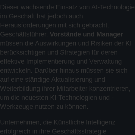
Dieser wachsende Einsatz von AI-Technologie
im Geschäft hat jedoch auch
Herausforderungen mit sich gebracht.
Geschäftsführer,
Vorstände und Manager
müssen die Auswirkungen und Risiken der KI
berücksichtigen und Strategien für deren
effektive Implementierung und Verwaltung
entwickeln. Darüber hinaus müssen sie sich
auf eine ständige Aktualisierung und
Weiterbildung ihrer Mitarbeiter konzentrieren,
um die neuesten KI-Technologien und -
Werkzeuge nutzen zu können.
Unternehmen, die Künstliche Intelligenz
erfolgreich in ihre Geschäftsstrategie