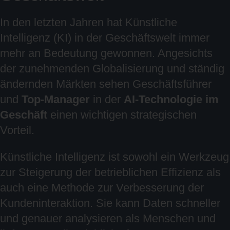
In den letzten Jahren hat Künstliche
Intelligenz (KI) in der Geschäftswelt immer
mehr an Bedeutung gewonnen. Angesichts
der zunehmenden Globalisierung und ständig
ändernden Märkten sehen Geschäftsführer
und
Top-Manager
in der
AI-Technologie im
Geschäft
einen wichtigen strategischen
Vorteil.
Künstliche Intelligenz ist sowohl ein Werkzeug
zur Steigerung der betrieblichen Effizienz als
auch eine Methode zur Verbesserung der
Kundeninteraktion. Sie kann Daten schneller
und genauer analysieren als Menschen und