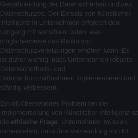
Gewährleistung der Datensicherheit und des
Datenschutzes. Der Einsatz von Künstlicher
Intelligenz in Unternehmen erfordert den
Umgang mit sensiblen Daten, was
möglicherweise das Risiko von
Datenschutzverletzungen erhöhen kann. Es
ist daher wichtig, dass Unternehmen robuste
Datensicherheits- und
Datenschutzmaßnahmen implementieren und
ständig verbessern.
Ein oft übersehenes Problem bei der
Implementierung von Künstlicher Intelligenz ist
die
ethische Frage
. Unternehmen müssen
sicherstellen, dass ihre Verwendung von KI