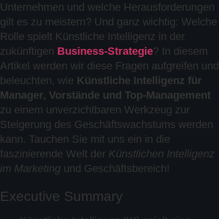
Unternehmen und welche Herausforderungen
gilt es zu meistern? Und ganz wichtig: Welche
Rolle spielt Künstliche Intelligenz in der
zukünftigen
Business-Strategie
? In diesem
Artikel werden wir diese Fragen aufgreifen und
beleuchten, wie
Künstliche Intelligenz für
Manager, Vorstände und Top-Management
zu einem unverzichtbaren Werkzeug zur
Steigerung des Geschäftswachstums werden
kann. Tauchen Sie mit uns ein in die
faszinierende Welt der
Künstlichen Intelligenz
im Marketing
und Geschäftsbereich!
Executive Summary