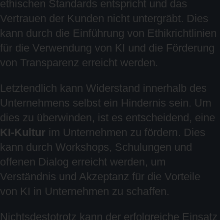
ethischen Standards entspricht und das
Vertrauen der Kunden nicht untergräbt. Dies
kann durch die Einführung von Ethikrichtlinien
für die Verwendung von KI und die Förderung
von Transparenz erreicht werden.
Letztendlich kann Widerstand innerhalb des
Unternehmens selbst ein Hindernis sein. Um
dies zu überwinden, ist es entscheidend, eine
KI-Kultur
im Unternehmen zu fördern. Dies
kann durch Workshops, Schulungen und
offenen Dialog erreicht werden, um
Verständnis und Akzeptanz für die Vorteile
von KI in Unternehmen zu schaffen.
Nichtsdestotrotz kann der erfolgreiche Einsatz