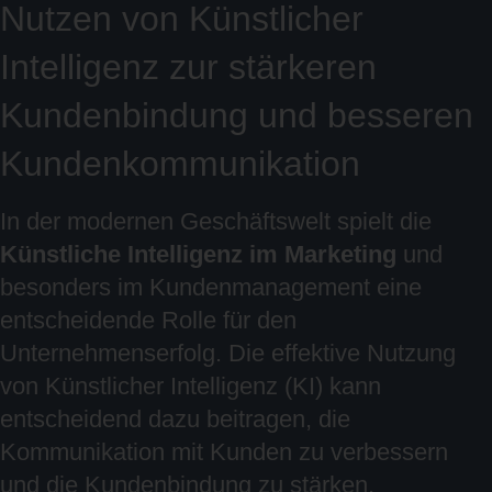
Nutzen von Künstlicher
Intelligenz zur stärkeren
Kundenbindung und besseren
Kundenkommunikation
In der modernen Geschäftswelt spielt die
Künstliche Intelligenz im Marketing
und
besonders im Kundenmanagement eine
entscheidende Rolle für den
Unternehmenserfolg. Die effektive Nutzung
von Künstlicher Intelligenz (KI) kann
entscheidend dazu beitragen, die
Kommunikation mit Kunden zu verbessern
und die Kundenbindung zu stärken.