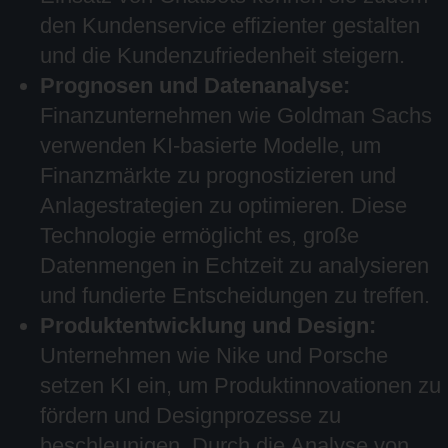
den Kundenservice effizienter gestalten
und die Kundenzufriedenheit steigern.
Prognosen und Datenanalyse:
Finanzunternehmen wie Goldman Sachs
verwenden KI-basierte Modelle, um
Finanzmärkte zu prognostizieren und
Anlagestrategien zu optimieren. Diese
Technologie ermöglicht es, große
Datenmengen in Echtzeit zu analysieren
und fundierte Entscheidungen zu treffen.
Produktentwicklung und Design:
Unternehmen wie Nike und Porsche
setzen KI ein, um Produktinnovationen zu
fördern und Designprozesse zu
beschleunigen. Durch die Analyse von