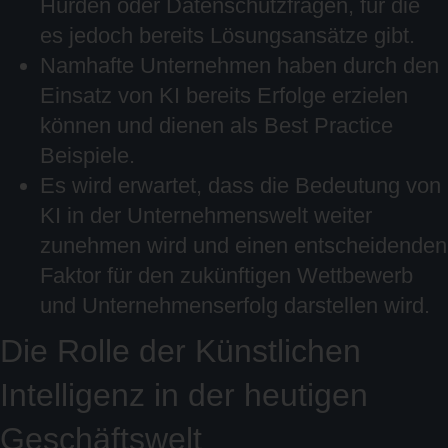
Hürden oder Datenschutzfragen, für die
es jedoch bereits Lösungsansätze gibt.
Namhafte Unternehmen haben durch den
Einsatz von KI bereits Erfolge erzielen
können und dienen als Best Practice
Beispiele.
Es wird erwartet, dass die Bedeutung von
KI in der Unternehmenswelt weiter
zunehmen wird und einen entscheidenden
Faktor für den zukünftigen Wettbewerb
und Unternehmenserfolg darstellen wird.
Die Rolle der Künstlichen
Intelligenz in der heutigen
Geschäftswelt