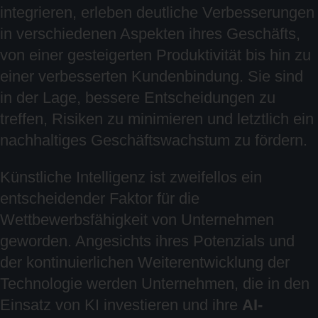
integrieren, erleben deutliche Verbesserungen
in verschiedenen Aspekten ihres Geschäfts,
von einer gesteigerten Produktivität bis hin zu
einer verbesserten Kundenbindung. Sie sind
in der Lage, bessere Entscheidungen zu
treffen, Risiken zu minimieren und letztlich ein
nachhaltiges Geschäftswachstum zu fördern.
Künstliche Intelligenz ist zweifellos ein
entscheidender Faktor für die
Wettbewerbsfähigkeit von Unternehmen
geworden. Angesichts ihres Potenzials und
der kontinuierlichen Weiterentwicklung der
Technologie werden Unternehmen, die in den
Einsatz von KI investieren und ihre
AI-