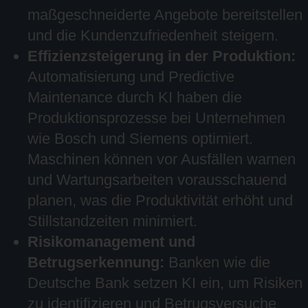
maßgeschneiderte Angebote bereitstellen
und die Kundenzufriedenheit steigern.
Effizienzsteigerung in der Produktion:
Automatisierung und Predictive
Maintenance durch KI haben die
Produktionsprozesse bei Unternehmen
wie Bosch und Siemens optimiert.
Maschinen können vor Ausfällen warnen
und Wartungsarbeiten vorausschauend
planen, was die Produktivität erhöht und
Stillstandzeiten minimiert.
Risikomanagement und
Betrugserkennung:
Banken wie die
Deutsche Bank setzen KI ein, um Risiken
zu identifizieren und Betrugsversuche