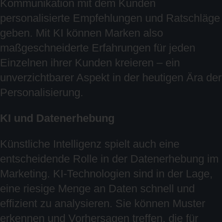
Kommunikation mit dem Kunden
personalisierte Empfehlungen und Ratschläge
geben. Mit KI können Marken also
maßgeschneiderte Erfahrungen für jeden
Einzelnen ihrer Kunden kreieren – ein
unverzichtbarer Aspekt in der heutigen Ära der
Personalisierung.
KI und Datenerhebung
Künstliche Intelligenz spielt auch eine
entscheidende Rolle in der Datenerhebung im
Marketing. KI-Technologien sind in der Lage,
eine riesige Menge an Daten schnell und
effizient zu analysieren. Sie können Muster
erkennen und Vorhersagen treffen, die für