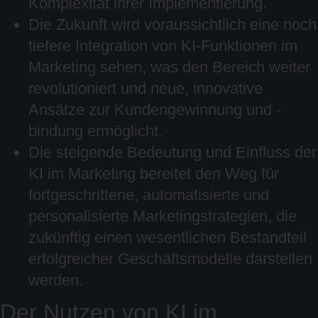
Komplexität ihrer Implementierung.
Die Zukunft wird voraussichtlich eine noch
tiefere Integration von KI-Funktionen im
Marketing sehen, was den Bereich weiter
revolutioniert und neue, innovative
Ansätze zur Kundengewinnung und -
bindung ermöglicht.
Die steigende Bedeutung und Einfluss der
KI im Marketing bereitet den Weg für
fortgeschrittene, automatisierte und
personalisierte Marketingstrategien, die
zukünftig einen wesentlichen Bestandteil
erfolgreicher Geschäftsmodelle darstellen
werden.
Der Nutzen von KI im