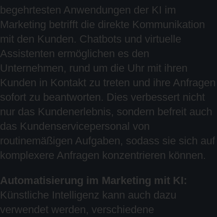
begehrtesten Anwendungen der KI im
Marketing betrifft die direkte Kommunikation
mit den Kunden. Chatbots und virtuelle
Assistenten ermöglichen es den
Unternehmen, rund um die Uhr mit ihren
Kunden in Kontakt zu treten und ihre Anfragen
sofort zu beantworten. Dies verbessert nicht
nur das Kundenerlebnis, sondern befreit auch
das Kundenservicepersonal von
routinemäßigen Aufgaben, sodass sie sich auf
komplexere Anfragen konzentrieren können.
Automatisierung im Marketing mit KI:
Künstliche Intelligenz kann auch dazu
verwendet werden, verschiedene