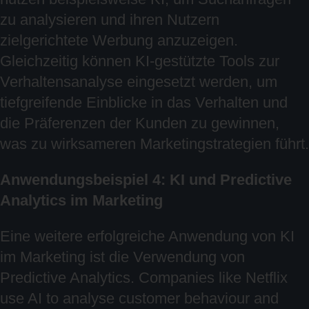
zu analysieren und ihren Nutzern
zielgerichtete Werbung anzuzeigen.
Gleichzeitig können KI-gestützte Tools zur
Verhaltensanalyse eingesetzt werden, um
tiefgreifende Einblicke in das Verhalten und
die Präferenzen der Kunden zu gewinnen,
was zu wirksameren Marketingstrategien führt.
Anwendungsbeispiel 4: KI und Predictive
Analytics im Marketing
Eine weitere erfolgreiche Anwendung von KI
im Marketing ist die Verwendung von
Predictive Analytics. Companies like Netflix
use AI to analyse customer behaviour and