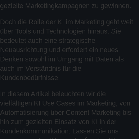
gezielte Marketingkampagnen zu gewinnen.
Doch die Rolle der KI im Marketing geht weit
über Tools und Technologien hinaus. Sie
bedeutet auch eine strategische
Neuausrichtung und erfordert ein neues
Denken sowohl im Umgang mit Daten als
auch im Verständnis für die
Kundenbedürfnisse.
In diesem Artikel beleuchten wir die
vielfältigen KI Use Cases im Marketing, von
Automatisierung über Content Marketing bis
hin zum gezielten Einsatz von KI in der
Kundenkommunikation. Lassen Sie uns