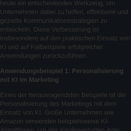
heute ein entscheidendes Werkzeug, um
Unternehmen dabei zu helfen, effektivere und
gezielte Kommunikationsstrategien zu
entwickeln. Diese Verbesserung ist
insbesondere auf den praktischen Einsatz von
KI und auf Fallbeispiele erfolgreicher
Anwendungen zurückzuführen.
Anwendungsbeispiel 1: Personalisierung
mit KI im Marketing
Eines der herausragendsten Beispiele ist die
Personalisierung des Marketings mit dem
Einsatz von KI. Große Unternehmen wie
Amazon verwenden beispielsweise KI-
Algorithmen, um das Käuferverhalten ihrer