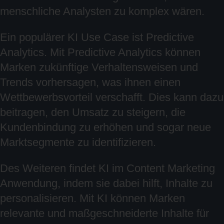
menschliche Analysten zu komplex wären.
Ein populärer KI Use Case ist Predictive
Analytics. Mit Predictive Analytics können
Marken zukünftige Verhaltensweisen und
Trends vorhersagen, was ihnen einen
Wettbewerbsvorteil verschafft. Dies kann dazu
beitragen, den Umsatz zu steigern, die
Kundenbindung zu erhöhen und sogar neue
Marktsegmente zu identifizieren.
Des Weiteren findet KI im Content Marketing
Anwendung, indem sie dabei hilft, Inhalte zu
personalisieren. Mit KI können Marken
relevante und maßgeschneiderte Inhalte für