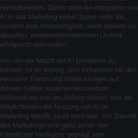
revolutionieren. Daher stellt die Integration von
KI in das Marketing keine Option mehr dar,
sondern eine Notwendigkeit, wenn Marken im
aktuellen, wettbewerbsintensiven Umfeld
erfolgreich sein wollen.
Um von der Macht der KI profitieren zu
können, ist es wichtig, sich fortlaufend mit den
neuesten Trends und Entwicklungen auf
diesem Gebiet auseinanderzusetzen.
Während wir erst am Anfang stehen, was die
Möglichkeiten der Nutzung von KI im
Marketing betrifft, so ist doch klar: Die Zukunft
des Marketings wird ganz sicher von
Künstlicher Intelligenz geprägt sein.