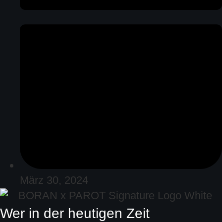
März 30, 2024
Wer in der heutigen Zeit