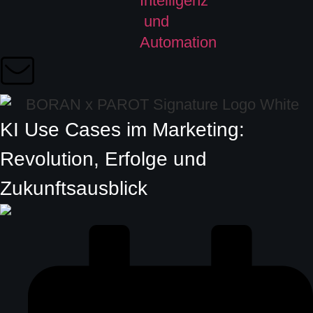
KI Use Cases im Marketing:
Revolution, Erfolge und
Zukunftsausblick