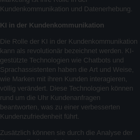
Kundenkommunikation und Datenerhebung.
KI in der Kundenkommunikation
Die Rolle der KI in der Kundenkommunikation
kann als revolutionär bezeichnet werden. KI-
gestützte Technologien wie Chatbots und
Sprachassistenten haben die Art und Weise,
wie Marken mit ihren Kunden interagieren,
völlig verändert. Diese Technologien können
rund um die Uhr Kundenanfragen
beantworten, was zu einer verbesserten
Kundenzufriedenheit führt.
Zusätzlich können sie durch die Analyse der