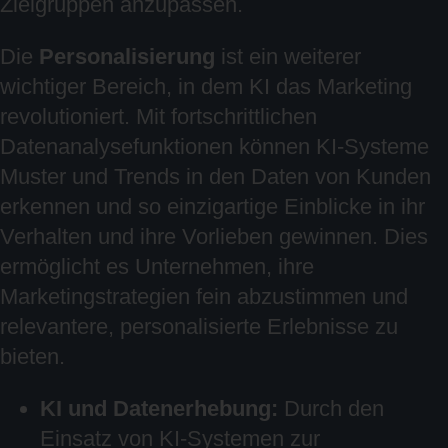
Zielgruppen anzupassen.
Die
Personalisierung
ist ein weiterer
wichtiger Bereich, in dem KI das Marketing
revolutioniert. Mit fortschrittlichen
Datenanalysefunktionen können KI-Systeme
Muster und Trends in den Daten von Kunden
erkennen und so einzigartige Einblicke in ihr
Verhalten und ihre Vorlieben gewinnen. Dies
ermöglicht es Unternehmen, ihre
Marketingstrategien fein abzustimmen und
relevantere, personalisierte Erlebnisse zu
bieten.
KI und Datenerhebung:
Durch den
Einsatz von KI-Systemen zur