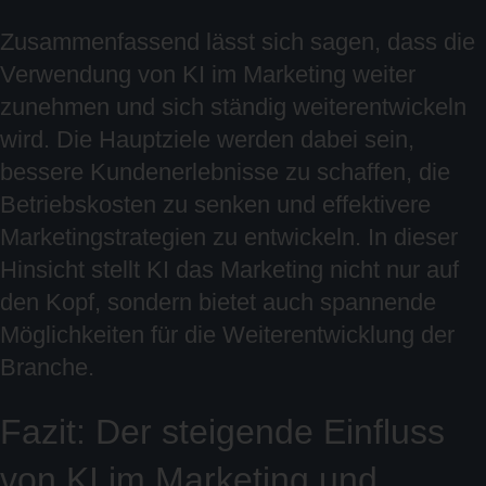
Zusammenfassend lässt sich sagen, dass die
Verwendung von KI im Marketing weiter
zunehmen und sich ständig weiterentwickeln
wird. Die Hauptziele werden dabei sein,
bessere Kundenerlebnisse zu schaffen, die
Betriebskosten zu senken und effektivere
Marketingstrategien zu entwickeln. In dieser
Hinsicht stellt KI das Marketing nicht nur auf
den Kopf, sondern bietet auch spannende
Möglichkeiten für die Weiterentwicklung der
Branche.
Fazit: Der steigende Einfluss
von KI im Marketing und