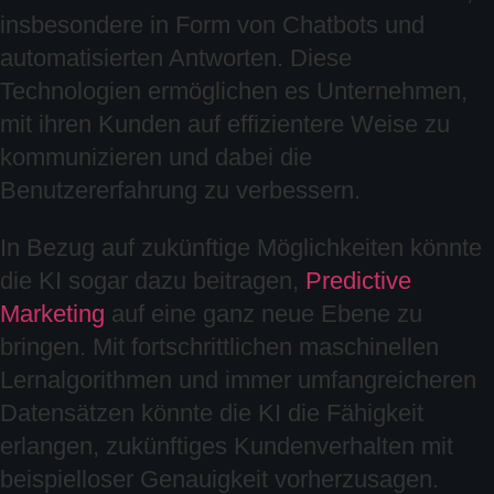
insbesondere in Form von Chatbots und
automatisierten Antworten. Diese
Technologien ermöglichen es Unternehmen,
mit ihren Kunden auf effizientere Weise zu
kommunizieren und dabei die
Benutzererfahrung zu verbessern.
In Bezug auf zukünftige Möglichkeiten könnte
die KI sogar dazu beitragen,
Predictive
Marketing
auf eine ganz neue Ebene zu
bringen. Mit fortschrittlichen maschinellen
Lernalgorithmen und immer umfangreicheren
Datensätzen könnte die KI die Fähigkeit
erlangen, zukünftiges Kundenverhalten mit
beispielloser Genauigkeit vorherzusagen.