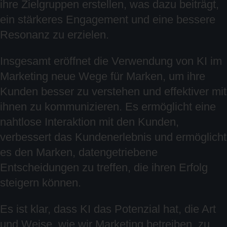
ihre Zielgruppen erstellen, was dazu beiträgt,
ein stärkeres Engagement und eine bessere
Resonanz zu erzielen.
Insgesamt eröffnet die Verwendung von KI im
Marketing neue Wege für Marken, um ihre
Kunden besser zu verstehen und effektiver mit
ihnen zu kommunizieren. Es ermöglicht eine
nahtlose Interaktion mit den Kunden,
verbessert das Kundenerlebnis und ermöglicht
es den Marken, datengetriebene
Entscheidungen zu treffen, die ihren Erfolg
steigern können.
Es ist klar, dass KI das Potenzial hat, die Art
und Weise, wie wir Marketing betreiben, zu