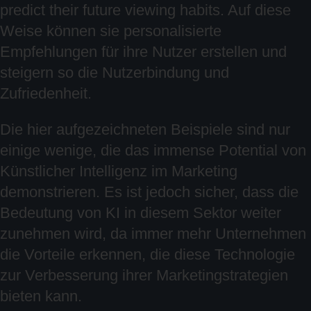
predict their future viewing habits. Auf diese
Weise können sie personalisierte
Empfehlungen für ihre Nutzer erstellen und
steigern so die Nutzerbindung und
Zufriedenheit.
Die hier aufgezeichneten Beispiele sind nur
einige wenige, die das immense Potential von
Künstlicher Intelligenz im Marketing
demonstrieren. Es ist jedoch sicher, dass die
Bedeutung von KI in diesem Sektor weiter
zunehmen wird, da immer mehr Unternehmen
die Vorteile erkennen, die diese Technologie
zur Verbesserung ihrer Marketingstrategien
bieten kann.