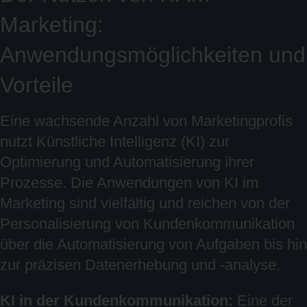
Marketing:
Anwendungsmöglichkeiten und
Vorteile
Eine wachsende Anzahl von Marketingprofis
nutzt Künstliche Intelligenz (KI) zur
Optimierung und Automatisierung ihrer
Prozesse. Die Anwendungen von KI im
Marketing sind vielfältig und reichen von der
Personalisierung von Kundenkommunikation
über die Automatisierung von Aufgaben bis hin
zur präzisen Datenerhebung und -analyse.
KI in der Kundenkommunikation:
Eine der