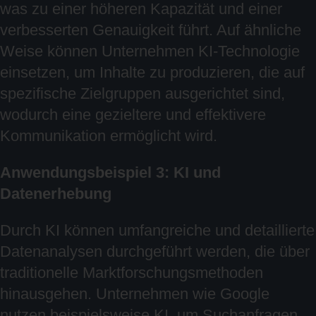
was zu einer höheren Kapazität und einer
verbesserten Genauigkeit führt. Auf ähnliche
Weise können Unternehmen KI-Technologie
einsetzen, um Inhalte zu produzieren, die auf
spezifische Zielgruppen ausgerichtet sind,
wodurch eine gezieltere und effektivere
Kommunikation ermöglicht wird.
Anwendungsbeispiel 3: KI und
Datenerhebung
Durch KI können umfangreiche und detaillierte
Datenanalysen durchgeführt werden, die über
traditionelle Marktforschungsmethoden
hinausgehen. Unternehmen wie Google
nutzen beispielsweise KI, um Suchanfragen