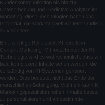
Kundenkommunikation bis hin zur
Datenerhebung und Predictive Analytics im
Marketing, diese Technologien haben das
Potenzial, die Marketingwelt weiterhin radikal
zu verändern.
Eine wichtige Rolle spielt KI bereits im
Content Marketing. Mit fortschreitender KI-
Technologie wird es wahrscheinlich, dass wir
bald komplexere Inhalte sehen werden, die
vollständig von KI-Systemen generiert
werden. Dies bedeutet nicht das Ende der
menschlichen Beteiligung. Vielmehr kann KI
Marketingspezialisten helfen, Inhalte besser
zu personalisieren und an bestimmte