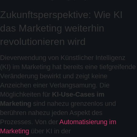
Zukunftsperspektive: Wie KI
das Marketing weiterhin
revolutionieren wird
Dieverwendung von Künstlicher Intelligenz
(KI) im Marketing hat bereits eine tiefgreifende
Veränderung bewirkt und zeigt keine
Anzeichen einer Verlangsamung. Die
Möglichkeiten für
KI-Use-Cases im
Marketing
sind nahezu grenzenlos und
berühren nahezu jeden Aspekt des
Prozesses. Von der
Automatisierung im
Marketing
über KI in der