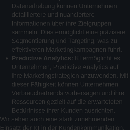
Datenerhebung können Unternehmen
detailliertere und nuanciertere
Informationen über ihre Zielgruppen
sammeln. Dies ermöglicht eine präzisere
Segmentierung und Targeting, was zu
effektiveren Marketingkampagnen führt.
Predictive Analytics:
KI ermöglicht es
Unternehmen, Predictive Analytics auf
ihre Marketingstrategien anzuwenden. Mit
dieser Fähigkeit können Unternehmen
Verbrauchertrends vorhersagen und ihre
Ressourcen gezielt auf die erwarteteten
Bedürfnisse ihrer Kunden ausrichten.
Wir sehen auch eine stark zunehmenden
Einsatz der KI in der Kundenkommunikation,