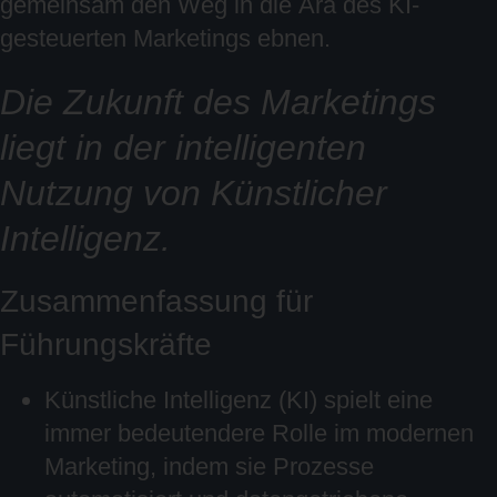
gemeinsam den Weg in die Ära des KI-
gesteuerten Marketings ebnen.
Die Zukunft des Marketings
liegt in der intelligenten
Nutzung von Künstlicher
Intelligenz.
Zusammenfassung für
Führungskräfte
Künstliche Intelligenz (KI) spielt eine
immer bedeutendere Rolle im modernen
Marketing, indem sie Prozesse