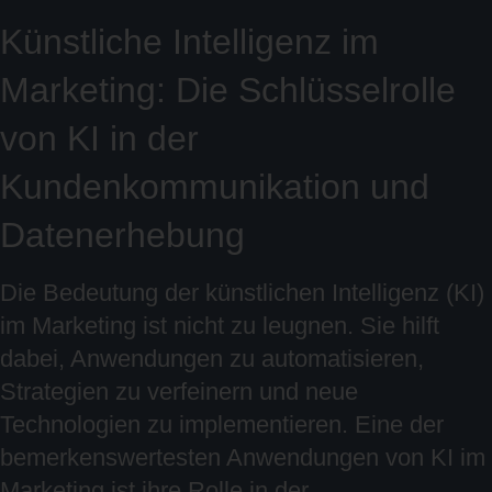
Künstliche Intelligenz im
Marketing: Die Schlüsselrolle
von KI in der
Kundenkommunikation und
Datenerhebung
Die Bedeutung der künstlichen Intelligenz (KI)
im Marketing ist nicht zu leugnen. Sie hilft
dabei, Anwendungen zu automatisieren,
Strategien zu verfeinern und neue
Technologien zu implementieren. Eine der
bemerkenswertesten Anwendungen von KI im
Marketing ist ihre Rolle in der