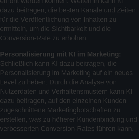
erhöht werden können. Weiterhin kann KI
dazu beitragen, die besten Kanäle und Zeiten
für die Veröffentlichung von Inhalten zu
ermitteln, um die Sichtbarkeit und die
Conversion-Rate zu erhöhen.
Personalisierung mit KI im Marketing:
Schließlich kann KI dazu beitragen, die
Personalisierung im Marketing auf ein neues
Level zu heben. Durch die Analyse von
Nutzerdaten und Verhaltensmustern kann KI
dazu beitragen, auf den einzelnen Kunden
zugeschnittene Marketingbotschaften zu
erstellen, was zu höherer Kundenbindung und
verbesserten Conversion-Rates führen kann.