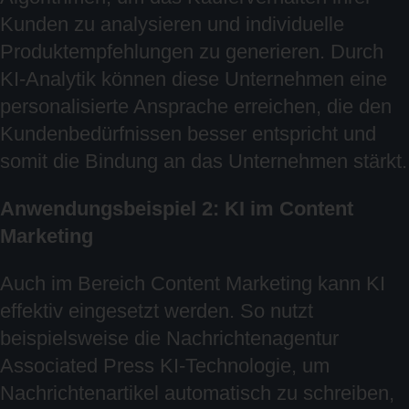
Kunden zu analysieren und individuelle
Produktempfehlungen zu generieren. Durch
KI-Analytik können diese Unternehmen eine
personalisierte Ansprache erreichen, die den
Kundenbedürfnissen besser entspricht und
somit die Bindung an das Unternehmen stärkt.
Anwendungsbeispiel 2: KI im Content
Marketing
Auch im Bereich Content Marketing kann KI
effektiv eingesetzt werden. So nutzt
beispielsweise die Nachrichtenagentur
Associated Press KI-Technologie, um
Nachrichtenartikel automatisch zu schreiben,