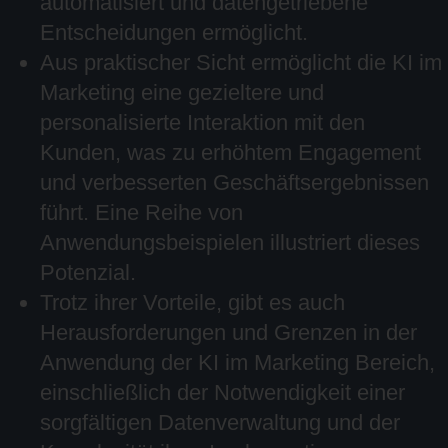
automatisiert und datengetriebene
Entscheidungen ermöglicht.
Aus praktischer Sicht ermöglicht die KI im
Marketing eine gezieltere und
personalisierte Interaktion mit den
Kunden, was zu erhöhtem Engagement
und verbesserten Geschäftsergebnissen
führt. Eine Reihe von
Anwendungsbeispielen illustriert dieses
Potenzial.
Trotz ihrer Vorteile, gibt es auch
Herausforderungen und Grenzen in der
Anwendung der KI im Marketing Bereich,
einschließlich der Notwendigkeit einer
sorgfältigen Datenverwaltung und der