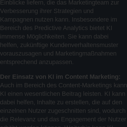
Einblicke liefern, die das Marketingteam zur
Verbesserung ihrer Strategien und
Kampagnen nutzen kann. Insbesondere im
Bereich des Predictive Analytics bietet KI
immense Möglichkeiten. Sie kann dabei
helfen, zukünftige Kundenverhaltensmuster
vorauszusagen und Marketingmaßnahmen
entsprechend anzupassen.
Der Einsatz von KI im Content Marketing:
Auch im Bereich des Content-Marketings kann
KI einen wesentlichen Beitrag leisten. KI kann
dabei helfen, Inhalte zu erstellen, die auf den
einzelnen Nutzer zugeschnitten sind, wodurch
die Relevanz und das Engagement der Nutzer