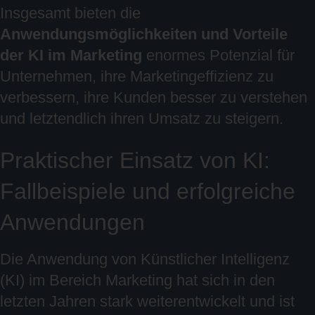
Insgesamt bieten die
Anwendungsmöglichkeiten und Vorteile
der KI im Marketing
enormes Potenzial für
Unternehmen, ihre Marketingeffizienz zu
verbessern, ihre Kunden besser zu verstehen
und letztendlich ihren Umsatz zu steigern.
Praktischer Einsatz von KI:
Fallbeispiele und erfolgreiche
Anwendungen
Die Anwendung von Künstlicher Intelligenz
(KI) im Bereich Marketing hat sich in den
letzten Jahren stark weiterentwickelt und ist