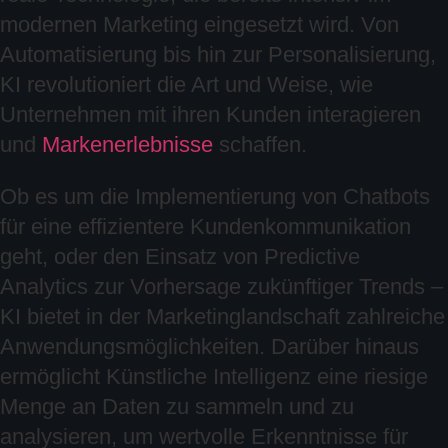
modernen Marketing eingesetzt wird. Von
Automatisierung bis hin zur Personalisierung,
KI revolutioniert die Art und Weise, wie
Unternehmen mit ihren Kunden interagieren
und
Markenerlebnisse
schaffen.
Ob es um die Implementierung von Chatbots
für eine effizientere Kundenkommunikation
geht, oder den Einsatz von Predictive
Analytics zur Vorhersage zukünftiger Trends –
KI bietet in der Marketinglandschaft zahlreiche
Anwendungsmöglichkeiten. Darüber hinaus
ermöglicht Künstliche Intelligenz eine riesige
Menge an Daten zu sammeln und zu
analysieren, um wertvolle Erkenntnisse für