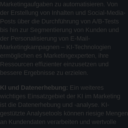
Marketingaufgaben zu automatisieren. Von
der Erstellung von Inhalten und Social-Media-
Posts über die Durchführung von A/B-Tests
bis hin zur Segmentierung von Kunden und
der Personalisierung von E-Mail-
Marketingkampagnen – KI-Technologien
ermöglichen es Marketingexperten, ihre
Ressourcen effizienter einzusetzen und
bessere Ergebnisse zu erzielen.
KI und Datenerhebung:
Ein weiteres
wichtiges Einsatzgebiet der KI im Marketing
ist die Datenerhebung und -analyse. KI-
gestützte Analysetools können riesige Mengen
an Kundendaten verarbeiten und wertvolle