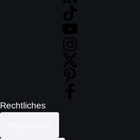
Rechtliches
Impressum