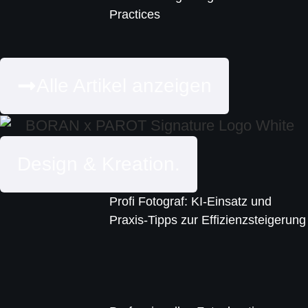
Practices
Alle Artikel anzeigen
Design & Kreation.
Profi Fotograf: KI-Einsatz und
Praxis-Tipps zur Effizienzsteigerung