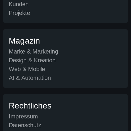
Kunden
Projekte
Magazin
Marke & Marketing
Design & Kreation
Web & Mobile
AI & Automation
Rechtliches
Impressum
Datenschutz