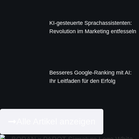
KI-gesteuerte Sprachassistenten:
Revolution im Marketing entfesseln
Besseres Google-Ranking mit AI:
Ihr Leitfaden für den Erfolg
Alle Artikel anzeigen