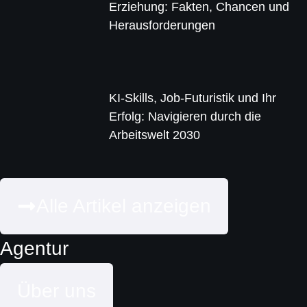
Erziehung: Fakten, Chancen und
Herausforderungen
KI-Skills, Job-Futuristik und Ihr
Erfolg: Navigieren durch die
Arbeitswelt 2030
Alle Artikel anzeigen
Agentur
Über uns