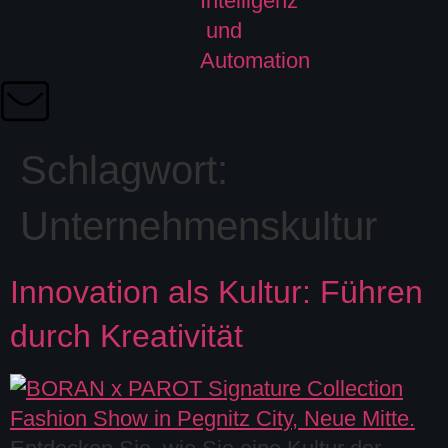
Schlagwort:
Unternehmenskultur
Innovation als Kultur: Führen
durch Kreativität