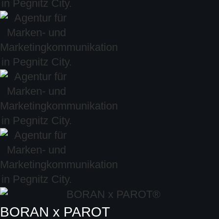
BORAN x PAROT