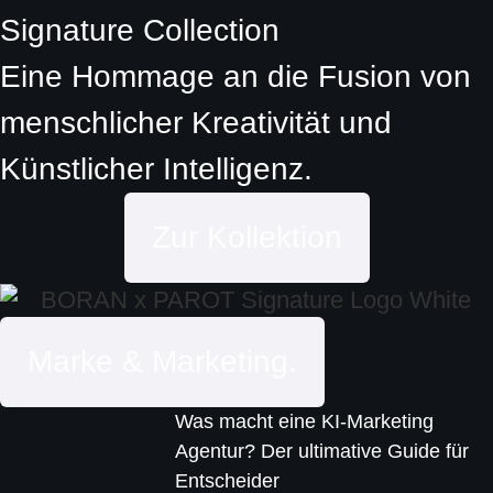
Signature Collection
Eine Hommage an die Fusion von
menschlicher Kreativität und
Künstlicher Intelligenz.
Zur Kollektion
Marke & Marketing.
Was macht eine KI-Marketing
Agentur? Der ultimative Guide für
Entscheider