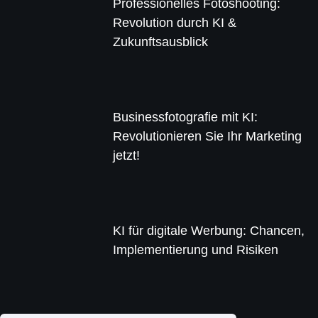
Professionelles Fotoshooting:
Revolution durch KI &
Zukunftsausblick
Businessfotografie mit KI:
Revolutionieren Sie Ihr Marketing
jetzt!
KI für digitale Werbung: Chancen,
Implementierung und Risiken