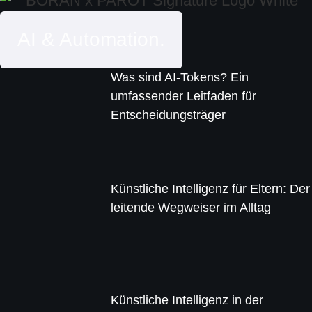
AI & Automation.
Was sind AI-Tokens? Ein
umfassender Leitfaden für
Entscheidungsträger
Künstliche Intelligenz für Eltern: Der
leitende Wegweiser im Alltag
Künstliche Intelligenz in der