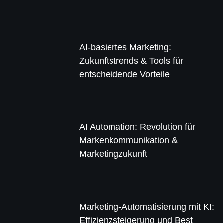
AI-basiertes Marketing:
Zukunftstrends & Tools für
entscheidende Vorteile
AI Automation: Revolution für
Markenkommunikation &
Marketingzukunft
Marketing-Automatisierung mit KI:
Effizienzsteigerung und Best