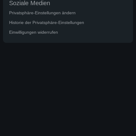
Soziale Medien
Privatsphäre-Einstellungen ändern
Historie der Privatsphäre-Einstellungen
Einwilligungen widerrufen