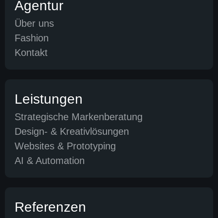
Agentur
Über uns
Fashion
Kontakt
Leistungen
Strategische Markenberatung
Design- & Kreativlösungen
Websites & Prototyping
AI & Automation
Referenzen