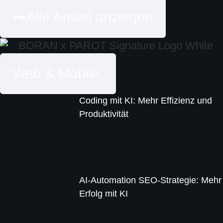
Alle Artikel anzeigen
Web & Mobile.
Coding mit KI: Mehr Effizienz und
Produktivität
AI-Automation SEO-Strategie: Mehr
Erfolg mit KI