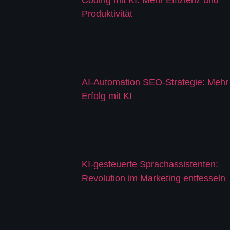
Produktivität
AI-Automation SEO-Strategie: Mehr
Erfolg mit KI
KI-gesteuerte Sprachassistenten:
Revolution im Marketing entfesseln