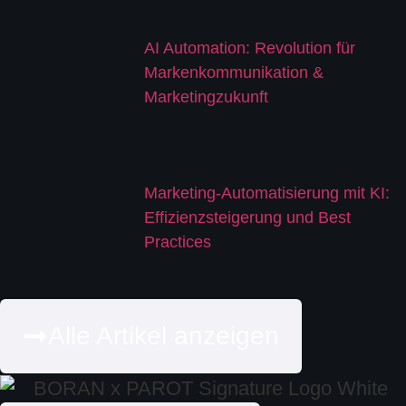
AI Automation: Revolution für
Markenkommunikation &
Marketingzukunft
Marketing-Automatisierung mit KI:
Effizienzsteigerung und Best
Practices
Alle Artikel anzeigen