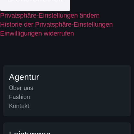
Privatsphäre-Einstellungen ändern
Historie der Privatsphäre-Einstellungen
Einwilligungen widerrufen
Agentur
Über uns
Fashion
Kontakt