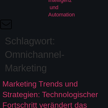
Schlagwort:
Omnichannel-
Marketing
Marketing Trends und
Strategien: Technologischer
Fortschritt verändert das