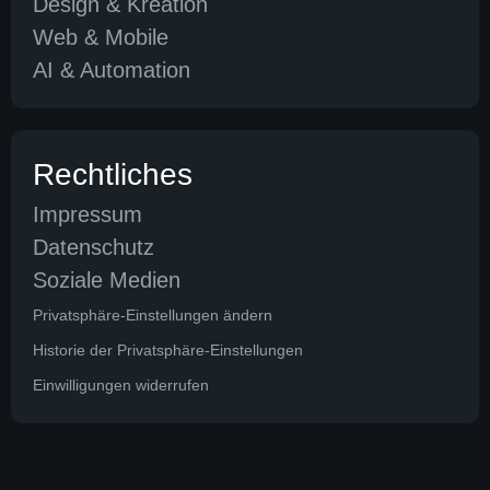
Design & Kreation
Web & Mobile
AI & Automation
Rechtliches
Impressum
Datenschutz
Soziale Medien
Privatsphäre-Einstellungen ändern
Historie der Privatsphäre-Einstellungen
Einwilligungen widerrufen