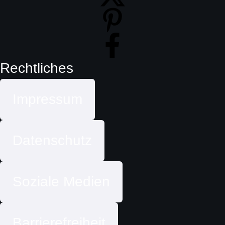
Rechtliches
Impressum
Datenschutz
Soziale Medien
Barrierefreiheit