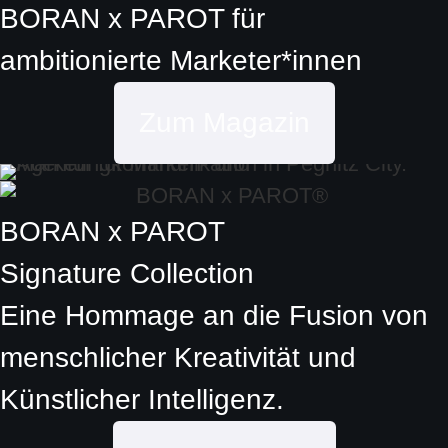
BORAN x PAROT
für
ambitionierte
Marketer*innen
Zum Magazin
BORAN x PAROT
Signature Collection
Eine Hommage an die Fusion von
menschlicher Kreativität und
Künstlicher Intelligenz.