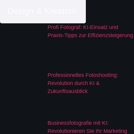
Design & Kreation.
Profi Fotograf: KI-Einsatz und
Praxis-Tipps zur Effizienzsteigerung
Professionelles Fotoshooting:
Revolution durch KI &
Zukunftsausblick
Businessfotografie mit KI:
Revolutionieren Sie Ihr Marketing