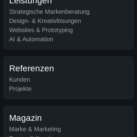
Leistungen
Strategische Markenberatung
Design- & Kreativlösungen
Websites & Prototyping
AI & Automation
Referenzen
Kunden
Projekte
Magazin
Marke & Marketing