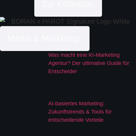
Zur Kollektion
Marke & Marketing.
Was macht eine KI-Marketing
Agentur? Der ultimative Guide für
Entscheider
AI-basiertes Marketing:
Zukunftstrends & Tools für
entscheidende Vorteile