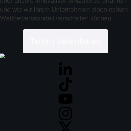
über unsere innovativen Ansätze zu erfahren
und wie wir Ihrem Unternehmen einen echten
Wettbewerbsvorteil verschaffen können.
Termin vereinbaren