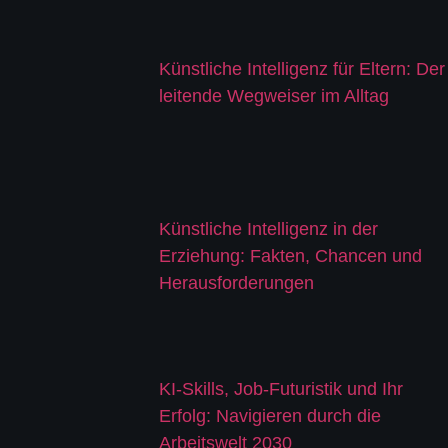
Künstliche Intelligenz für Eltern: Der
leitende Wegweiser im Alltag
Künstliche Intelligenz in der
Erziehung: Fakten, Chancen und
Herausforderungen
KI-Skills, Job-Futuristik und Ihr
Erfolg: Navigieren durch die
Arbeitswelt 2030