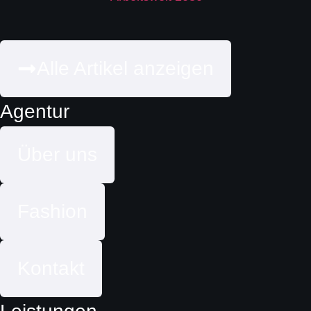
Alle Artikel anzeigen
Agentur
Über uns
Fashion
Kontakt