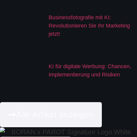
Businessfotografie mit KI:
Revolutionieren Sie Ihr Marketing
jetzt!
KI für digitale Werbung: Chancen,
Implementierung und Risiken
Alle Artikel anzeigen