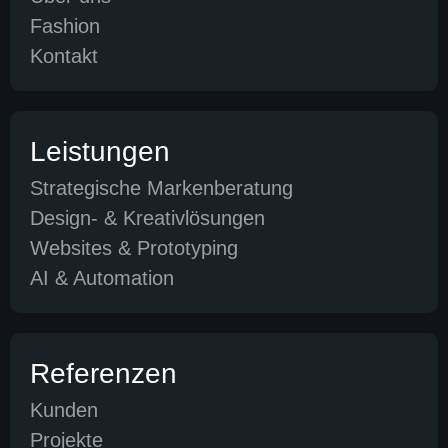
Fashion
Kontakt
Leistungen
Strategische Markenberatung
Design- & Kreativlösungen
Websites & Prototyping
AI & Automation
Referenzen
Kunden
Projekte