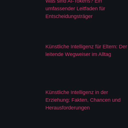
Was sind AI-Tokens? Ein
umfassender Leitfaden für
Entscheidungsträger
Künstliche Intelligenz für Eltern: Der
leitende Wegweiser im Alltag
Künstliche Intelligenz in der
Erziehung: Fakten, Chancen und
Herausforderungen