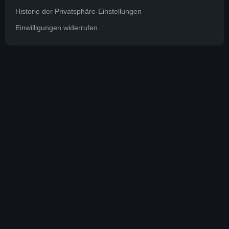
Historie der Privatsphäre-Einstellungen
Einwilligungen widerrufen