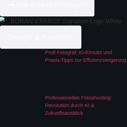
Alle Artikel anzeigen
Design & Kreation.
Profi Fotograf: KI-Einsatz und
Praxis-Tipps zur Effizienzsteigerung
Professionelles Fotoshooting:
Revolution durch KI &
Zukunftsausblick