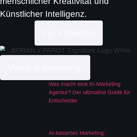
menschlicher Kreativität und
Künstlicher Intelligenz.
Zur Kollektion
Marke & Marketing.
Was macht eine KI-Marketing
Agentur? Der ultimative Guide für
Entscheider
AI-basiertes Marketing: