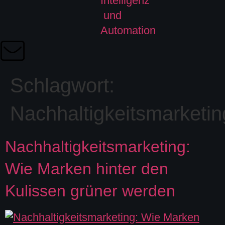
Schlagwort:
Nachhaltigkeitsmarketin
Nachhaltigkeitsmarketing:
Wie Marken hinter den
Kulissen grüner werden