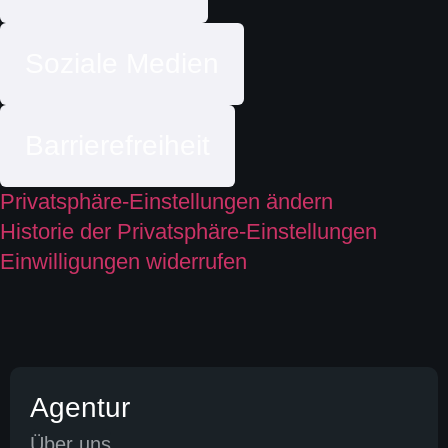
Soziale Medien
Barrierefreiheit
Privatsphäre-Einstellungen ändern
Historie der Privatsphäre-Einstellungen
Einwilligungen widerrufen
Agentur
Über uns