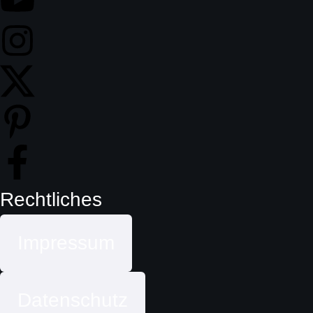
Rechtliches
Impressum
Datenschutz