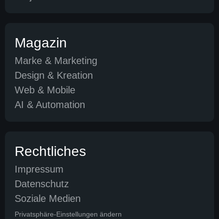
Magazin
Marke & Marketing
Design & Kreation
Web & Mobile
AI & Automation
Rechtliches
Impressum
Datenschutz
Soziale Medien
Privatsphäre-Einstellungen ändern