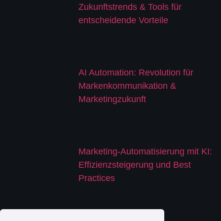
Zukunftstrends & Tools für
entscheidende Vorteile
AI Automation: Revolution für
Markenkommunikation &
Marketingzukunft
Marketing-Automatisierung mit KI:
Effizienzsteigerung und Best
Practices