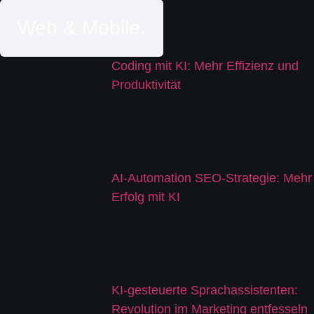
Web & Mobile.
Coding mit KI: Mehr Effizienz und
Produktivität
AI-Automation SEO-Strategie: Mehr
Erfolg mit KI
KI-gesteuerte Sprachassistenten:
Revolution im Marketing entfesseln