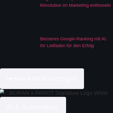
Revolution im Marketing entfesseln
Besseres Google-Ranking mit AI:
Ihr Leitfaden für den Erfolg
Alle Artikel anzeigen
AI & Automation.