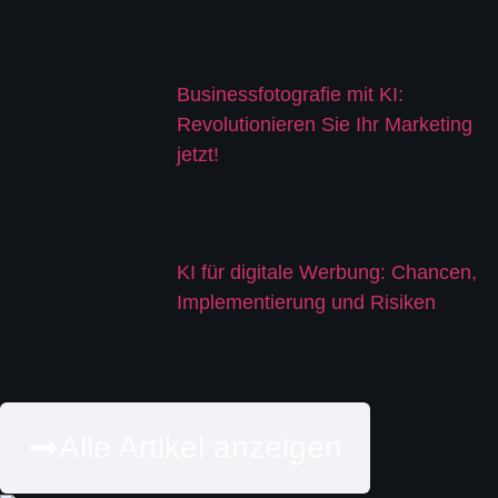
Businessfotografie mit KI:
Revolutionieren Sie Ihr Marketing
jetzt!
KI für digitale Werbung: Chancen,
Implementierung und Risiken
Alle Artikel anzeigen