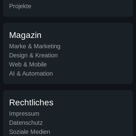
Projekte
Magazin
Marke & Marketing
Design & Kreation
Web & Mobile
AI & Automation
Rechtliches
Impressum
Datenschutz
Soziale Medien