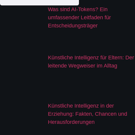
Was sind AI-Tokens? Ein
umfassender Leitfaden für
Entscheidungsträger
Künstliche Intelligenz für Eltern: Der
leitende Wegweiser im Alltag
Künstliche Intelligenz in der
Erziehung: Fakten, Chancen und
Herausforderungen