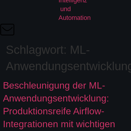
Schlagwort:
ML-
Anwendungsentwicklun
Beschleunigung der ML-
Anwendungsentwicklung:
Produktionsreife Airflow-
Integrationen mit wichtigen