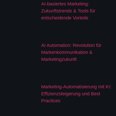
AI-basiertes Marketing:
Zukunftstrends & Tools für
entscheidende Vorteile
AI Automation: Revolution für
Markenkommunikation &
Marketingzukunft
Marketing-Automatisierung mit KI:
Effizienzsteigerung und Best
Practices