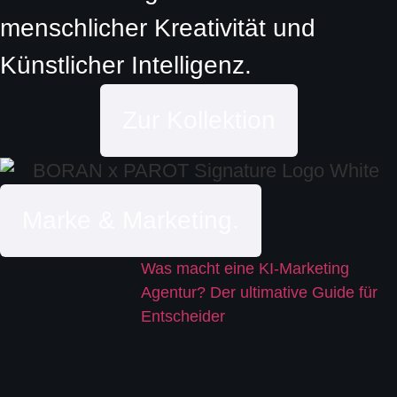
menschlicher Kreativität und
Künstlicher Intelligenz.
Zur Kollektion
Marke & Marketing.
Was macht eine KI-Marketing
Agentur? Der ultimative Guide für
Entscheider