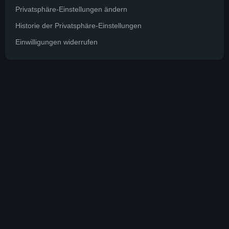
Privatsphäre-Einstellungen ändern
Historie der Privatsphäre-Einstellungen
Einwilligungen widerrufen