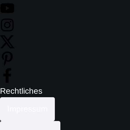
Rechtliches
Impressum