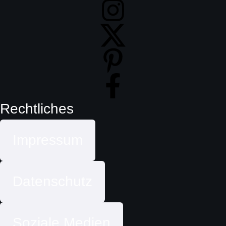
Rechtliches
Impressum
Datenschutz
Soziale Medien