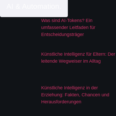
AI & Automation.
Was sind AI-Tokens? Ein
umfassender Leitfaden für
Entscheidungsträger
Künstliche Intelligenz für Eltern: Der
leitende Wegweiser im Alltag
Künstliche Intelligenz in der
Erziehung: Fakten, Chancen und
Herausforderungen