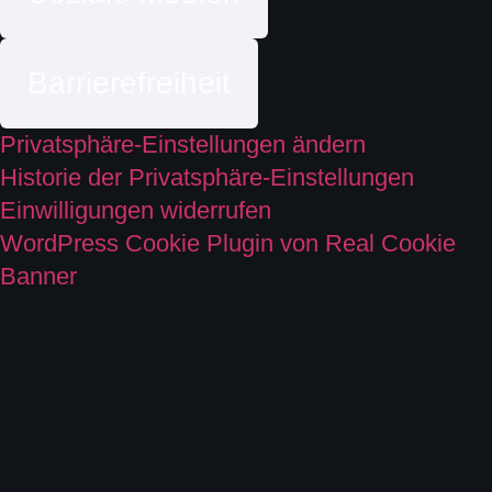
Barrierefreiheit
Privatsphäre-Einstellungen ändern
Historie der Privatsphäre-Einstellungen
Einwilligungen widerrufen
WordPress Cookie Plugin von Real Cookie
Banner