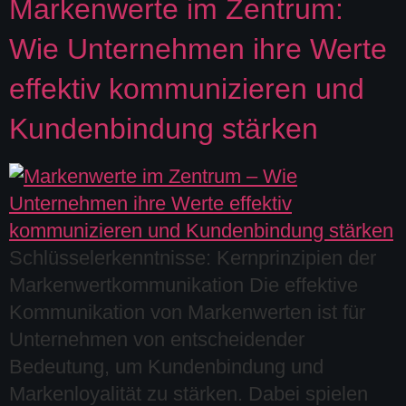
Markenwerte im Zentrum:
Wie Unternehmen ihre Werte
effektiv kommunizieren und
Kundenbindung stärken
Schlüsselerkenntnisse: Kernprinzipien der
Markenwertkommunikation Die effektive
Kommunikation von Markenwerten ist für
Unternehmen von entscheidender
Bedeutung, um Kundenbindung und
Markenloyalität zu stärken. Dabei spielen