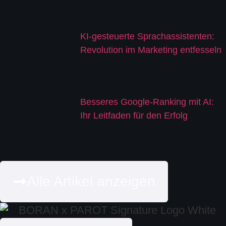
KI-gesteuerte Sprachassistenten:
Revolution im Marketing entfesseln
Besseres Google-Ranking mit AI:
Ihr Leitfaden für den Erfolg
Alle Artikel anzeigen