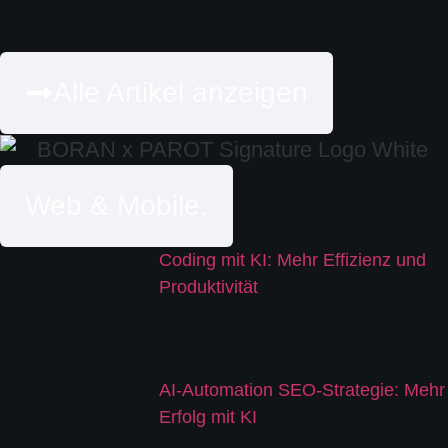
Alle Artikel anzeigen
Web & Mobile.
Coding mit KI: Mehr Effizienz und
Produktivität
AI-Automation SEO-Strategie: Mehr
Erfolg mit KI