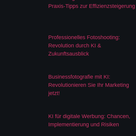
Praxis-Tipps zur Effizienzsteigerung
Professionelles Fotoshooting:
Revolution durch KI &
Zukunftsausblick
Businessfotografie mit KI:
Revolutionieren Sie Ihr Marketing
jetzt!
KI für digitale Werbung: Chancen,
Implementierung und Risiken