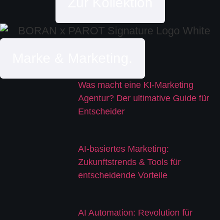
Zur Kollektion
Marke & Marketing.
Was macht eine KI-Marketing
Agentur? Der ultimative Guide für
Entscheider
AI-basiertes Marketing:
Zukunftstrends & Tools für
entscheidende Vorteile
AI Automation: Revolution für