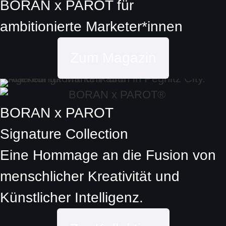
BORAN x PAROT
für
ambitionierte
Marketer*innen
Zum Magazin
BORAN x PAROT
Signature Collection
Eine Hommage an die Fusion von
menschlicher Kreativität und
Künstlicher Intelligenz.