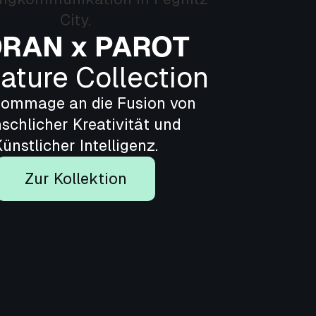
RAN x PAROT
ature Collection
Hommage an die Fusion von
schlicher Kreativität und
ünstlicher Intelligenz.
Zur Kollektion