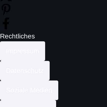
Rechtliches
Impressum
Datenschutz
Soziale Medien