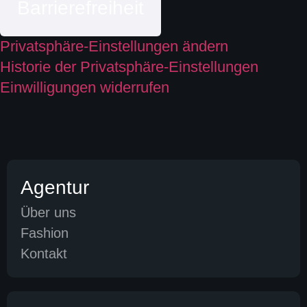
Barrierefreiheit
Privatsphäre-Einstellungen ändern
Historie der Privatsphäre-Einstellungen
Einwilligungen widerrufen
Agentur
Über uns
Fashion
Kontakt