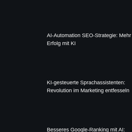
AI-Automation SEO-Strategie: Mehr
Erfolg mit KI
KI-gesteuerte Sprachassistenten:
Revolution im Marketing entfesseln
Besseres Google-Ranking mit AI: