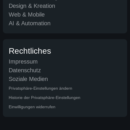
Design & Kreation
Web & Mobile
AI & Automation
Rechtliches
Impressum
Datenschutz
Soziale Medien
Privatsphäre-Einstellungen ändern
Historie der Privatsphäre-Einstellungen
Einwilligungen widerrufen