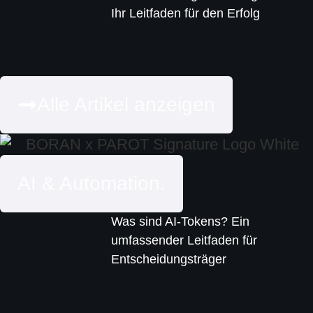
Ihr Leitfaden für den Erfolg
Alle Artikel anzeigen
AI & Automation.
Was sind AI-Tokens? Ein
umfassender Leitfaden für
Entscheidungsträger