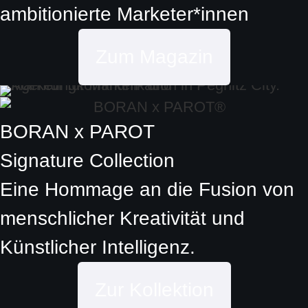
ambitionierte
Marketer*innen
Zum Magazin
BORAN x PAROT
Signature Collection
Eine Hommage an die Fusion von
menschlicher Kreativität und
Künstlicher Intelligenz.
Zur Kollektion