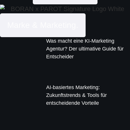
Marke & Marketing.
Was macht eine KI-Marketing
Agentur? Der ultimative Guide für
Entscheider
AI-basiertes Marketing:
Zukunftstrends & Tools für
entscheidende Vorteile