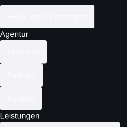
Alle Artikel anzeigen
Agentur
Über uns
Fashion
Kontakt
Leistungen