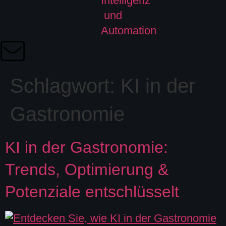
Schlagwort:
KI in der
Gastronomie
KI in der Gastronomie:
Trends, Optimierung &
Potenziale entschlüsselt