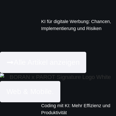
KI für digitale Werbung: Chancen,
Implementierung und Risiken
Alle Artikel anzeigen
Web & Mobile.
Coding mit KI: Mehr Effizienz und
Produktivität