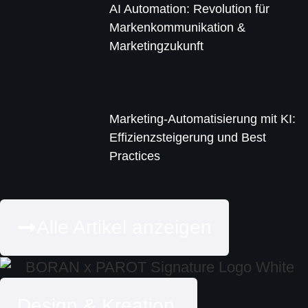
AI Automation: Revolution für
Markenkommunikation &
Marketingzukunft
Marketing-Automatisierung mit KI:
Effizienzsteigerung und Best
Practices
Alle Artikel anzeigen
Design & Kreation.