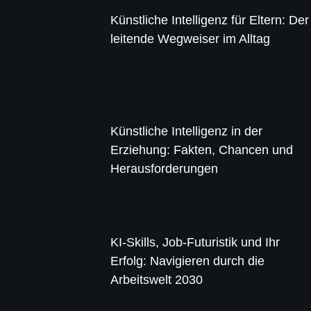
Künstliche Intelligenz für Eltern: Der
leitende Wegweiser im Alltag
Künstliche Intelligenz in der
Erziehung: Fakten, Chancen und
Herausforderungen
KI-Skills, Job-Futuristik und Ihr
Erfolg: Navigieren durch die
Arbeitswelt 2030