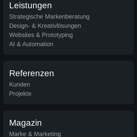
Leistungen
Strategische Markenberatung
Design- & Kreativlösungen
Websites & Prototyping
AI & Automation
Referenzen
Kunden
Projekte
Magazin
Marke & Marketing