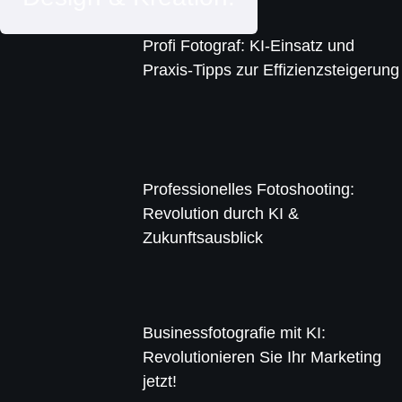
Profi Fotograf: KI-Einsatz und
Praxis-Tipps zur Effizienzsteigerung
Professionelles Fotoshooting:
Revolution durch KI &
Zukunftsausblick
Businessfotografie mit KI:
Revolutionieren Sie Ihr Marketing
jetzt!