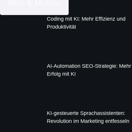
Web & Mobile.
Coding mit KI: Mehr Effizienz und
Produktivität
AI-Automation SEO-Strategie: Mehr
Erfolg mit KI
KI-gesteuerte Sprachassistenten:
Revolution im Marketing entfesseln