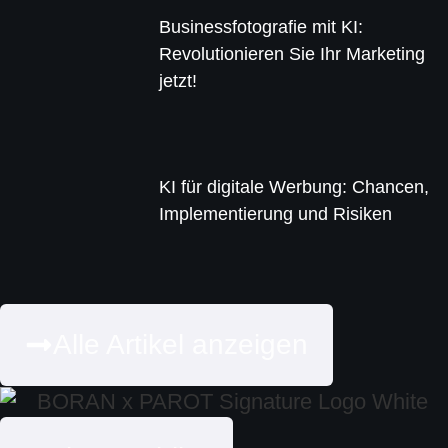
Businessfotografie mit KI:
Revolutionieren Sie Ihr Marketing
jetzt!
KI für digitale Werbung: Chancen,
Implementierung und Risiken
Alle Artikel anzeigen