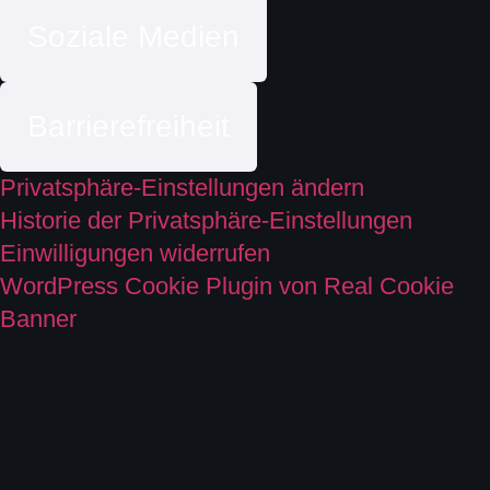
Soziale Medien
Barrierefreiheit
Privatsphäre-Einstellungen ändern
Historie der Privatsphäre-Einstellungen
Einwilligungen widerrufen
WordPress Cookie Plugin von Real Cookie
Banner