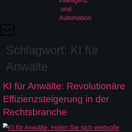
Schlagwort:
KI für
Anwälte
KI für Anwälte: Revolutionäre
Effizienzsteigerung in der
Rechtsbranche