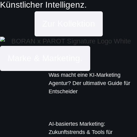
Künstlicher Intelligenz.
Zur Kollektion
Marke & Marketing.
Was macht eine KI-Marketing
Agentur? Der ultimative Guide für
Entscheider
AI-basiertes Marketing:
Zukunftstrends & Tools für