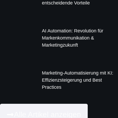
entscheidende Vorteile
AI Automation: Revolution für
Markenkommunikation &
Marketingzukunft
Marketing-Automatisierung mit KI:
Effizienzsteigerung und Best
Practices
Alle Artikel anzeigen