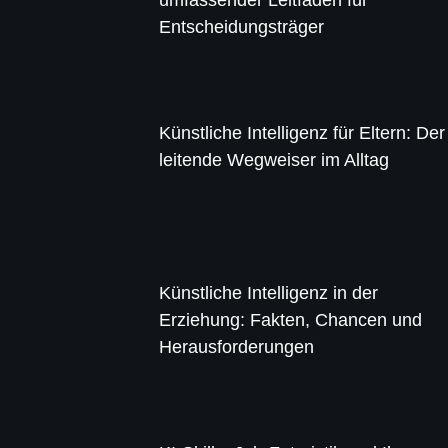
Entscheidungsträger
Künstliche Intelligenz für Eltern: Der
leitende Wegweiser im Alltag
Künstliche Intelligenz in der
Erziehung: Fakten, Chancen und
Herausforderungen