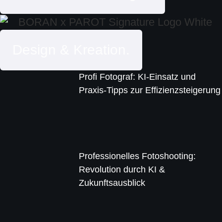
Design & Kreation.
Profi Fotograf: KI-Einsatz und
Praxis-Tipps zur Effizienzsteigerung
Professionelles Fotoshooting:
Revolution durch KI &
Zukunftsausblick