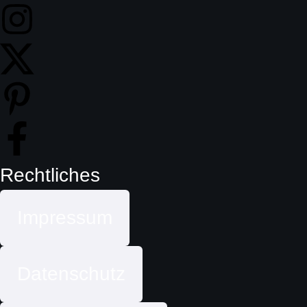
Rechtliches
Impressum
Datenschutz