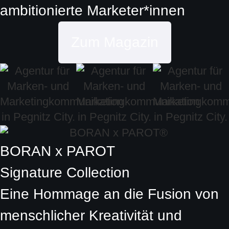
ambitionierte
Marketer*innen
Zum Magazin
BORAN x PAROT
Signature Collection
Eine Hommage an die Fusion von
menschlicher Kreativität und