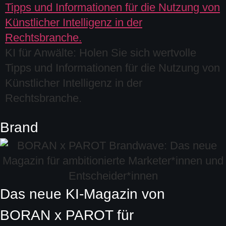
KI für Anwälte: Holen Sie sich wertvolle
Tipps und Informationen für die Nutzung von
Künstlicher Intelligenz in der
Rechtsbranche.
Brand
Das neue KI-Magazin von
BORAN x PAROT
für