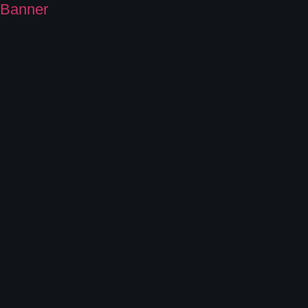
Banner