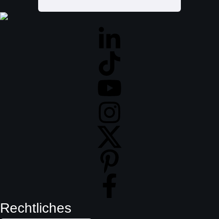
Rechtliches