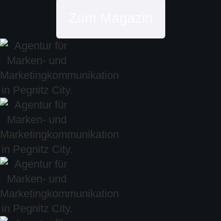
Zum Magazin