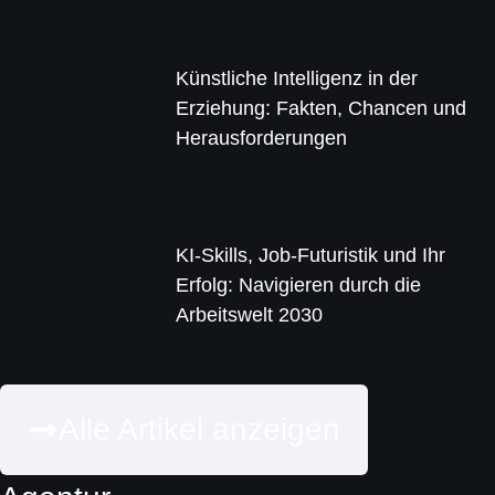
Künstliche Intelligenz in der
Erziehung: Fakten, Chancen und
Herausforderungen
KI-Skills, Job-Futuristik und Ihr
Erfolg: Navigieren durch die
Arbeitswelt 2030
Alle Artikel anzeigen