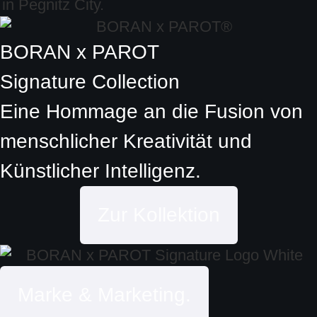
BORAN x PAROT
Signature Collection
Eine Hommage an die Fusion von
menschlicher Kreativität und
Künstlicher Intelligenz.
Zur Kollektion
Marke & Marketing.