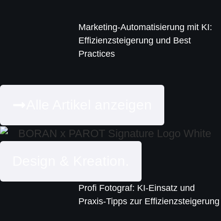
Marketing-Automatisierung mit KI:
Effizienzsteigerung und Best
Practices
Alle Artikel anzeigen
Design & Kreation.
Profi Fotograf: KI-Einsatz und
Praxis-Tipps zur Effizienzsteigerung