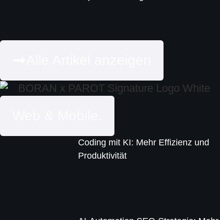
Alle Artikel anzeigen
Web & Mobile.
Coding mit KI: Mehr Effizienz und
Produktivität