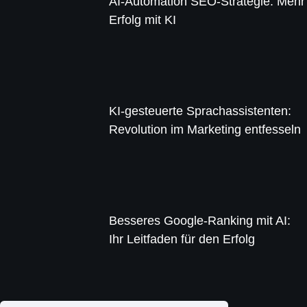
AI-Automation SEO-Strategie: Mehr
Erfolg mit KI
KI-gesteuerte Sprachassistenten:
Revolution im Marketing entfesseln
Besseres Google-Ranking mit AI:
Ihr Leitfaden für den Erfolg