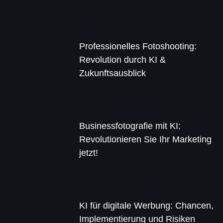
Professionelles Fotoshooting:
Revolution durch KI &
Zukunftsausblick
Businessfotografie mit KI:
Revolutionieren Sie Ihr Marketing
jetzt!
KI für digitale Werbung: Chancen,
Implementierung und Risiken