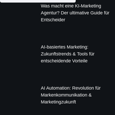
Was macht eine KI-Marketing
Agentur? Der ultimative Guide für
Entscheider
AI-basiertes Marketing:
Zukunftstrends & Tools für
entscheidende Vorteile
AI Automation: Revolution für
Markenkommunikation &
Marketingzukunft