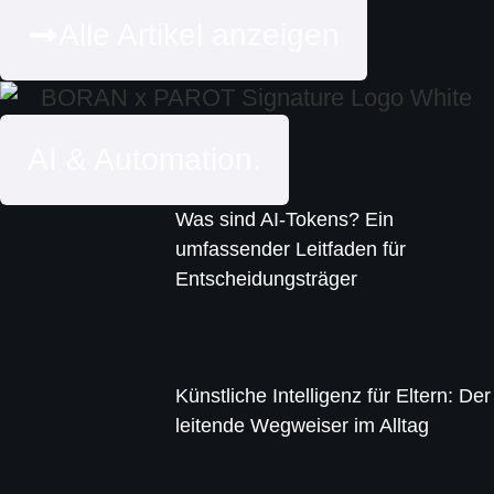
Alle Artikel anzeigen
AI & Automation.
Was sind AI-Tokens? Ein
umfassender Leitfaden für
Entscheidungsträger
Künstliche Intelligenz für Eltern: Der
leitende Wegweiser im Alltag