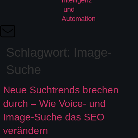
Schlagwort:
Image-
Suche
Neue Suchtrends brechen
durch – Wie Voice- und
Image-Suche das SEO
verändern