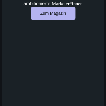
ambitionierte
Marketer*innen
Zum Magazin