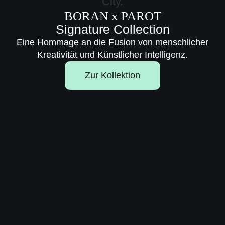
BORAN x PAROT
Signature Collection
Eine Hommage an die Fusion von menschlicher
Kreativität und Künstlicher Intelligenz.
Zur Kollektion