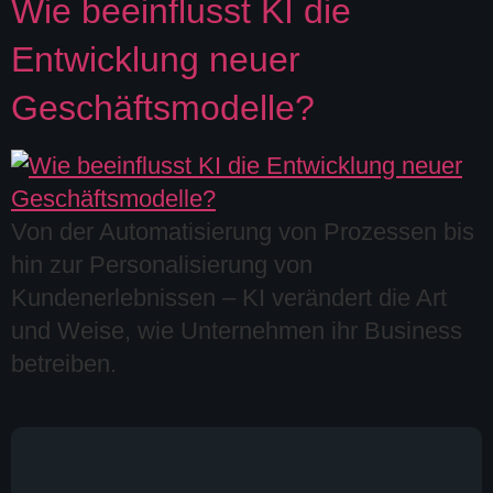
Wie beeinflusst KI die
Entwicklung neuer
Geschäftsmodelle?
Von der Automatisierung von Prozessen bis
hin zur Personalisierung von
Kundenerlebnissen – KI verändert die Art
und Weise, wie Unternehmen ihr Business
betreiben.