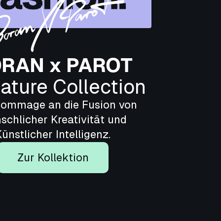
RAN x PAROT
ature Collection
Hommage an die Fusion von
schlicher Kreativität und
ünstlicher Intelligenz.
Zur Kollektion