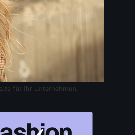
alte für Ihr Unternehmen.