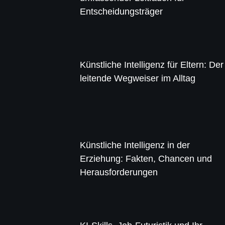
Entscheidungsträger
Künstliche Intelligenz für Eltern: Der
leitende Wegweiser im Alltag
Künstliche Intelligenz in der
Erziehung: Fakten, Chancen und
Herausforderungen