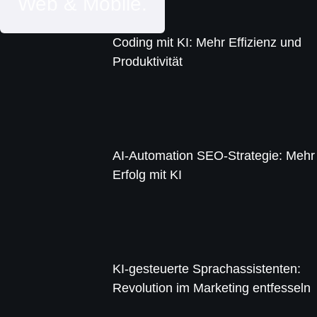
Web & Mobile.
Coding mit KI: Mehr Effizienz und
Produktivität
AI-Automation SEO-Strategie: Mehr
Erfolg mit KI
KI-gesteuerte Sprachassistenten:
Revolution im Marketing entfesseln