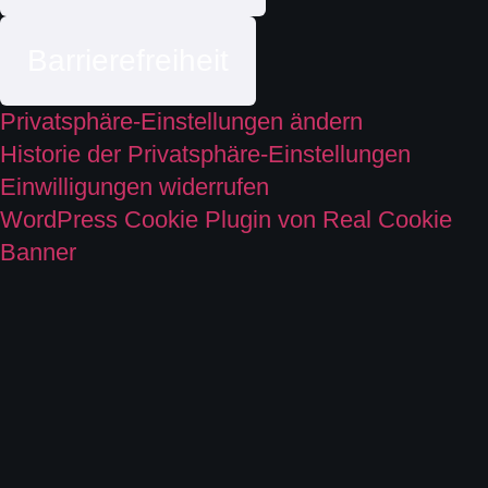
Barrierefreiheit
Privatsphäre-Einstellungen ändern
Historie der Privatsphäre-Einstellungen
Einwilligungen widerrufen
WordPress Cookie Plugin von Real Cookie
Banner