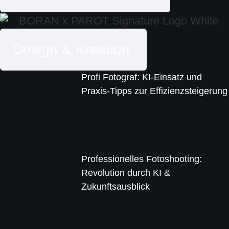
Design & Kreation.
Profi Fotograf: KI-Einsatz und
Praxis-Tipps zur Effizienzsteigerung
Professionelles Fotoshooting:
Revolution durch KI &
Zukunftsausblick