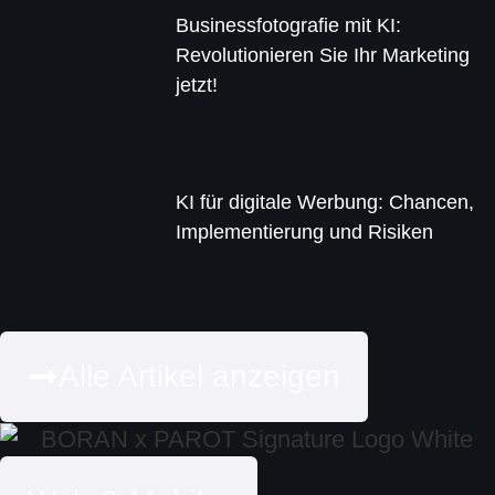
Businessfotografie mit KI:
Revolutionieren Sie Ihr Marketing
jetzt!
KI für digitale Werbung: Chancen,
Implementierung und Risiken
Alle Artikel anzeigen