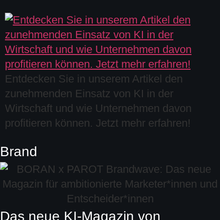
Entdecken Sie in unserem Artikel den
zunehmenden Einsatz von KI in der
Wirtschaft und wie Unternehmen davon
profitieren können. Jetzt mehr erfahren!
Brand
Das neue KI-Magazin von