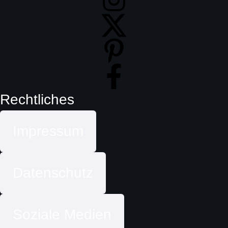
Rechtliches
Impressum
Datenschutz
Soziale Medien