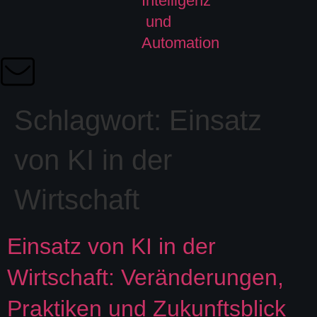
Schlagwort:
Einsatz
von KI in der
Wirtschaft
Einsatz von KI in der
Wirtschaft: Veränderungen,
Praktiken und Zukunftsblick