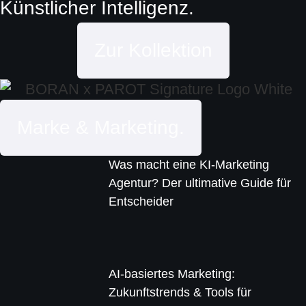
Künstlicher Intelligenz.
Zur Kollektion
Marke & Marketing.
Was macht eine KI-Marketing
Agentur? Der ultimative Guide für
Entscheider
AI-basiertes Marketing:
Zukunftstrends & Tools für