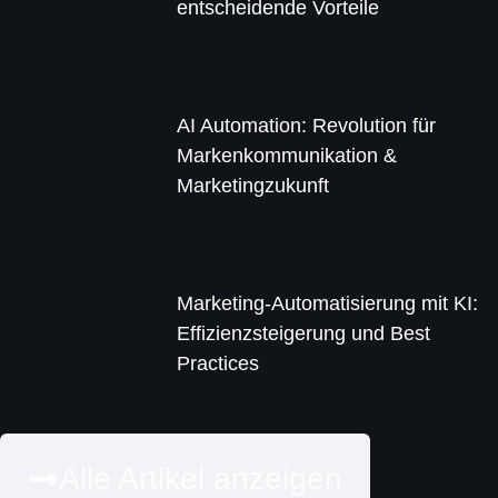
entscheidende Vorteile
AI Automation: Revolution für
Markenkommunikation &
Marketingzukunft
Marketing-Automatisierung mit KI:
Effizienzsteigerung und Best
Practices
Alle Artikel anzeigen