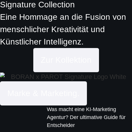
Signature Collection
Eine Hommage an die Fusion von
menschlicher Kreativität und
Künstlicher Intelligenz.
Zur Kollektion
Marke & Marketing.
Was macht eine KI-Marketing
Agentur? Der ultimative Guide für
Entscheider