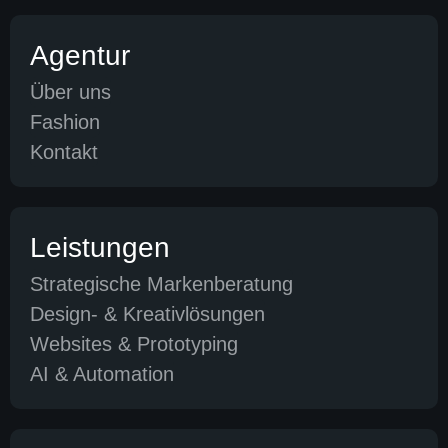
Agentur
Über uns
Fashion
Kontakt
Leistungen
Strategische Markenberatung
Design- & Kreativlösungen
Websites & Prototyping
AI & Automation