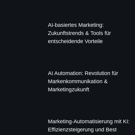
AI-basiertes Marketing:
Zukunftstrends & Tools für
entscheidende Vorteile
AI Automation: Revolution für
Markenkommunikation &
Marketingzukunft
Marketing-Automatisierung mit KI:
Effizienzsteigerung und Best