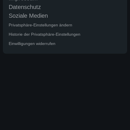
Datenschutz
Soziale Medien
Privatsphäre-Einstellungen ändern
Historie der Privatsphäre-Einstellungen
Einwilligungen widerrufen