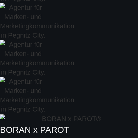
BORAN x PAROT