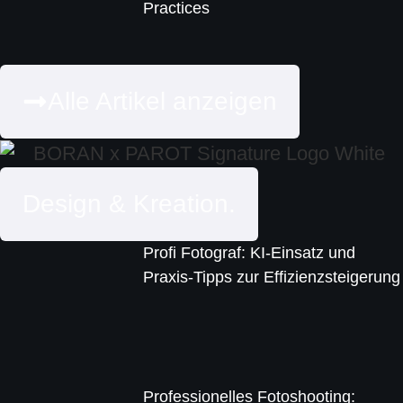
Practices
Alle Artikel anzeigen
Design & Kreation.
Profi Fotograf: KI-Einsatz und
Praxis-Tipps zur Effizienzsteigerung
Professionelles Fotoshooting: