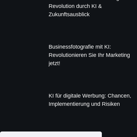
Revolution durch KI &
Zukunftsausblick
Businessfotografie mit KI:
Revolutionieren Sie Ihr Marketing
jetzt!
KI für digitale Werbung: Chancen,
Implementierung und Risiken