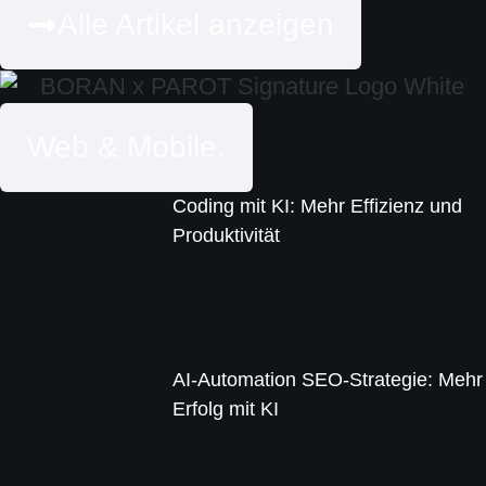
Alle Artikel anzeigen
Web & Mobile.
Coding mit KI: Mehr Effizienz und
Produktivität
AI-Automation SEO-Strategie: Mehr
Erfolg mit KI