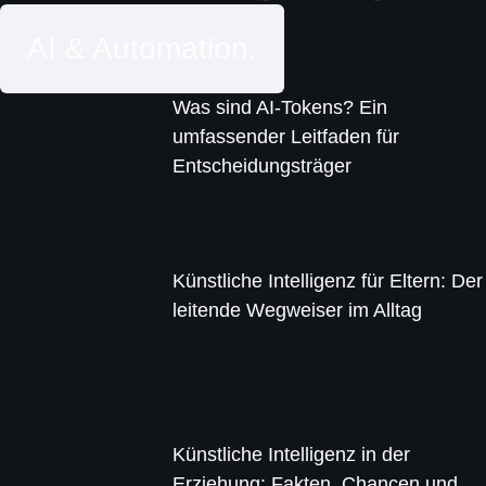
AI & Automation.
Was sind AI-Tokens? Ein
umfassender Leitfaden für
Entscheidungsträger
Künstliche Intelligenz für Eltern: Der
leitende Wegweiser im Alltag
Künstliche Intelligenz in der
Erziehung: Fakten, Chancen und