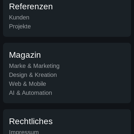
Referenzen
Kunden
Projekte
Magazin
Marke & Marketing
Design & Kreation
Web & Mobile
AI & Automation
Rechtliches
Impressum