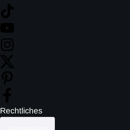
Rechtliches
Impressum