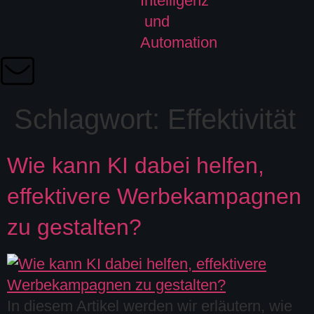
Schlagwort:
Effektivität
Wie kann KI dabei helfen,
effektivere Werbekampagnen
zu gestalten?
In diesem Artikel werden wir erläutern, wie