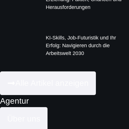
Herausforderungen
KI-Skills, Job-Futuristik und Ihr
Erfolg: Navigieren durch die
Arbeitswelt 2030
Alle Artikel anzeigen
Agentur
Über uns