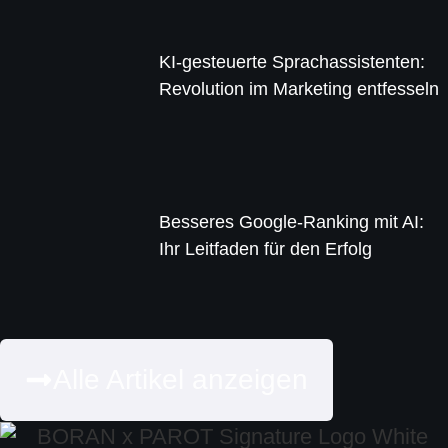
KI-gesteuerte Sprachassistenten:
Revolution im Marketing entfesseln
Besseres Google-Ranking mit AI:
Ihr Leitfaden für den Erfolg
Alle Artikel anzeigen