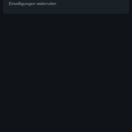
Einwilligungen widerrufen