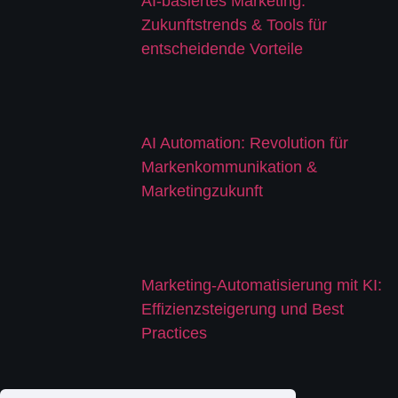
AI-basiertes Marketing:
Zukunftstrends & Tools für
entscheidende Vorteile
AI Automation: Revolution für
Markenkommunikation &
Marketingzukunft
Marketing-Automatisierung mit KI:
Effizienzsteigerung und Best
Practices