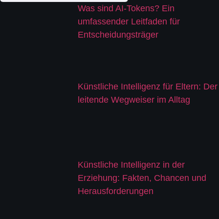
Was sind AI-Tokens? Ein
umfassender Leitfaden für
Entscheidungsträger
Künstliche Intelligenz für Eltern: Der
leitende Wegweiser im Alltag
Künstliche Intelligenz in der
Erziehung: Fakten, Chancen und
Herausforderungen