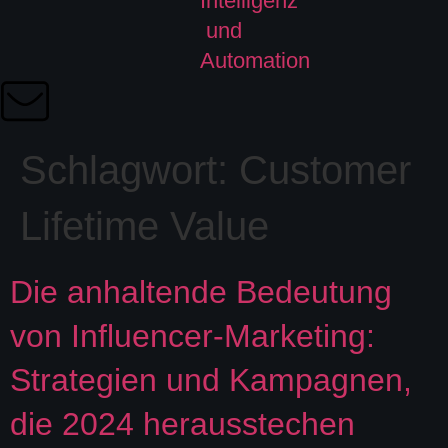
Schlagwort:
Customer
Lifetime Value
Die anhaltende Bedeutung
von Influencer-Marketing:
Strategien und Kampagnen,
die 2024 herausstechen