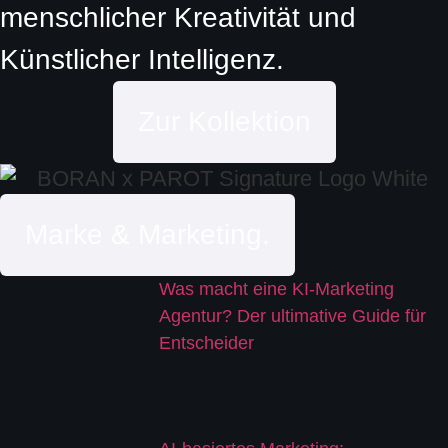
menschlicher Kreativität und
Künstlicher Intelligenz.
Zur Kollektion
Marke & Marketing.
Was macht eine KI-Marketing
Agentur? Der ultimative Guide für
Entscheider