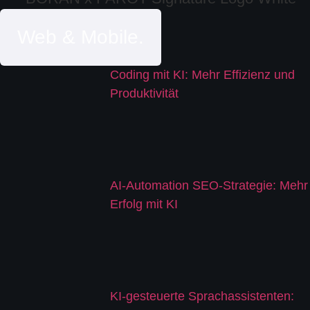
Web & Mobile.
Coding mit KI: Mehr Effizienz und
Produktivität
AI-Automation SEO-Strategie: Mehr
Erfolg mit KI
KI-gesteuerte Sprachassistenten: