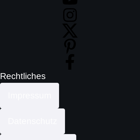
Rechtliches
Impressum
Datenschutz