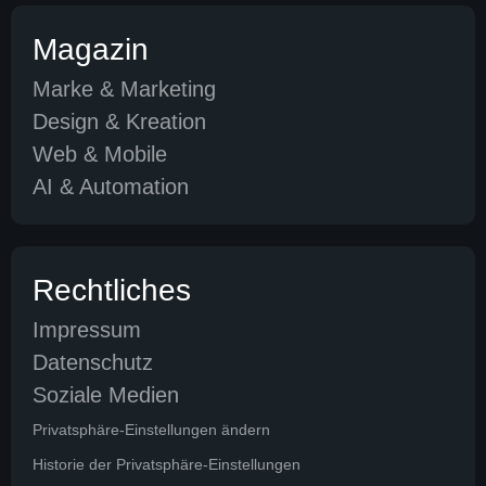
Magazin
Marke & Marketing
Design & Kreation
Web & Mobile
AI & Automation
Rechtliches
Impressum
Datenschutz
Soziale Medien
Privatsphäre-Einstellungen ändern
Historie der Privatsphäre-Einstellungen