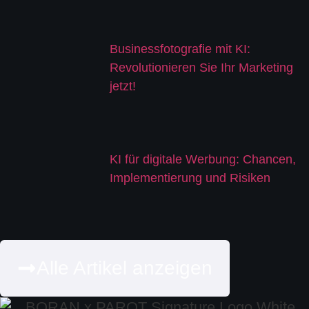
Businessfotografie mit KI:
Revolutionieren Sie Ihr Marketing
jetzt!
KI für digitale Werbung: Chancen,
Implementierung und Risiken
Alle Artikel anzeigen