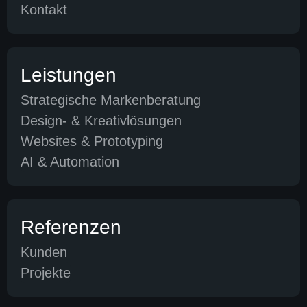
Kontakt
Leistungen
Strategische Markenberatung
Design- & Kreativlösungen
Websites & Prototyping
AI & Automation
Referenzen
Kunden
Projekte