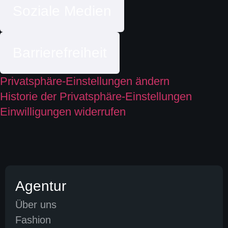
Soziale Medien
Barrierefreiheit
Privatsphäre-Einstellungen ändern
Historie der Privatsphäre-Einstellungen
Einwilligungen widerrufen
Agentur
Über uns
Fashion