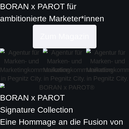
BORAN x PAROT
für
ambitionierte
Marketer*innen
Zum Magazin
BORAN x PAROT
Signature Collection
Eine Hommage an die Fusion von