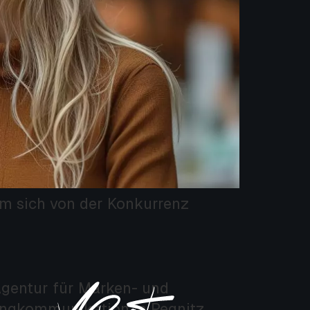
um sich von der Konkurrenz