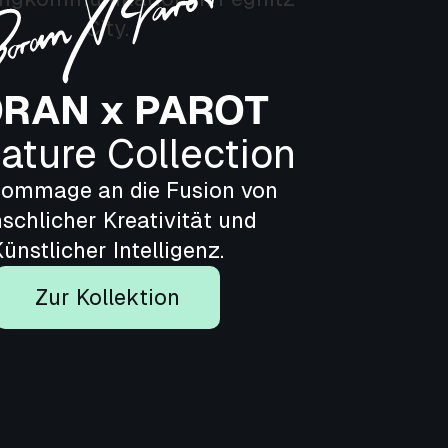
RAN x PAROT
ature Collection
Hommage an die Fusion von
schlicher Kreativität und
ünstlicher Intelligenz.
Zur Kollektion