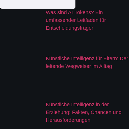
Was sind AI-Tokens? Ein
umfassender Leitfaden für
Entscheidungsträger
Künstliche Intelligenz für Eltern: Der
leitende Wegweiser im Alltag
Künstliche Intelligenz in der
Erziehung: Fakten, Chancen und
Herausforderungen