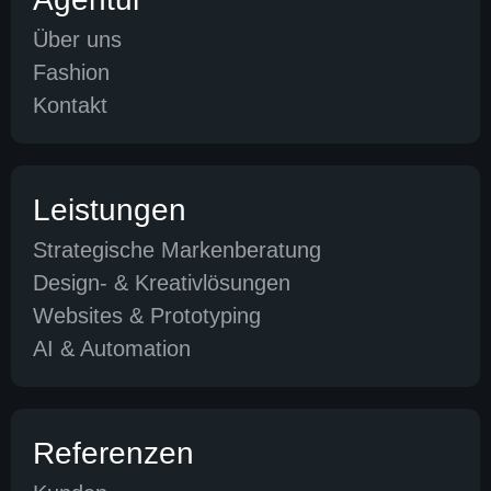
Über uns
Fashion
Kontakt
Leistungen
Strategische Markenberatung
Design- & Kreativlösungen
Websites & Prototyping
AI & Automation
Referenzen