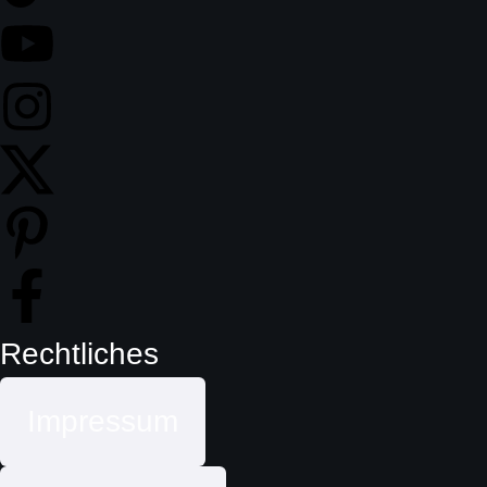
Rechtliches
Impressum