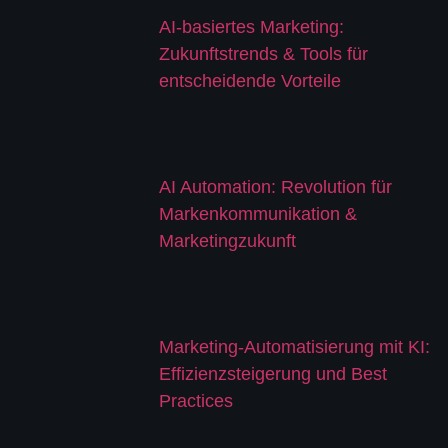
AI-basiertes Marketing:
Zukunftstrends & Tools für
entscheidende Vorteile
AI Automation: Revolution für
Markenkommunikation &
Marketingzukunft
Marketing-Automatisierung mit KI:
Effizienzsteigerung und Best
Practices