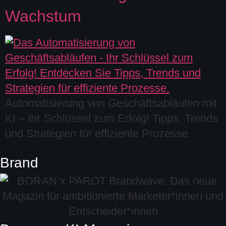
Wachstum
Automatisierung von Geschäftsabläufen mit
KI – Ihr Schlüssel zum Erfolg! Tipps, Trends
und Strategien für effiziente Prozesse.
Brand