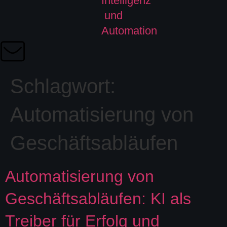
Schlagwort:
Automatisierung von
Geschäftsabläufen
Automatisierung von
Geschäftsabläufen: KI als
Treiber für Erfolg und