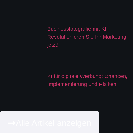
Businessfotografie mit KI:
Revolutionieren Sie Ihr Marketing
jetzt!
KI für digitale Werbung: Chancen,
Implementierung und Risiken
Alle Artikel anzeigen