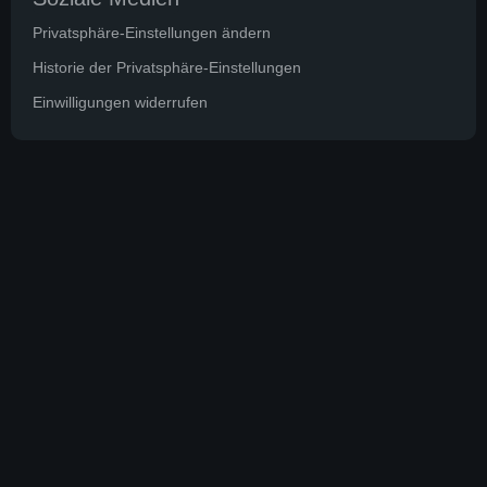
Privatsphäre-Einstellungen ändern
Historie der Privatsphäre-Einstellungen
Einwilligungen widerrufen