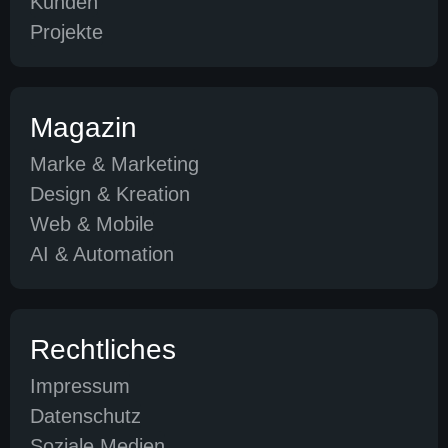
Kunden
Projekte
Magazin
Marke & Marketing
Design & Kreation
Web & Mobile
AI & Automation
Rechtliches
Impressum
Datenschutz
Soziale Medien