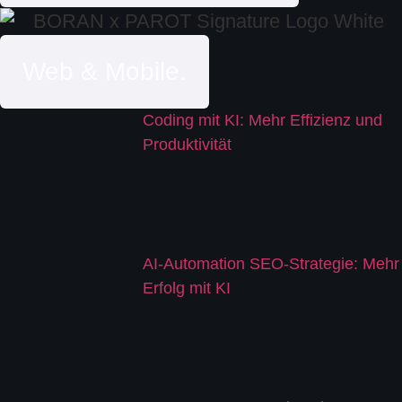
Web & Mobile.
Coding mit KI: Mehr Effizienz und
Produktivität
AI-Automation SEO-Strategie: Mehr
Erfolg mit KI