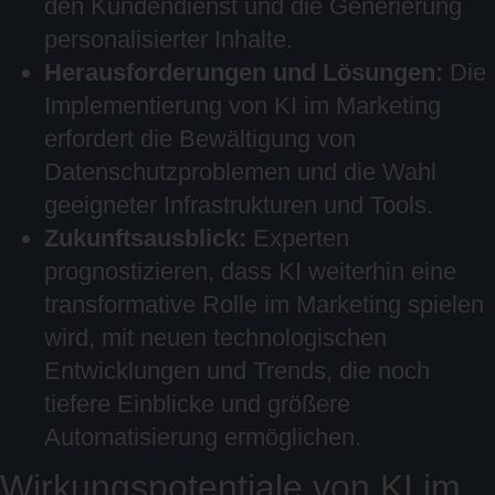
den Kundendienst und die Generierung
personalisierter Inhalte.
Herausforderungen und Lösungen:
Die
Implementierung von KI im Marketing
erfordert die Bewältigung von
Datenschutzproblemen und die Wahl
geeigneter Infrastrukturen und Tools.
Zukunftsausblick:
Experten
prognostizieren, dass KI weiterhin eine
transformative Rolle im Marketing spielen
wird, mit neuen technologischen
Entwicklungen und Trends, die noch
tiefere Einblicke und größere
Automatisierung ermöglichen.
Wirkungspotentiale von KI im