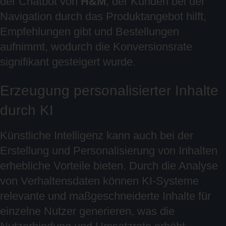
der Chatbot von
H&M
, der Kunden bei der
Navigation durch das Produktangebot hilft,
Empfehlungen gibt und Bestellungen
aufnimmt, wodurch die Konversionsrate
signifikant gesteigert wurde.
Erzeugung personalisierter Inhalte
durch KI
Künstliche Intelligenz kann auch bei der
Erstellung und Personalisierung von Inhalten
erhebliche Vorteile bieten. Durch die Analyse
von Verhaltensdaten können KI-Systeme
relevante und maßgeschneiderte Inhalte für
einzelne Nutzer generieren, was die