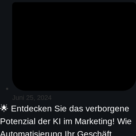
Juni 25, 2024
🌟 Entdecken Sie das verborgene
Potenzial der KI im Marketing! Wie
Automatisierung Ihr Geschäft