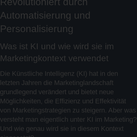
Revolutioniert durch
Automatisierung und
Personalisierung
Was ist KI und wie wird sie im
Marketingkontext verwendet
Die Künstliche Intelligenz (KI) hat in den
letzten Jahren die Marketinglandschaft
grundlegend verändert und bietet neue
Möglichkeiten, die Effizienz und Effektivität
von Marketingstrategien zu steigern. Aber was
versteht man eigentlich unter KI im Marketing?
Und wie genau wird sie in diesem Kontext