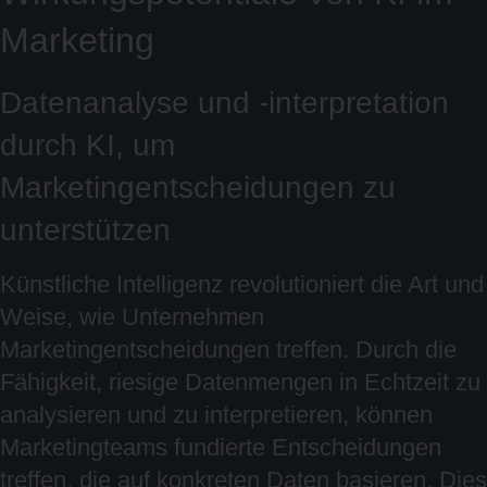
Marketing
Datenanalyse und -interpretation
durch KI, um
Marketingentscheidungen zu
unterstützen
Künstliche Intelligenz revolutioniert die Art und
Weise, wie Unternehmen
Marketingentscheidungen treffen. Durch die
Fähigkeit, riesige Datenmengen in Echtzeit zu
analysieren und zu interpretieren, können
Marketingteams fundierte Entscheidungen
treffen, die auf konkreten Daten basieren. Dies