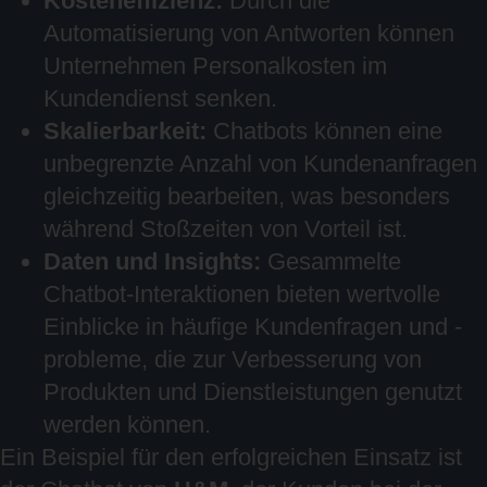
Kosteneffizienz:
Durch die
Automatisierung von Antworten können
Unternehmen Personalkosten im
Kundendienst senken.
Skalierbarkeit:
Chatbots können eine
unbegrenzte Anzahl von Kundenanfragen
gleichzeitig bearbeiten, was besonders
während Stoßzeiten von Vorteil ist.
Daten und Insights:
Gesammelte
Chatbot-Interaktionen bieten wertvolle
Einblicke in häufige Kundenfragen und -
probleme, die zur Verbesserung von
Produkten und Dienstleistungen genutzt
werden können.
Ein Beispiel für den erfolgreichen Einsatz ist