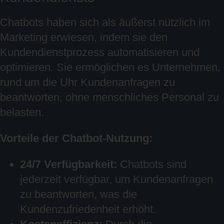
Chatbots haben sich als äußerst nützlich im
Marketing erwiesen, indem sie den
Kundendienstprozess automatisieren und
optimieren. Sie ermöglichen es Unternehmen,
rund um die Uhr Kundenanfragen zu
beantworten, ohne menschliches Personal zu
belasten.
Vorteile der Chatbot-Nutzung:
24/7 Verfügbarkeit:
Chatbots sind
jederzeit verfügbar, um Kundenanfragen
zu beantworten, was die
Kundenzufriedenheit erhöht.