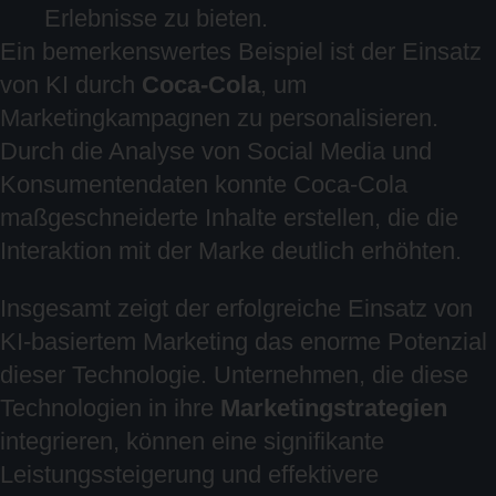
Erlebnisse zu bieten.
Ein bemerkenswertes Beispiel ist der Einsatz
von KI durch
Coca-Cola
, um
Marketingkampagnen zu personalisieren.
Durch die Analyse von Social Media und
Konsumentendaten konnte Coca-Cola
maßgeschneiderte Inhalte erstellen, die die
Interaktion mit der Marke deutlich erhöhten.
Insgesamt zeigt der erfolgreiche Einsatz von
KI-basiertem Marketing das enorme Potenzial
dieser Technologie. Unternehmen, die diese
Technologien in ihre
Marketingstrategien
integrieren, können eine signifikante
Leistungssteigerung und effektivere