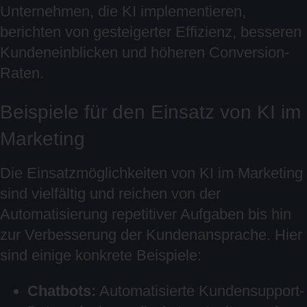
Unternehmen, die KI implementieren,
berichten von gesteigerter Effizienz, besseren
Kundeneinblicken und höheren Conversion-
Raten.
Beispiele für den Einsatz von KI im
Marketing
Die Einsatzmöglichkeiten von KI im Marketing
sind vielfältig und reichen von der
Automatisierung repetitiver Aufgaben bis hin
zur Verbesserung der Kundenansprache. Hier
sind einige konkrete Beispiele:
Chatbots:
Automatisierte Kundensupport-