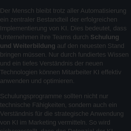
Der Mensch bleibt trotz aller Automatisierung
ein zentraler Bestandteil der erfolgreichen
Implementierung von KI. Dies bedeutet, dass
Unternehmen ihre Teams durch
Schulung
und Weiterbildung
auf den neuesten Stand
bringen müssen. Nur durch fundiertes Wissen
und ein tiefes Verständnis der neuen
Technologien können Mitarbeiter KI effektiv
anwenden und optimieren.
Schulungsprogramme sollten nicht nur
technische Fähigkeiten, sondern auch ein
Verständnis für die strategische Anwendung
von KI im Marketing vermitteln. So wird