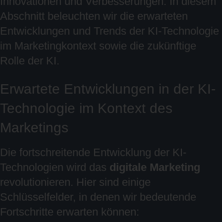
Innovationen und Verbesserungen. In diesem
Abschnitt beleuchten wir die erwarteten
Entwicklungen und Trends der KI-Technologie
im Marketingkontext sowie die zukünftige
Rolle der KI.
Erwartete Entwicklungen in der KI-
Technologie im Kontext des
Marketings
Die fortschreitende Entwicklung der KI-
Technologien wird das
digitale Marketing
revolutionieren. Hier sind einige
Schlüsselfelder, in denen wir bedeutende
Fortschritte erwarten können: