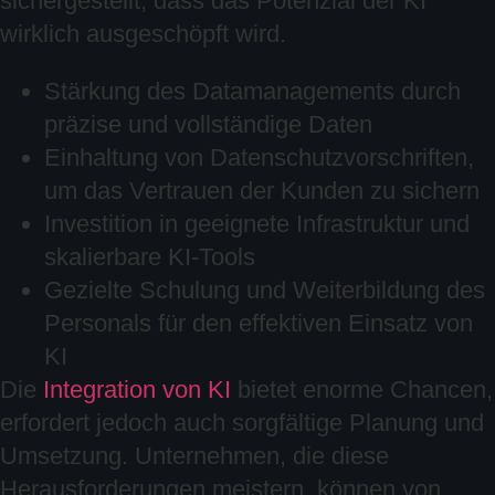
sichergestellt, dass das Potenzial der KI
wirklich ausgeschöpft wird.
Stärkung des Datamanagements durch
präzise und vollständige Daten
Einhaltung von Datenschutzvorschriften,
um das Vertrauen der Kunden zu sichern
Investition in geeignete Infrastruktur und
skalierbare KI-Tools
Gezielte Schulung und Weiterbildung des
Personals für den effektiven Einsatz von
KI
Die
Integration von KI
bietet enorme Chancen,
erfordert jedoch auch sorgfältige Planung und
Umsetzung. Unternehmen, die diese
Herausforderungen meistern, können von