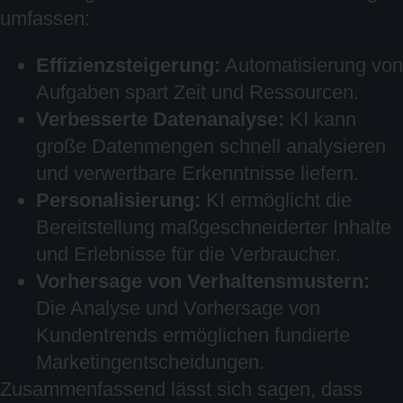
umfassen:
Effizienzsteigerung:
Automatisierung von
Aufgaben spart Zeit und Ressourcen.
Verbesserte Datenanalyse:
KI kann
große Datenmengen schnell analysieren
und verwertbare Erkenntnisse liefern.
Personalisierung:
KI ermöglicht die
Bereitstellung maßgeschneiderter Inhalte
und Erlebnisse für die Verbraucher.
Vorhersage von Verhaltensmustern:
Die Analyse und Vorhersage von
Kundentrends ermöglichen fundierte
Marketingentscheidungen.
Zusammenfassend lässt sich sagen, dass