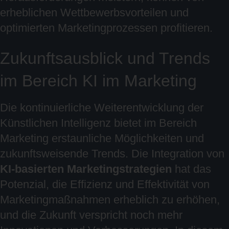
erheblichen Wettbewerbsvorteilen und
optimierten Marketingprozessen profitieren.
Zukunftsausblick und Trends
im Bereich KI im Marketing
Die kontinuierliche Weiterentwicklung der
Künstlichen Intelligenz bietet im Bereich
Marketing erstaunliche Möglichkeiten und
zukunftsweisende Trends. Die Integration von
KI-basierten Marketingstrategien
hat das
Potenzial, die Effizienz und Effektivität von
Marketingmaßnahmen erheblich zu erhöhen,
und die Zukunft verspricht noch mehr