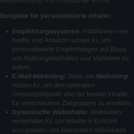
Nutzerbindung und Umsatzrate erhöht.
Beispiele für personalisierte Inhalte:
Empfehlungssysteme:
Plattformen wie
Netflix und Amazon nutzen KI, um
personalisierte Empfehlungen auf Basis
von Nutzungsverhalten und Vorlieben zu
liefern.
E-Mail-Marketing:
Tools wie
Mailchimp
nutzen KI, um den optimalen
Versandzeitpunkt und die besten Inhalte
für verschiedene Zielgruppen zu ermitteln.
Dynamische Webinhalte:
Webseiten
verwenden KI, um Inhalte in Echtzeit
anzupassen und Besuchern individuelle