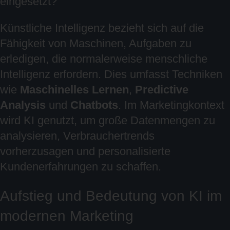
eingesetzt?
Künstliche Intelligenz bezieht sich auf die
Fähigkeit von Maschinen, Aufgaben zu
erledigen, die normalerweise menschliche
Intelligenz erfordern. Dies umfasst Techniken
wie
Maschinelles Lernen
,
Predictive
Analysis
und
Chatbots
. Im Marketingkontext
wird KI genutzt, um große Datenmengen zu
analysieren, Verbrauchertrends
vorherzusagen und personalisierte
Kundenerfahrungen zu schaffen.
Aufstieg und Bedeutung von KI im
modernen Marketing