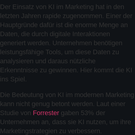
Der Einsatz von KI im Marketing hat in den
letzten Jahren rapide zugenommen. Einer der
Hauptgründe dafür ist die enorme Menge an
Daten, die durch digitale Interaktionen
generiert werden. Unternehmen benötigen
leistungsfähige Tools, um diese Daten zu
analysieren und daraus nützliche
Erkenntnisse zu gewinnen. Hier kommt die KI
ins Spiel.
Die Bedeutung von KI im modernen Marketing
kann nicht genug betont werden. Laut einer
Studie von
Forrester
gaben 53% der
Unternehmen an, dass sie KI nutzen, um ihre
Marketingstrategien zu verbessern.