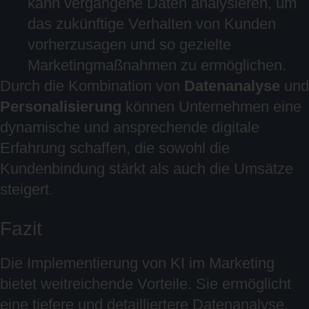
kann vergangene Daten analysieren, um
das zukünftige Verhalten von Kunden
vorherzusagen und so gezielte
Marketingmaßnahmen zu ermöglichen.
Durch die Kombination von
Datenanalyse
und
Personalisierung
können Unternehmen eine
dynamische und ansprechende digitale
Erfahrung schaffen, die sowohl die
Kundenbindung stärkt als auch die Umsätze
steigert.
Fazit
Die Implementierung von KI im Marketing
bietet weitreichende Vorteile. Sie ermöglicht
eine tiefere und detailliertere Datenanalyse,