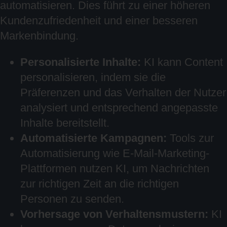
automatisieren. Dies führt zu einer höheren
Kundenzufriedenheit und einer besseren
Markenbindung.
Personalisierte Inhalte:
KI kann Content
personalisieren, indem sie die
Präferenzen und das Verhalten der Nutzer
analysiert und entsprechend angepasste
Inhalte bereitstellt.
Automatisierte Kampagnen:
Tools zur
Automatisierung wie E-Mail-Marketing-
Plattformen nutzen KI, um Nachrichten
zur richtigen Zeit an die richtigen
Personen zu senden.
Vorhersage von Verhaltensmustern:
KI