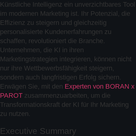
Künstliche Intelligenz ein unverzichtbares Tool
im modernen Marketing ist. Ihr Potenzial, die
Effizienz zu steigern und gleichzeitig
personalisierte Kundenerfahrungen zu
schaffen, revolutioniert die Branche.
Unternehmen, die KI in ihren
Marketingstrategien integrieren, können nicht
nur ihre Wettbewerbsfähigkeit steigern,
sondern auch langfristigen Erfolg sichern.
Erwägen Sie, mit den
Experten von BORAN x
PAROT
zusammenzuarbeiten, um die
Transformationskraft der KI für Ihr Marketing
zu nutzen.
Executive Summary