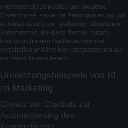
unterstützt durch präzise und proaktive
Erkenntnisse, sowie die Personalisierung und
Automatisierung von Marketingmaßnahmen.
Unternehmen, die diese Technik nutzen,
können sich einen Wettbewerbsvorteil
verschaffen und ihre Marketingstrategien auf
ein neues Niveau heben.
Umsetzungsbeispiele von KI
im Marketing
Einsatz von Chatbots zur
Automatisierung des
Kundendiensts