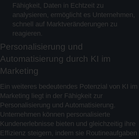
Fähigkeit, Daten in Echtzeit zu
analysieren, ermöglicht es Unternehmen,
schnell auf Marktveränderungen zu
reagieren.
Personalisierung und
Automatisierung durch KI im
Marketing
Ein weiteres bedeutendes Potenzial von KI im
Marketing liegt in der Fähigkeit zur
Personalisierung und Automatisierung.
Unternehmen können personalisierte
Kundenerlebnisse bieten und gleichzeitig ihre
Effizienz steigern, indem sie Routineaufgaben