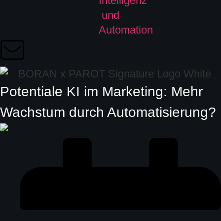
Potentiale KI im Marketing: Mehr
Wachstum durch Automatisierung?