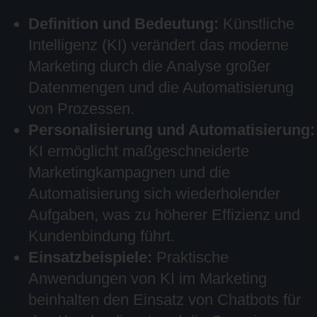
Definition und Bedeutung:
Künstliche
Intelligenz (KI) verändert das moderne
Marketing durch die Analyse großer
Datenmengen und die Automatisierung
von Prozessen.
Personalisierung und Automatisierung:
KI ermöglicht maßgeschneiderte
Marketingkampagnen und die
Automatisierung sich wiederholender
Aufgaben, was zu höherer Effizienz und
Kundenbindung führt.
Einsatzbeispiele:
Praktische
Anwendungen von KI im Marketing
beinhalten den Einsatz von Chatbots für