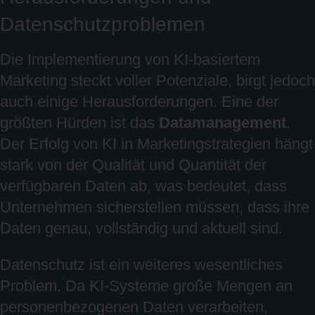
Datenschutzproblemen
Die Implementierung von KI-basiertem
Marketing steckt voller Potenziale, birgt jedoch
auch einige Herausforderungen. Eine der
größten Hürden ist das
Datamanagement
.
Der Erfolg von KI in Marketingstrategien hängt
stark von der Qualität und Quantität der
verfügbaren Daten ab, was bedeutet, dass
Unternehmen sicherstellen müssen, dass ihre
Daten genau, vollständig und aktuell sind.
Datenschutz ist ein weiteres wesentliches
Problem. Da KI-Systeme große Mengen an
personenbezogenen Daten verarbeiten,