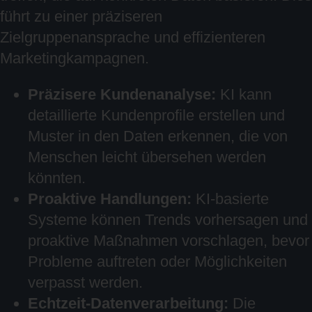
führt zu einer präziseren
Zielgruppenansprache und effizienteren
Marketingkampagnen.
Präzisere Kundenanalyse:
KI kann
detaillierte Kundenprofile erstellen und
Muster in den Daten erkennen, die von
Menschen leicht übersehen werden
könnten.
Proaktive Handlungen:
KI-basierte
Systeme können Trends vorhersagen und
proaktive Maßnahmen vorschlagen, bevor
Probleme auftreten oder Möglichkeiten
verpasst werden.
Echtzeit-Datenverarbeitung:
Die