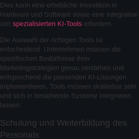
Dies kann eine erhebliche Investition in
Hardware und Software sowie eine Integration
von
spezialisierten KI-Tools
erfordern.
Die Auswahl der richtigen Tools ist
entscheidend. Unternehmen müssen die
spezifischen Bedürfnisse ihrer
Marketingstrategien genau verstehen und
entsprechend die passenden KI-Lösungen
implementieren. Tools müssen skalierbar sein
und sich in bestehende Systeme integrieren
lassen.
Schulung und Weiterbildung des
Personals