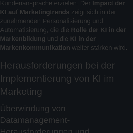
Kundenansprache erzielen. Der
Impact der
KI auf Marketingtrends
zeigt sich in der
zunehmenden Personalisierung und
Automatisierung, die die
Rolle der KI in der
Markenbildung
und die
KI in der
Markenkommunikation
weiter stärken wird.
Herausforderungen bei der
Implementierung von KI im
Marketing
Überwindung von
Datamanagement-
Herausforderungen und