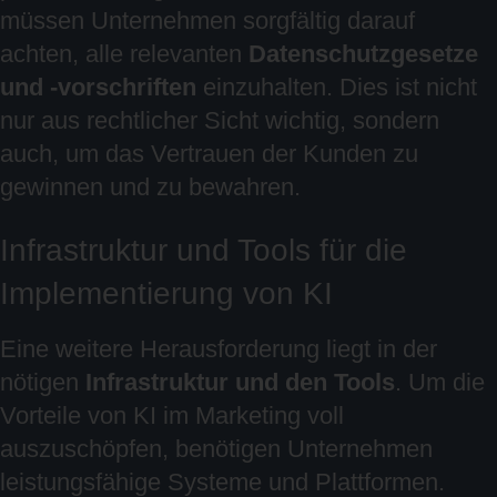
müssen Unternehmen sorgfältig darauf
achten, alle relevanten
Datenschutzgesetze
und -vorschriften
einzuhalten. Dies ist nicht
nur aus rechtlicher Sicht wichtig, sondern
auch, um das Vertrauen der Kunden zu
gewinnen und zu bewahren.
Infrastruktur und Tools für die
Implementierung von KI
Eine weitere Herausforderung liegt in der
nötigen
Infrastruktur und den Tools
. Um die
Vorteile von KI im Marketing voll
auszuschöpfen, benötigen Unternehmen
leistungsfähige Systeme und Plattformen.