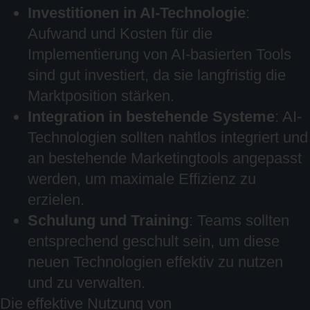
Investitionen in AI-Technologie
:
Aufwand und Kosten für die
Implementierung von AI-basierten Tools
sind gut investiert, da sie langfristig die
Marktposition stärken.
Integration in bestehende Systeme
: AI-
Technologien sollten nahtlos integriert und
an bestehende Marketingtools angepasst
werden, um maximale Effizienz zu
erzielen.
Schulung und Training
: Teams sollten
entsprechend geschult sein, um diese
neuen Technologien effektiv zu nutzen
und zu verwalten.
Die effektive Nutzung von