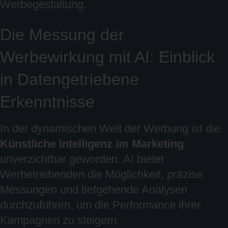
Werbegestaltung.
Die Messung der
Werbewirkung mit AI: Einblick
in Datengetriebene
Erkenntnisse
In der dynamischen Welt der Werbung ist die
Künstliche Intelligenz im Marketing
unverzichtbar geworden. AI bietet
Werbetreibenden die Möglichkeit, präzise
Messungen und tiefgehende Analysen
durchzuführen, um die Performance ihrer
Kampagnen zu steigern.