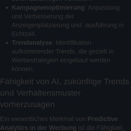
Kampagnenoptimierung
: Anpassung
und Verbesserung der
Anzeigenplatzierung und -ausführung in
Echtzeit.
Trendanalyse
: Identifikation
aufkommender Trends, die gezielt in
Werbestrategien eingebaut werden
können.
Fähigkeit von AI, zukünftige Trends
und Verhaltensmuster
vorherzusagen
Ein wesentliches Merkmal von
Predictive
Analytics in der Werbung
ist die Fähigkeit,