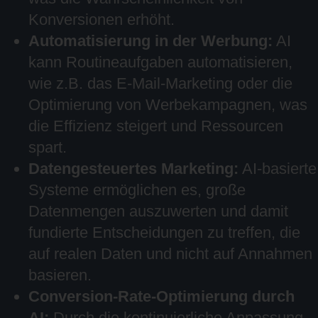
Konversionen erhöht.
Automatisierung in der Werbung:
AI
kann Routineaufgaben automatisieren,
wie z.B. das E-Mail-Marketing oder die
Optimierung von Werbekampagnen, was
die Effizienz steigert und Ressourcen
spart.
Datengesteuertes Marketing:
AI-basierte
Systeme ermöglichen es, große
Datenmengen auszuwerten und damit
fundierte Entscheidungen zu treffen, die
auf realen Daten und nicht auf Annahmen
basieren.
Conversion-Rate-Optimierung durch
AI:
Durch die kontinuierliche Anpassung