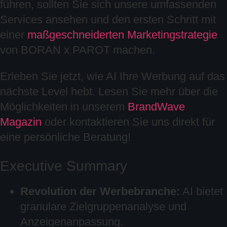
führen, sollten Sie sich unsere umfassenden
Services ansehen und den ersten Schritt mit
einer
maßgeschneiderten Marketingstrategie
von BORAN x PAROT machen.
Erleben Sie jetzt, wie AI Ihre Werbung auf das
nächste Level hebt. Lesen Sie mehr über die
Möglichkeiten in unserem
BrandWave
Magazin
oder kontaktieren Sie uns direkt für
eine persönliche Beratung!
Executive Summary
Revolution der Werbebranche:
AI bietet
granulare Zielgruppenanalyse und
Anzeigenanpassung.