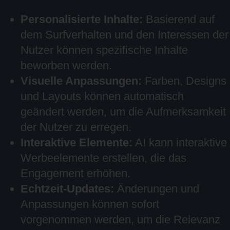
Personalisierte Inhalte:
Basierend auf
dem Surfverhalten und den Interessen der
Nutzer können spezifische Inhalte
beworben werden.
Visuelle Anpassungen:
Farben, Designs
und Layouts können automatisch
geändert werden, um die Aufmerksamkeit
der Nutzer zu erregen.
Interaktive Elemente:
AI kann interaktive
Werbeelemente erstellen, die das
Engagement erhöhen.
Echtzeit-Updates:
Änderungen und
Anpassungen können sofort
vorgenommen werden, um die Relevanz