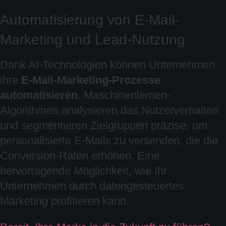
Automatisierung von E-Mail-
Marketing und Lead-Nutzung
Dank AI-Technologien können Unternehmen
ihre
E-Mail-Marketing-Prozesse
automatisieren
. Maschinenlernen-
Algorithmen analysieren das Nutzerverhalten
und segmentieren Zielgruppen präzise, um
personalisierte E-Mails zu versenden, die die
Conversion-Raten erhöhen. Eine
hervorragende Möglichkeit, wie Ihr
Unternehmen durch datengesteuertes
Marketing profitieren kann.