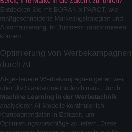
Bereit, Ihre Marke in die Zukunft zu führen?
Entdecken Sie mit BORAN x PAROT, wie
maßgeschneiderte Marketingstrategien und
Automatisierung Ihr Business transformieren
können.
Optimierung von Werbekampagnen
durch AI
AI-gesteuerte Werbekampagnen gehen weit
über die Standardmethoden hinaus. Durch
Machine Learning in der Werbetechnik
analysieren AI-Modelle kontinuierlich
Kampagnendaten in Echtzeit, um
Optimierungsvorschläge zu liefern. Diese