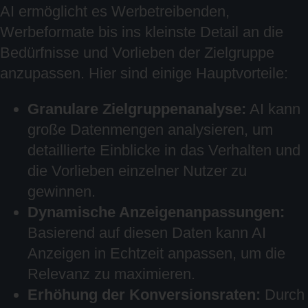
AI ermöglicht es Werbetreibenden,
Werbeformate bis ins kleinste Detail an die
Bedürfnisse und Vorlieben der Zielgruppe
anzupassen. Hier sind einige Hauptvorteile:
Granulare Zielgruppenanalyse:
AI kann
große Datenmengen analysieren, um
detaillierte Einblicke in das Verhalten und
die Vorlieben einzelner Nutzer zu
gewinnen.
Dynamische Anzeigenanpassungen:
Basierend auf diesen Daten kann AI
Anzeigen in Echtzeit anpassen, um die
Relevanz zu maximieren.
Erhöhung der Konversionsraten:
Durch