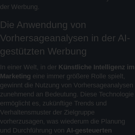
der Werbung.
Die Anwendung von
Vorhersageanalysen in der AI-
gestützten Werbung
In einer Welt, in der
Künstliche Intelligenz im
Marketing
eine immer größere Rolle spielt,
gewinnt die Nutzung von Vorhersageanalysen
zunehmend an Bedeutung. Diese Technologie
ermöglicht es, zukünftige Trends und
Verhaltensmuster der Zielgruppe
vorherzusagen, was wiederum die Planung
und Durchführung von
AI-gesteuerten