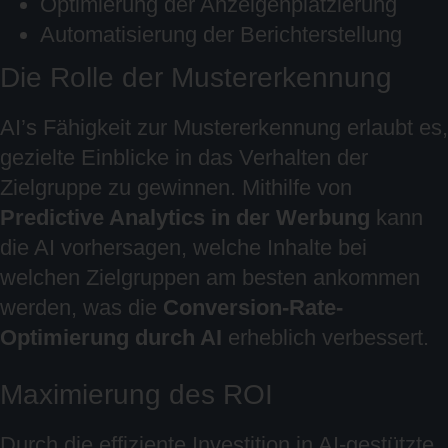
Optimierung der Anzeigenplatzierung
Automatisierung der Berichterstellung
Die Rolle der Mustererkennung
AI’s Fähigkeit zur Mustererkennung erlaubt es,
gezielte Einblicke in das Verhalten der
Zielgruppe zu gewinnen. Mithilfe von
Predictive Analytics in der Werbung
kann
die AI vorhersagen, welche Inhalte bei
welchen Zielgruppen am besten ankommen
werden, was die
Conversion-Rate-
Optimierung durch AI
erheblich verbessert.
Maximierung des ROI
Durch die effiziente Investition in AI-gestützte