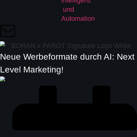
Neue Werbeformate durch AI: Next
Level Marketing!