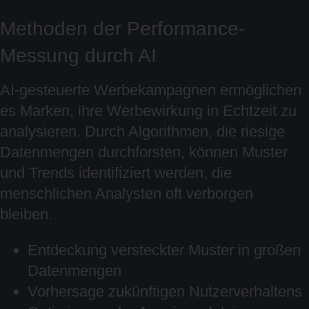
Methoden der Performance-
Messung durch AI
AI-gesteuerte Werbekampagnen ermöglichen
es Marken, ihre Werbewirkung in Echtzeit zu
analysieren. Durch Algorithmen, die riesige
Datenmengen durchforsten, können Muster
und Trends identifiziert werden, die
menschlichen Analysten oft verborgen
bleiben.
Entdeckung versteckter Muster in großen
Datenmengen
Vorhersage zukünftigen Nutzerverhaltens