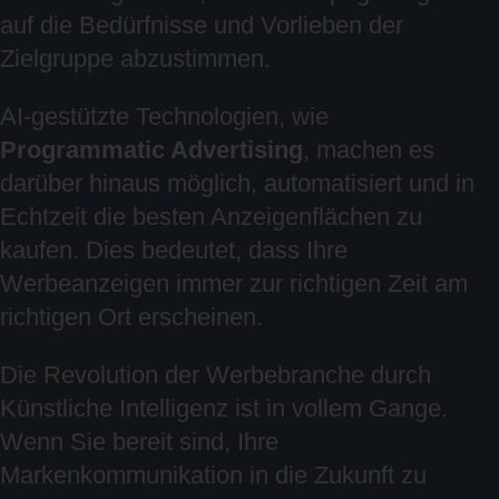
auf die Bedürfnisse und Vorlieben der
Zielgruppe abzustimmen.
AI-gestützte Technologien, wie
Programmatic Advertising
, machen es
darüber hinaus möglich, automatisiert und in
Echtzeit die besten Anzeigenflächen zu
kaufen. Dies bedeutet, dass Ihre
Werbeanzeigen immer zur richtigen Zeit am
richtigen Ort erscheinen.
Die Revolution der Werbebranche durch
Künstliche Intelligenz ist in vollem Gange.
Wenn Sie bereit sind, Ihre
Markenkommunikation in die Zukunft zu