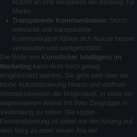
Nutzer an und verstärken die Bindung zur
Marke.
Transparente Kommunikation:
Durch
relevante und transparente
Kommunikation fühlen sich Nutzer besser
verstanden und wertgeschätzt.
Die Rolle von
Künstlicher Intelligenz im
Marketing
kann nicht hoch genug
eingeschätzt werden. Sie geht weit über die
bloße Automatisierung hinaus und eröffnet
Werbetreibenden die Möglichkeit, in einer nie
dagewesenen Weise mit ihrer Zielgruppe in
Verbindung zu treten. Die Hyper-
Personalisierung ist dabei nur der Anfang auf
dem Weg zu einer neuen Ära der