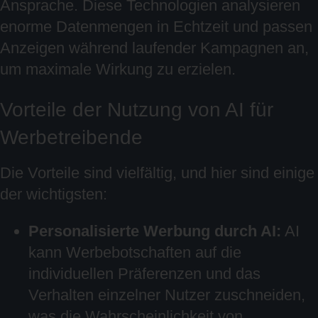
Ansprache. Diese Technologien analysieren
enorme Datenmengen in Echtzeit und passen
Anzeigen während laufender Kampagnen an,
um maximale Wirkung zu erzielen.
Vorteile der Nutzung von AI für
Werbetreibende
Die Vorteile sind vielfältig, und hier sind einige
der wichtigsten:
Personalisierte Werbung durch AI:
AI
kann Werbebotschaften auf die
individuellen Präferenzen und das
Verhalten einzelner Nutzer zuschneiden,
was die Wahrscheinlichkeit von