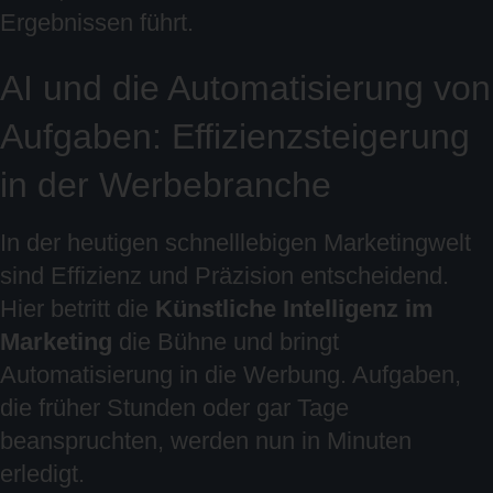
Ergebnissen führt.
AI und die Automatisierung von
Aufgaben: Effizienzsteigerung
in der Werbebranche
In der heutigen schnelllebigen Marketingwelt
sind Effizienz und Präzision entscheidend.
Hier betritt die
Künstliche Intelligenz im
Marketing
die Bühne und bringt
Automatisierung in die Werbung. Aufgaben,
die früher Stunden oder gar Tage
beanspruchten, werden nun in Minuten
erledigt.