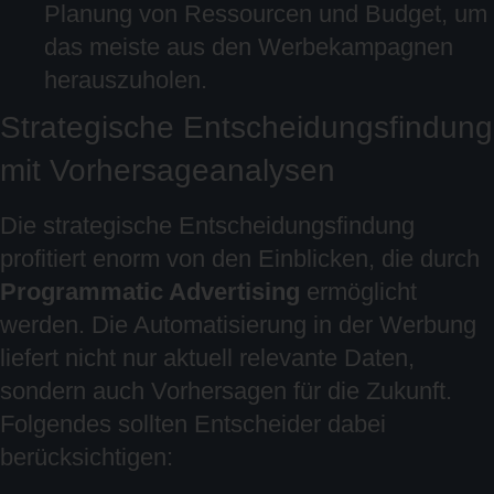
Planung von Ressourcen und Budget, um
das meiste aus den Werbekampagnen
herauszuholen.
Strategische Entscheidungsfindung
mit Vorhersageanalysen
Die strategische Entscheidungsfindung
profitiert enorm von den Einblicken, die durch
Programmatic Advertising
ermöglicht
werden. Die Automatisierung in der Werbung
liefert nicht nur aktuell relevante Daten,
sondern auch Vorhersagen für die Zukunft.
Folgendes sollten Entscheider dabei
berücksichtigen: