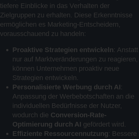
tiefere Einblicke in das Verhalten der
Zielgruppen zu erhalten. Diese Erkenntnisse
ermöglichen es Marketing-Entscheidern,
vorausschauend zu handeln:
Proaktive Strategien entwickeln
: Anstatt
nur auf Marktveränderungen zu reagieren,
können Unternehmen proaktiv neue
Strategien entwickeln.
Personalisierte Werbung durch AI
:
Anpassung der Werbebotschaften an die
individuellen Bedürfnisse der Nutzer,
wodurch die
Conversion-Rate-
Optimierung durch AI
gefördert wird.
Effiziente Ressourcennutzung
: Bessere