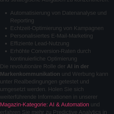
Automatisierung von Datenanalyse und
Reporting
Echtzeit-Optimierung von Kampagnen
Personalisiertes E-Mail-Marketing
Effiziente Lead-Nutzung
Erhöhte Conversion-Raten durch
kontinuierliche Optimierung
Die revolutionäre Rolle der
AI in der
Markenkommunikation
und Werbung kann
unter Realbedingungen getestet und
umgesetzt werden. Holen Sie sich
weiterführende Informationen in unserer
Magazin-Kategorie: AI & Automation
und
erfahren Sie mehr zu Predictive Analytics in