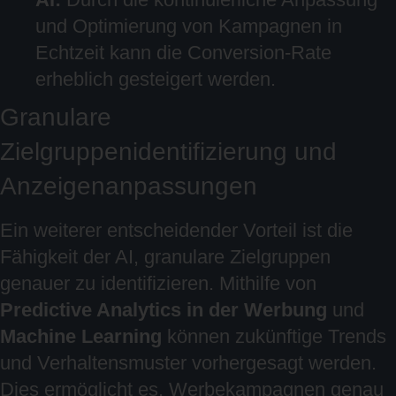
und Optimierung von Kampagnen in
Echtzeit kann die Conversion-Rate
erheblich gesteigert werden.
Granulare
Zielgruppenidentifizierung und
Anzeigenanpassungen
Ein weiterer entscheidender Vorteil ist die
Fähigkeit der AI, granulare Zielgruppen
genauer zu identifizieren. Mithilfe von
Predictive Analytics in der Werbung
und
Machine Learning
können zukünftige Trends
und Verhaltensmuster vorhergesagt werden.
Dies ermöglicht es, Werbekampagnen genau