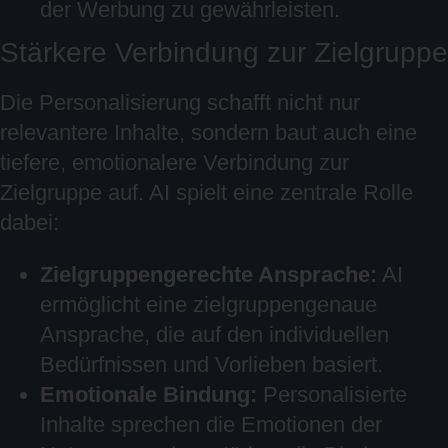
der Werbung zu gewährleisten.
Stärkere Verbindung zur Zielgruppe
Die Personalisierung schafft nicht nur
relevantere Inhalte, sondern baut auch eine
tiefere, emotionalere Verbindung zur
Zielgruppe auf. AI spielt eine zentrale Rolle
dabei:
Zielgruppengerechte Ansprache:
AI
ermöglicht eine zielgruppengenaue
Ansprache, die auf den individuellen
Bedürfnissen und Vorlieben basiert.
Emotionale Bindung:
Personalisierte
Inhalte sprechen die Emotionen der