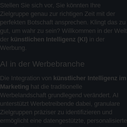
Stellen Sie sich vor, Sie könnten Ihre
Zielgruppe genau zur richtigen Zeit mit der
perfekten Botschaft ansprechen. Klingt das zu
gut, um wahr zu sein? Willkommen in der Welt
der
künstlichen Intelligenz (KI)
in der
Werbung.
AI in der Werbebranche
Die Integration von
künstlicher Intelligenz im
Marketing
hat die traditionelle
Werbelandschaft grundlegend verändert. AI
unterstützt Werbetreibende dabei, granulare
Zielgruppen präziser zu identifizieren und
ermöglicht eine datengestützte, personalisierte