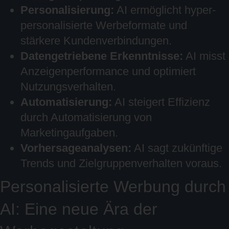
Personalisierung:
AI ermöglicht hyper-
personalisierte Werbeformate und
stärkere Kundenverbindungen.
Datengetriebene Erkenntnisse:
AI misst
Anzeigenperformance und optimiert
Nutzungsverhalten.
Automatisierung:
AI steigert Effizienz
durch Automatisierung von
Marketingaufgaben.
Vorhersageanalysen:
AI sagt zukünftige
Trends und Zielgruppenverhalten voraus.
Personalisierte Werbung durch
AI: Eine neue Ära der