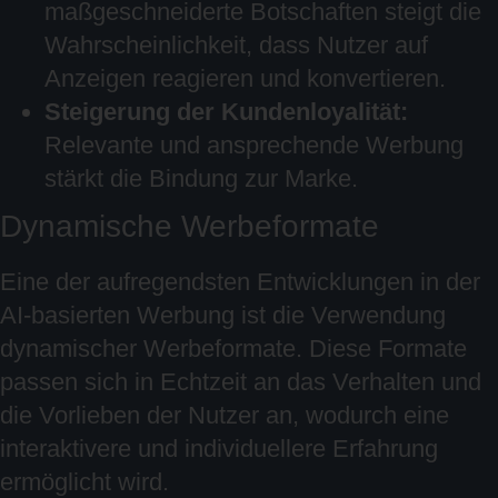
maßgeschneiderte Botschaften steigt die
Wahrscheinlichkeit, dass Nutzer auf
Anzeigen reagieren und konvertieren.
Steigerung der Kundenloyalität:
Relevante und ansprechende Werbung
stärkt die Bindung zur Marke.
Dynamische Werbeformate
Eine der aufregendsten Entwicklungen in der
AI-basierten Werbung ist die Verwendung
dynamischer Werbeformate. Diese Formate
passen sich in Echtzeit an das Verhalten und
die Vorlieben der Nutzer an, wodurch eine
interaktivere und individuellere Erfahrung
ermöglicht wird.