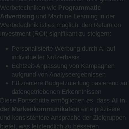
Werbetechniken wie
Programmatic
Advertising
und Machine Learning in der
Werbetechnik ist es möglich, den Return on
Investment (ROI) signifikant zu steigern:
Personalisierte Werbung durch AI auf
individueller Nutzerbasis
Echtzeit-Anpassung von Kampagnen
aufgrund von Analyseergebnissen
Effizientere Budgetzuteilung basierend auf
datengetriebenen Erkenntnissen
Diese Fortschritte ermöglichen es, dass
AI in
der Markenkommunikation
eine präzisere
und konsistentere Ansprache der Zielgruppen
bietet, was letztendlich zu besseren