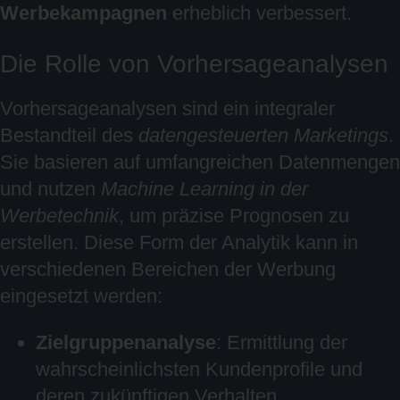
Werbekampagnen
erheblich verbessert.
Die Rolle von Vorhersageanalysen
Vorhersageanalysen sind ein integraler
Bestandteil des
datengesteuerten Marketings
.
Sie basieren auf umfangreichen Datenmengen
und nutzen
Machine Learning in der
Werbetechnik
, um präzise Prognosen zu
erstellen. Diese Form der Analytik kann in
verschiedenen Bereichen der Werbung
eingesetzt werden:
Zielgruppenanalyse
: Ermittlung der
wahrscheinlichsten Kundenprofile und
deren zukünftigen Verhalten.