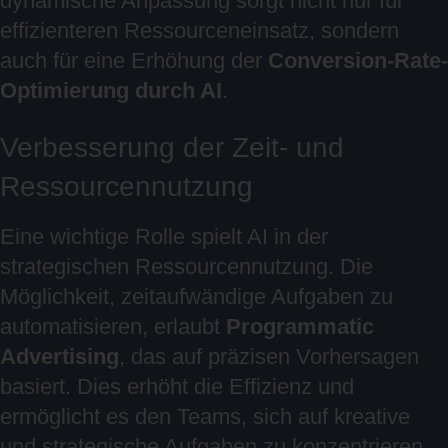
dynamische Anpassung sorgt nicht nur für
effizienteren Ressourceneinsatz, sondern
auch für eine Erhöhung der
Conversion-Rate-
Optimierung durch AI
.
Verbesserung der Zeit- und
Ressourcennutzung
Eine wichtige Rolle spielt AI in der
strategischen Ressourcennutzung. Die
Möglichkeit, zeitaufwändige Aufgaben zu
automatisieren, erlaubt
Programmatic
Advertising
, das auf präzisen Vorhersagen
basiert. Dies erhöht die Effizienz und
ermöglicht es den Teams, sich auf kreative
und strategische Aufgaben zu konzentrieren.