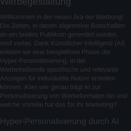
Werbegestaltung
Willkommen in der neuen Ära der Werbung!
Die Zeiten, in denen allgemeine Botschaften
an ein breites Publikum gesendet wurden,
sind vorbei. Dank Künstlicher Intelligenz (AI)
erleben wir eine beispiellose Phase der
Hyper-Personalisierung, in der
Werbetreibende spezifische und relevante
Anzeigen für individuelle Nutzer erstellen
können. Aber wie genau trägt AI zur
Personalisierung von Werbeformaten bei und
welche Vorteile hat das für Ihr Marketing?
Hyper-Personalisierung durch AI