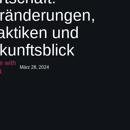
ränderungen,
aktiken und
kunftsblick
März 28, 2024