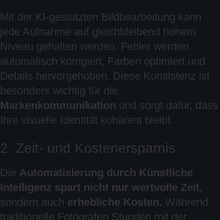
Mit der KI-gestützten Bildbearbeitung kann
jede Aufnahme auf gleichbleibend hohem
Niveau gehalten werden. Fehler werden
automatisch korrigiert, Farben optimiert und
Details hervorgehoben. Diese Konsistenz ist
besonders wichtig für die
Markenkommunikation
und sorgt dafür, dass
Ihre visuelle Identität kohärent bleibt.
2. Zeit- und Kostenersparnis
Die
Automatisierung durch Künstliche
Intelligenz spart nicht nur wertvolle Zeit,
sondern auch
erhebliche Kosten.
Während
traditionelle Fotografen Stunden mit der