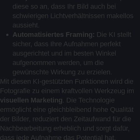
diese so an, dass Ihr Bild auch bei
schwierigen Lichtverhältnissen makellos
aussieht.
Automatisiertes Framing:
Die KI stellt
sicher, dass Ihre Aufnahmen perfekt
ausgerichtet und im besten Winkel
aufgenommen werden, um die
gewünschte Wirkung zu erzielen.
Mit diesen KI-gestützten Funktionen wird die
Fotografie zu einem kraftvollen Werkzeug im
visuellen Marketing
. Die Technologie
ermöglicht eine gleichbleibend hohe Qualität
der Bilder, reduziert den Zeitaufwand für die
Nachbearbeitung erheblich und sorgt dafür,
dass jede Aufnahme das Potential hat,