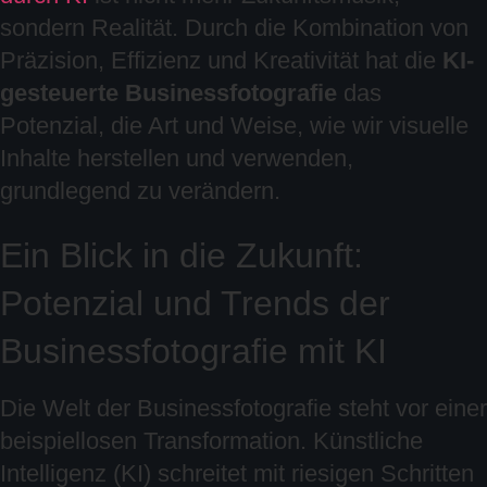
sondern Realität. Durch die Kombination von
Präzision, Effizienz und Kreativität hat die
KI-
gesteuerte Businessfotografie
das
Potenzial, die Art und Weise, wie wir visuelle
Inhalte herstellen und verwenden,
grundlegend zu verändern.
Ein Blick in die Zukunft:
Potenzial und Trends der
Businessfotografie mit KI
Die Welt der Businessfotografie steht vor einer
beispiellosen Transformation. Künstliche
Intelligenz (KI) schreitet mit riesigen Schritten