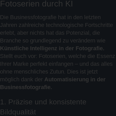
Fotoserien durch KI
Die Businessfotografie hat in den letzten
Jahren zahlreiche technologische Fortschritte
erlebt, aber nichts hat das Potenzial, die
Branche so grundlegend zu verändern wie
Künstliche Intelligenz in der Fotografie.
Stellt euch vor: Fotoserien, welche die Essenz
Ihrer Marke perfekt einfangen – und das alles
ohne menschliches Zutun. Dies ist jetzt
möglich dank der
Automatisierung in der
Businessfotografie.
1. Präzise und konsistente
Bildqualität