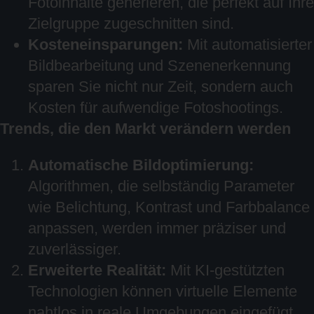
Fotoinhalte generieren, die perfekt auf Ihre
Zielgruppe zugeschnitten sind.
Kosteneinsparungen:
Mit automatisierter
Bildbearbeitung und Szenenerkennung
sparen Sie nicht nur Zeit, sondern auch
Kosten für aufwendige Fotoshootings.
Trends, die den Markt verändern werden
Automatische Bildoptimierung:
Algorithmen, die selbständig Parameter
wie Belichtung, Kontrast und Farbbalance
anpassen, werden immer präziser und
zuverlässiger.
Erweiterte Realität:
Mit KI-gestützten
Technologien können virtuelle Elemente
nahtlos in reale Umgebungen eingefügt