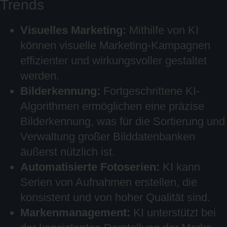
Trends
Visuelles Marketing:
Mithilfe von KI
können visuelle Marketing-Kampagnen
effizienter und wirkungsvoller gestaltet
werden.
Bilderkennung:
Fortgeschrittene KI-
Algorithmen ermöglichen eine präzise
Bilderkennung, was für die Sortierung und
Verwaltung großer Bilddatenbanken
äußerst nützlich ist.
Automatisierte Fotoserien:
KI kann
Serien von Aufnahmen erstellen, die
konsistent und von hoher Qualität sind.
Markenmanagement:
KI unterstützt bei