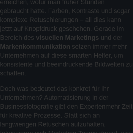
erreichen, wofür man früher Stunden
gebraucht hätte. Farben, Kontraste und sogar
komplexe Retuschierungen – all dies kann
jetzt auf Knopfdruck geschehen. Gerade im
Bereich des
visuellen Marketings
und der
Markenkommunikation
setzen immer mehr
Unternehmen auf diese smarten Helfer, um
konsistente und beeindruckende Bildwelten zu
schaffen.
Doch was bedeutet das konkret für Ihr
Unternehmen? Automatisierung in der
Businessfotografie gibt den Expertenmehr Zeit
für kreative Prozesse. Statt sich an
langwierigen Retuschen aufzuhalten,