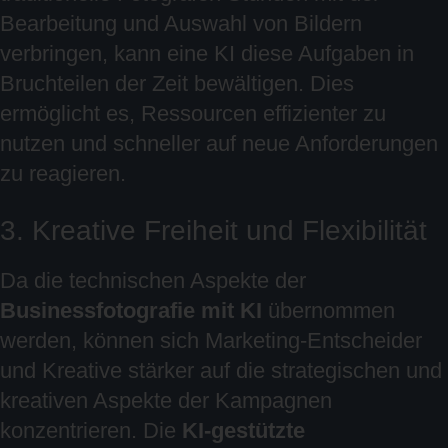
Bearbeitung und Auswahl von Bildern
verbringen, kann eine KI diese Aufgaben in
Bruchteilen der Zeit bewältigen. Dies
ermöglicht es, Ressourcen effizienter zu
nutzen und schneller auf neue Anforderungen
zu reagieren.
3. Kreative Freiheit und Flexibilität
Da die technischen Aspekte der
Businessfotografie mit KI
übernommen
werden, können sich Marketing-Entscheider
und Kreative stärker auf die strategischen und
kreativen Aspekte der Kampagnen
konzentrieren. Die
KI-gestützte