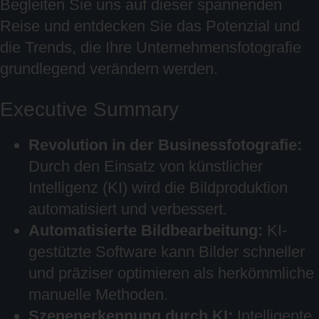
Begleiten Sie uns auf dieser spannenden
Reise und entdecken Sie das Potenzial und
die Trends, die Ihre Unternehmensfotografie
grundlegend verändern werden.
Executive Summary
Revolution in der Businessfotografie:
Durch den Einsatz von künstlicher
Intelligenz (KI) wird die Bildproduktion
automatisiert und verbessert.
Automatisierte Bildbearbeitung:
KI-
gestützte Software kann Bilder schneller
und präziser optimieren als herkömmliche
manuelle Methoden.
Szenenerkennung durch KI:
Intelligente