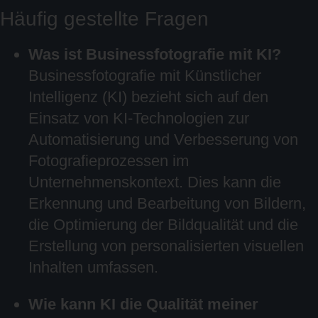
Häufig gestellte Fragen
Was ist Businessfotografie mit KI?
Businessfotografie mit Künstlicher
Intelligenz (KI) bezieht sich auf den
Einsatz von KI-Technologien zur
Automatisierung und Verbesserung von
Fotografieprozessen im
Unternehmenskontext. Dies kann die
Erkennung und Bearbeitung von Bildern,
die Optimierung der Bildqualität und die
Erstellung von personalisierten visuellen
Inhalten umfassen.
Wie kann KI die Qualität meiner