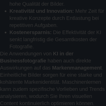
hohe Qualität der Bilder.
Kreativität und Innovation:
Mehr Zeit für
kreative Konzepte durch Entlastung bei
repetitiven Aufgaben.
Kostenersparnis:
Die Effektivität der KI
senkt langfristig die Gesamtkosten der
Fotografie.
Die Anwendungen von
KI in der
Businessfotografie
haben auch direkte
Auswirkungen auf das
Markenmanagement
.
Einheitliche Bilder sorgen für eine starke und
kohärente Markenidentität. Maschinenlernen
kann zudem spezifische Vorlieben und Trends
analysieren, wodurch Sie Ihren visuellen
Content kontinuierlich optimieren können.