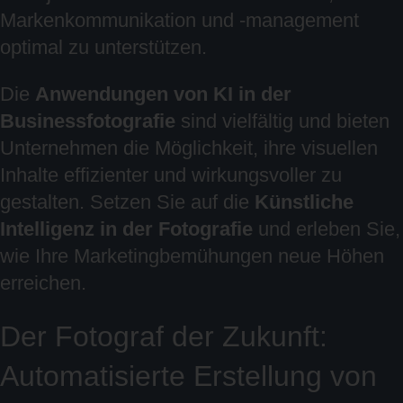
Markenkommunikation und -management
optimal zu unterstützen.
Die
Anwendungen von KI in der
Businessfotografie
sind vielfältig und bieten
Unternehmen die Möglichkeit, ihre visuellen
Inhalte effizienter und wirkungsvoller zu
gestalten. Setzen Sie auf die
Künstliche
Intelligenz in der Fotografie
und erleben Sie,
wie Ihre Marketingbemühungen neue Höhen
erreichen.
Der Fotograf der Zukunft:
Automatisierte Erstellung von