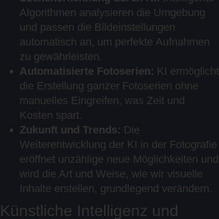
Algorithmen analysieren die Umgebung
und passen die Bildeinstellungen
automatisch an, um perfekte Aufnahmen
zu gewährleisten.
Automatisierte Fotoserien:
KI ermöglicht
die Erstellung ganzer Fotoserien ohne
manuelles Eingreifen, was Zeit und
Kosten spart.
Zukunft und Trends:
Die
Weiterentwicklung der KI in der Fotografie
eröffnet unzählige neue Möglichkeiten und
wird die Art und Weise, wie wir visuelle
Inhalte erstellen, grundlegend verändern.
Künstliche Intelligenz und