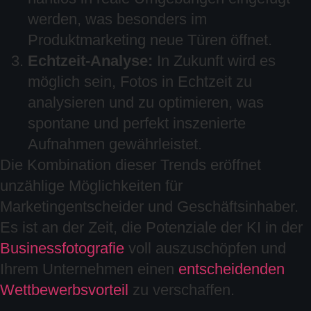
werden, was besonders im
Produktmarketing neue Türen öffnet.
Echtzeit-Analyse:
In Zukunft wird es
möglich sein, Fotos in Echtzeit zu
analysieren und zu optimieren, was
spontane und perfekt inszenierte
Aufnahmen gewährleistet.
Die Kombination dieser Trends eröffnet
unzählige Möglichkeiten für
Marketingentscheider und Geschäftsinhaber.
Es ist an der Zeit, die Potenziale der KI in der
Businessfotografie
voll auszuschöpfen und
Ihrem Unternehmen einen
entscheidenden
Wettbewerbsvorteil
zu verschaffen.