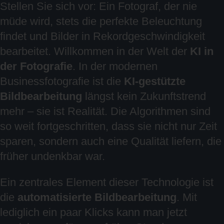
Stellen Sie sich vor: Ein Fotograf, der nie
müde wird, stets die perfekte Beleuchtung
findet und Bilder in Rekordgeschwindigkeit
bearbeitet. Willkommen in der Welt der
KI in
der Fotografie
. In der modernen
Businessfotografie ist die
KI-gestützte
Bildbearbeitung
längst kein Zukunftstrend
mehr – sie ist Realität. Die Algorithmen sind
so weit fortgeschritten, dass sie nicht nur Zeit
sparen, sondern auch eine Qualität liefern, die
früher undenkbar war.
Ein zentrales Element dieser Technologie ist
die
automatisierte Bildbearbeitung
. Mit
lediglich ein paar Klicks kann man jetzt