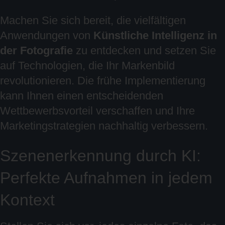
Machen Sie sich bereit, die vielfältigen
Anwendungen von
Künstliche Intelligenz in
der Fotografie
zu entdecken und setzen Sie
auf Technologien, die Ihr Markenbild
revolutionieren. Die frühe Implementierung
kann Ihnen einen entscheidenden
Wettbewerbsvorteil verschaffen und Ihre
Marketingstrategien nachhaltig verbessern.
Szenenerkennung durch KI:
Perfekte Aufnahmen in jedem
Kontext