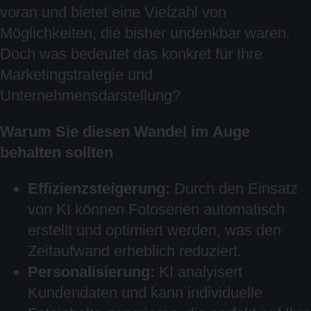
voran und bietet eine Vielzahl von
Möglichkeiten, die bisher undenkbar waren.
Doch was bedeutet das konkret für Ihre
Marketingstrategie und
Unternehmensdarstellung?
Warum Sie diesen Wandel im Auge
behalten sollten
Effizienzsteigerung:
Durch den Einsatz
von KI können Fotoserien automatisch
erstellt und optimiert werden, was den
Zeitaufwand erheblich reduziert.
Personalisierung:
KI analyisert
Kundendaten und kann individuelle