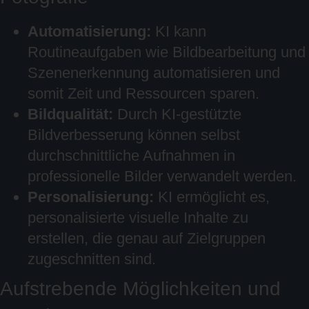
Automatisierung:
KI kann
Routineaufgaben wie Bildbearbeitung und
Szenenerkennung automatisieren und
somit Zeit und Ressourcen sparen.
Bildqualität:
Durch KI-gestützte
Bildverbesserung können selbst
durchschnittliche Aufnahmen in
professionelle Bilder verwandelt werden.
Personalisierung:
KI ermöglicht es,
personalisierte visuelle Inhalte zu
erstellen, die genau auf Zielgruppen
zugeschnitten sind.
Aufstrebende Möglichkeiten und