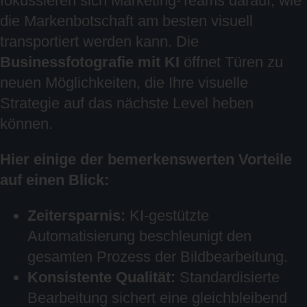
fokussieren sich Marketing-Teams darauf, wie
die Markenbotschaft am besten visuell
transportiert werden kann. Die
Businessfotografie mit KI
öffnet Türen zu
neuen Möglichkeiten, die Ihre visuelle
Strategie auf das nächste Level heben
können.
Hier einige der bemerkenswerten Vorteile
auf einen Blick:
Zeitersparnis:
KI-gestützte
Automatisierung beschleunigt den
gesamten Prozess der Bildbearbeitung.
Konsistente Qualität:
Standardisierte
Bearbeitung sichert eine gleichbleibend