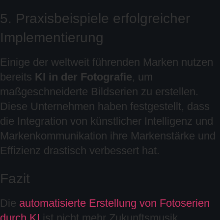
5. Praxisbeispiele erfolgreicher
Implementierung
Einige der weltweit führenden Marken nutzen
bereits
KI in der Fotografie
, um
maßgeschneiderte Bildserien zu erstellen.
Diese Unternehmen haben festgestellt, dass
die Integration von künstlicher Intelligenz und
Markenkommunikation ihre Markenstärke und
Effizienz drastisch verbessert hat.
Fazit
Die
automatisierte Erstellung von Fotoserien
durch KI
ist nicht mehr Zukunftsmusik,