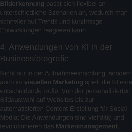
Bilderkennung
passt sich flexibel an
unterschiedliche Szenarien an, wodurch man
schneller auf Trends und kurzfristige
Entwicklungen reagieren kann.
4. Anwendungen von KI in der
Businessfotografie
Nicht nur in der Aufnahmeeinrichtung, sondern
auch im
visuellen Marketing
spielt die KI eine
entscheidende Rolle. Von der personalisierten
Bildauswahl auf Websites bis zur
automatisierten Content-Erstellung für Social
Media: Die Anwendungen sind vielfältig und
revolutionieren das
Markenmanagement.