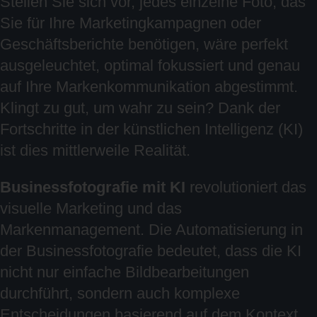
Stellen Sie sich vor, jedes einzelne Foto, das
Sie für Ihre Marketingkampagnen oder
Geschäftsberichte benötigen, wäre perfekt
ausgeleuchtet, optimal fokussiert und genau
auf Ihre Markenkommunikation abgestimmt.
Klingt zu gut, um wahr zu sein? Dank der
Fortschritte in der künstlichen Intelligenz (KI)
ist dies mittlerweile Realität.
Businessfotografie mit KI
revolutioniert das
visuelle Marketing und das
Markenmanagement. Die Automatisierung in
der Businessfotografie bedeutet, dass die KI
nicht nur einfache Bildbearbeitungen
durchführt, sondern auch komplexe
Entscheidungen basierend auf dem Kontext