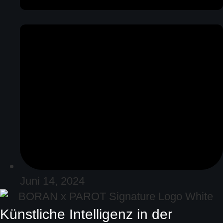
Juni 14, 2024
Künstliche Intelligenz in der