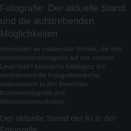
Fotografie: Der aktuelle Stand
und die aufstrebenden
Möglichkeiten
Interessiert an modernster Technik, die Ihre
Unternehmensfotografie auf das nächste
Level hebt? Künstliche Intelligenz (KI)
revolutioniert die Fotografiebranche,
insbesondere in den Bereichen
Businessfotografie und
Markenkommunikation.
Der aktuelle Stand der KI in der
Fotografie