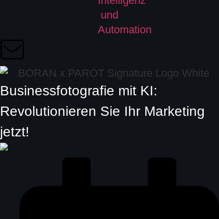
Businessfotografie mit KI:
Revolutionieren Sie Ihr Marketing
jetzt!