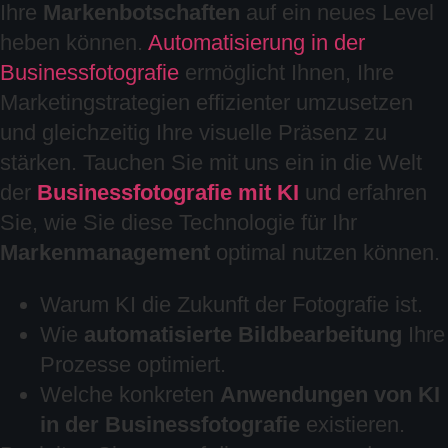
Ihre
Markenbotschaften
auf ein neues Level
heben können.
Automatisierung in der
Businessfotografie
ermöglicht Ihnen, Ihre
Marketingstrategien effizienter umzusetzen
und gleichzeitig Ihre visuelle Präsenz zu
stärken. Tauchen Sie mit uns ein in die Welt
der
Businessfotografie mit KI
und erfahren
Sie, wie Sie diese Technologie für Ihr
Markenmanagement
optimal nutzen können.
Warum KI die Zukunft der Fotografie ist.
Wie
automatisierte Bildbearbeitung
Ihre
Prozesse optimiert.
Welche konkreten
Anwendungen von KI
in der Businessfotografie
existieren.