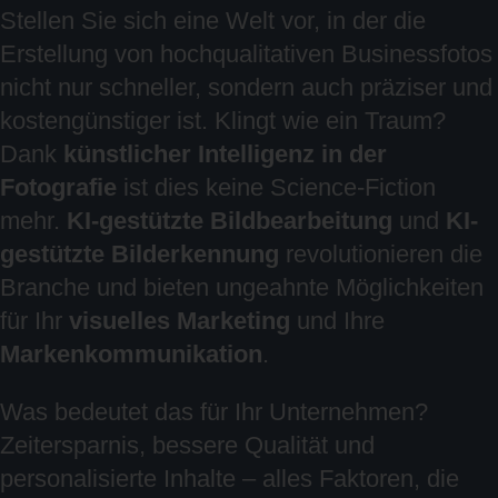
Stellen Sie sich eine Welt vor, in der die
Erstellung von hochqualitativen Businessfotos
nicht nur schneller, sondern auch präziser und
kostengünstiger ist. Klingt wie ein Traum?
Dank
künstlicher Intelligenz in der
Fotografie
ist dies keine Science-Fiction
mehr.
KI-gestützte Bildbearbeitung
und
KI-
gestützte Bilderkennung
revolutionieren die
Branche und bieten ungeahnte Möglichkeiten
für Ihr
visuelles Marketing
und Ihre
Markenkommunikation
.
Was bedeutet das für Ihr Unternehmen?
Zeitersparnis, bessere Qualität und
personalisierte Inhalte – alles Faktoren, die