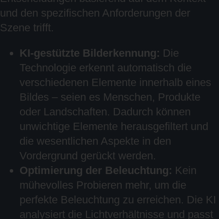
und den spezifischen Anforderungen der
Szene trifft.
KI-gestützte Bilderkennung:
Die
Technologie erkennt automatisch die
verschiedenen Elemente innerhalb eines
Bildes – seien es Menschen, Produkte
oder Landschaften. Dadurch können
unwichtige Elemente herausgefiltert und
die wesentlichen Aspekte in den
Vordergrund gerückt werden.
Optimierung der Beleuchtung:
Kein
mühevolles Probieren mehr, um die
perfekte Beleuchtung zu erreichen. Die KI
analysiert die Lichtverhältnisse und passt