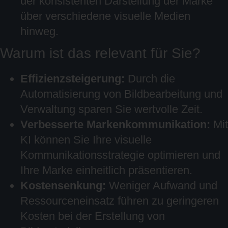
der konsistenten Darstellung der Marke
über verschiedene visuelle Medien
hinweg.
Warum ist das relevant für Sie?
Effizienzsteigerung:
Durch die
Automatisierung von Bildbearbeitung und
Verwaltung sparen Sie wertvolle Zeit.
Verbesserte Markenkommunikation:
Mit
KI können Sie Ihre visuelle
Kommunikationsstrategie optimieren und
Ihre Marke einheitlich präsentieren.
Kostensenkung:
Weniger Aufwand und
Ressourceneinsatz führen zu geringeren
Kosten bei der Erstellung von