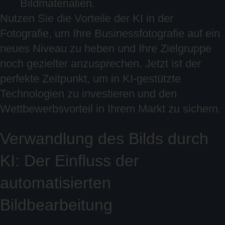
Bildmaterialien.
Nutzen Sie die Vorteile der KI in der
Fotografie, um Ihre Businessfotografie auf ein
neues Niveau zu heben und Ihre Zielgruppe
noch gezielter anzusprechen. Jetzt ist der
perfekte Zeitpunkt, um in KI-gestützte
Technologien zu investieren und den
Wettbewerbsvorteil in Ihrem Markt zu sichern.
Verwandlung des Bilds durch
KI: Der Einfluss der
automatisierten
Bildbearbeitung