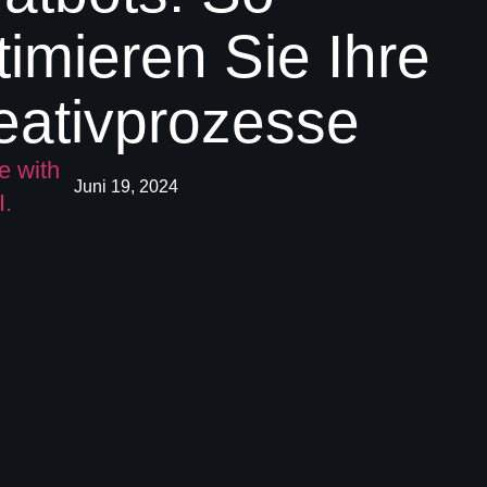
timieren Sie Ihre
eativprozesse
Juni 19, 2024