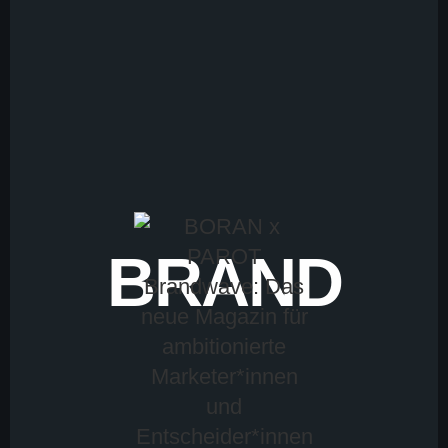
BRAND