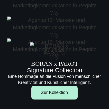
BORAN x PAROT
Signature Collection
Eine Hommage an die Fusion von menschlicher
Kreativität und Künstlicher Intelligenz.
Zur Kollektion