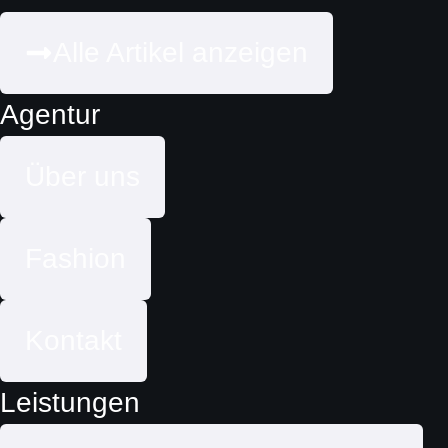
Alle Artikel anzeigen
Agentur
Über uns
Fashion
Kontakt
Leistungen