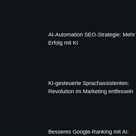
AI-Automation SEO-Strategie: Mehr
Erfolg mit KI
KI-gesteuerte Sprachassistenten:
Revolution im Marketing entfesseln
Besseres Google-Ranking mit AI: