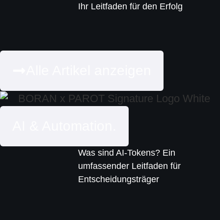
Ihr Leitfaden für den Erfolg
Alle Artikel anzeigen
AI & Automation.
Was sind AI-Tokens? Ein
umfassender Leitfaden für
Entscheidungsträger