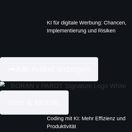
KI für digitale Werbung: Chancen,
Implementierung und Risiken
Alle Artikel anzeigen
Web & Mobile.
Coding mit KI: Mehr Effizienz und
Produktivität