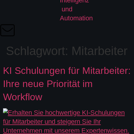
Schlagwort:
Mitarbeiter
KI Schulungen für Mitarbeiter:
Ihre neue Priorität im
Workflow