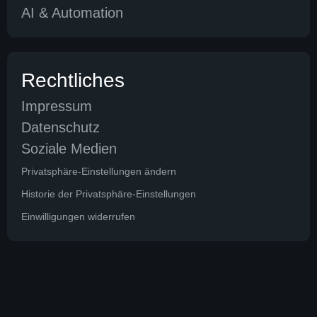
AI & Automation
Rechtliches
Impressum
Datenschutz
Soziale Medien
Privatsphäre-Einstellungen ändern
Historie der Privatsphäre-Einstellungen
Einwilligungen widerrufen