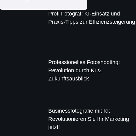
Profi Fotograf: KI-Einsatz und
Praxis-Tipps zur Effizienzsteigerung
Professionelles Fotoshooting:
Revolution durch KI &
Zukunftsausblick
Businessfotografie mit KI:
Revolutionieren Sie Ihr Marketing
jetzt!