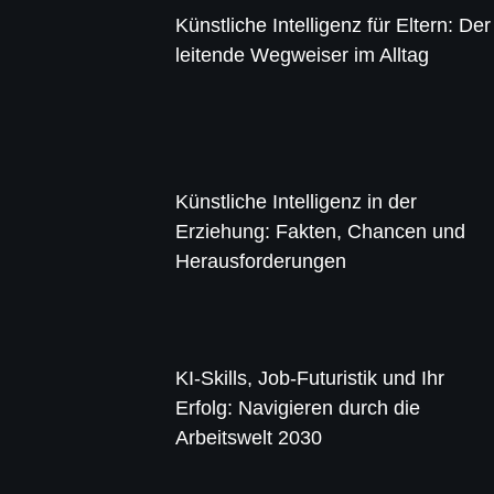
Künstliche Intelligenz für Eltern: Der
leitende Wegweiser im Alltag
Künstliche Intelligenz in der
Erziehung: Fakten, Chancen und
Herausforderungen
KI-Skills, Job-Futuristik und Ihr
Erfolg: Navigieren durch die
Arbeitswelt 2030