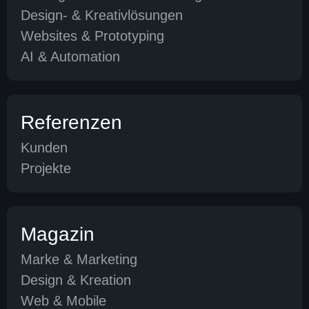
Design- & Kreativlösungen
Websites & Prototyping
AI & Automation
Referenzen
Kunden
Projekte
Magazin
Marke & Marketing
Design & Kreation
Web & Mobile