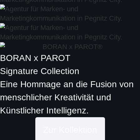
BORAN x PAROT
Signature Collection
Eine Hommage an die Fusion von
menschlicher Kreativität und
Künstlicher Intelligenz.
Zur Kollektion