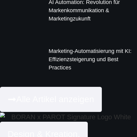
AI Automation: Revolution für
Markenkommunikation &
Marketingzukunft
Marketing-Automatisierung mit KI:
Effizienzsteigerung und Best
Practices
Alle Artikel anzeigen
Design & Kreation.