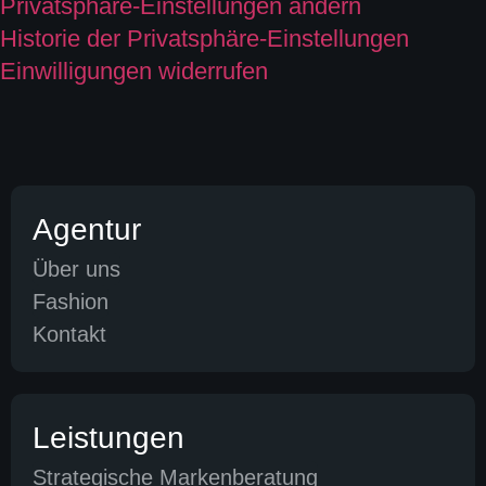
Privatsphäre-Einstellungen ändern
Historie der Privatsphäre-Einstellungen
Einwilligungen widerrufen
Agentur
Über uns
Fashion
Kontakt
Leistungen
Strategische Markenberatung