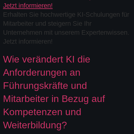
Erhalten Sie hochwertige KI-Schulungen für
Mitarbeiter und steigern Sie Ihr
Unternehmen mit unserem Expertenwissen.
Jetzt informieren!
Wie verändert KI die
Anforderungen an
Führungskräfte und
Mitarbeiter in Bezug auf
Kompetenzen und
Weiterbildung?