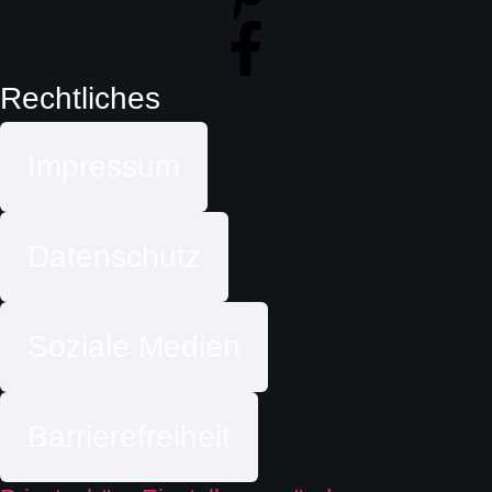
Rechtliches
Impressum
Datenschutz
Soziale Medien
Barrierefreiheit