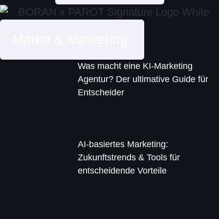
Marke & Marketing.
Was macht eine KI-Marketing
Agentur? Der ultimative Guide für
Entscheider
AI-basiertes Marketing:
Zukunftstrends & Tools für
entscheidende Vorteile