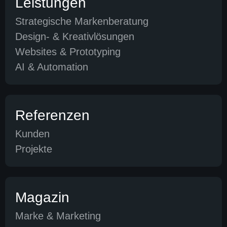
Leistungen
Strategische Markenberatung
Design- & Kreativlösungen
Websites & Prototyping
AI & Automation
Referenzen
Kunden
Projekte
Magazin
Marke & Marketing