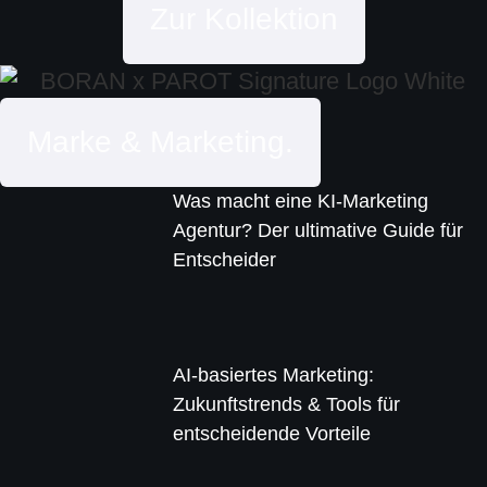
Zur Kollektion
Marke & Marketing.
Was macht eine KI-Marketing
Agentur? Der ultimative Guide für
Entscheider
AI-basiertes Marketing:
Zukunftstrends & Tools für
entscheidende Vorteile