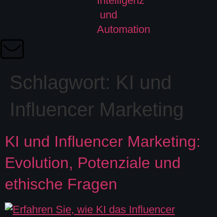
Schlagwort:
KI und
Influencer Marketing
KI und Influencer Marketing:
Evolution, Potenziale und
ethische Fragen