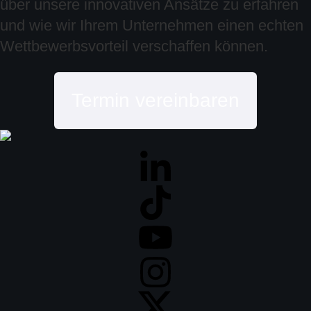
über unsere innovativen Ansätze zu erfahren
und wie wir Ihrem Unternehmen einen echten
Wettbewerbsvorteil verschaffen können.
Termin vereinbaren