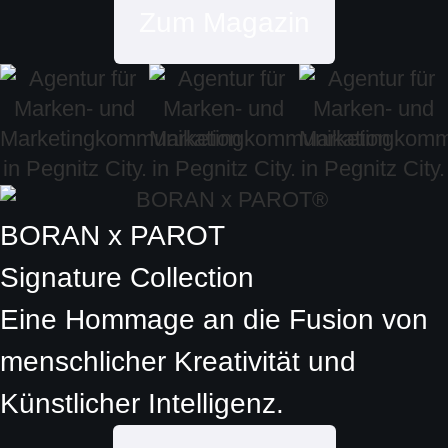
Zum Magazin
BORAN x PAROT
Signature Collection
Eine Hommage an die Fusion von
menschlicher Kreativität und
Künstlicher Intelligenz.