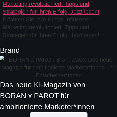
Erfahren Sie, wie KI das Influencer
Marketing revolutioniert. Tipps und
Strategien für Ihren Erfolg. Jetzt lesen!
Brand
Das neue KI-Magazin von
BORAN x PAROT
für
ambitionierte
Marketer*innen