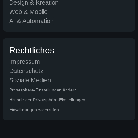
Design & Kreation
Web & Mobile
AI & Automation
Rechtliches
Impressum
Datenschutz
Soziale Medien
Privatsphäre-Einstellungen ändern
Historie der Privatsphäre-Einstellungen
Einwilligungen widerrufen