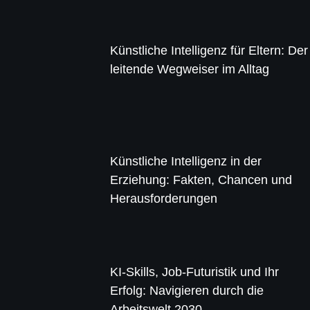
Künstliche Intelligenz für Eltern: Der
leitende Wegweiser im Alltag
Künstliche Intelligenz in der
Erziehung: Fakten, Chancen und
Herausforderungen
KI-Skills, Job-Futuristik und Ihr
Erfolg: Navigieren durch die
Arbeitswelt 2030