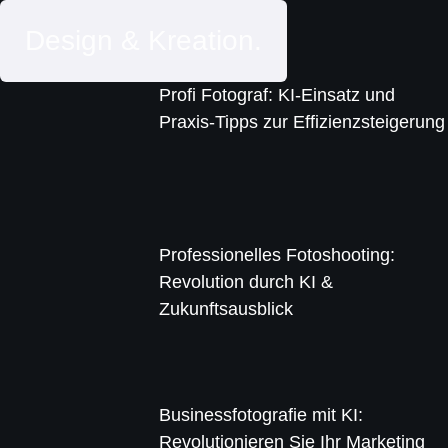
Design & Kreation.
Profi Fotograf: KI-Einsatz und
Praxis-Tipps zur Effizienzsteigerung
Professionelles Fotoshooting:
Revolution durch KI &
Zukunftsausblick
Businessfotografie mit KI:
Revolutionieren Sie Ihr Marketing