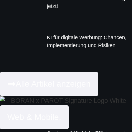
jetzt!
KI für digitale Werbung: Chancen,
Implementierung und Risiken
Alle Artikel anzeigen
Web & Mobile.