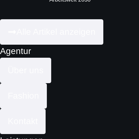
Alle Artikel anzeigen
Agentur
Über uns
Fashion
Kontakt