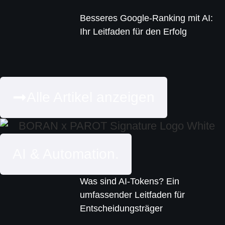
Besseres Google-Ranking mit AI:
Ihr Leitfaden für den Erfolg
Alle Artikel anzeigen
AI & Automation.
Was sind AI-Tokens? Ein
umfassender Leitfaden für
Entscheidungsträger