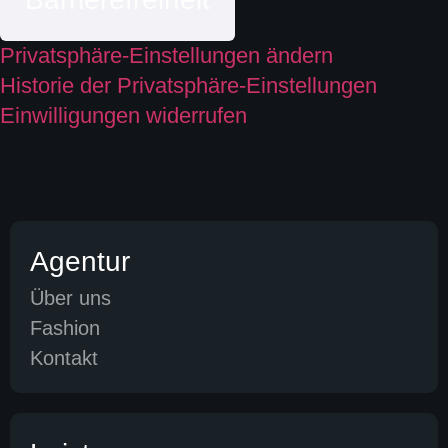
Privatsphäre-Einstellungen ändern
Historie der Privatsphäre-Einstellungen
Einwilligungen widerrufen
Agentur
Über uns
Fashion
Kontakt