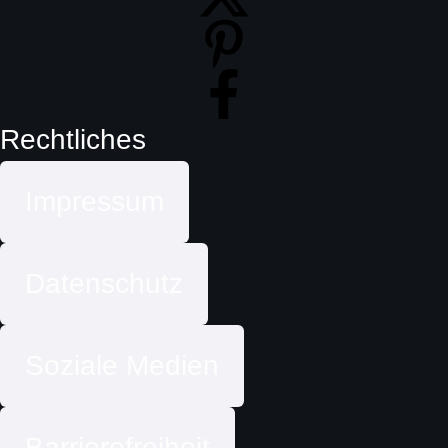
Rechtliches
Impressum
Datenschutz
Soziale Medien
Barrierefreiheit