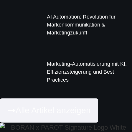
AI Automation: Revolution für
Markenkommunikation &
Marketingzukunft
Marketing-Automatisierung mit KI:
Effizienzsteigerung und Best
Practices
Alle Artikel anzeigen