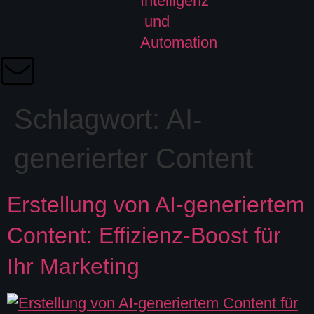
Schlagwort:
AI-
generierter Content
Erstellung von AI-generiertem
Content: Effizienz-Boost für
Ihr Marketing