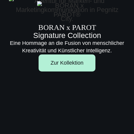
BORAN x PAROT
Signature Collection
Eine Hommage an die Fusion von menschlicher
Kreativität und Künstlicher Intelligenz.
Zur Kollektion