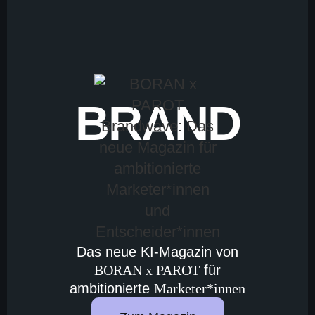
BRAND
Das neue KI-Magazin von
BORAN x PAROT
für
ambitionierte
Marketer*innen